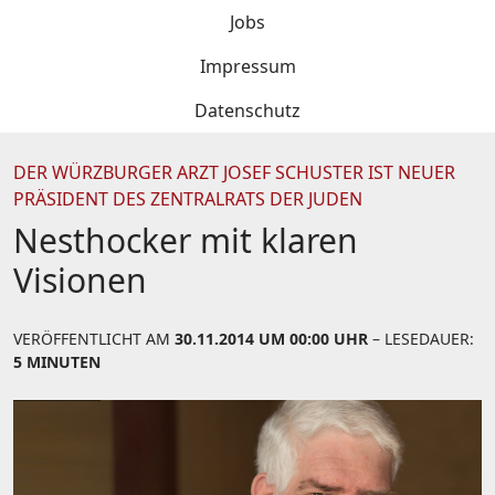
Jobs
Impressum
Datenschutz
DER WÜRZBURGER ARZT JOSEF SCHUSTER IST NEUER
PRÄSIDENT DES ZENTRALRATS DER JUDEN
Nesthocker mit klaren
Visionen
VERÖFFENTLICHT AM
30.11.2014 UM 00:00 UHR
– LESEDAUER:
5 MINUTEN