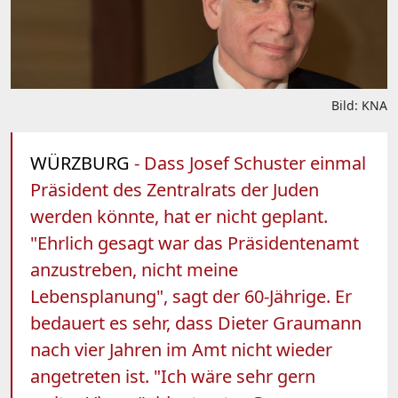
Bild: KNA
WÜRZBURG
- Dass Josef Schuster einmal
Präsident des Zentralrats der Juden
werden könnte, hat er nicht geplant.
"Ehrlich gesagt war das Präsidentenamt
anzustreben, nicht meine
Lebensplanung", sagt der 60-Jährige. Er
bedauert es sehr, dass Dieter Graumann
nach vier Jahren im Amt nicht wieder
angetreten ist. "Ich wäre sehr gern