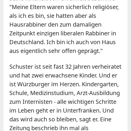
"Meine Eltern waren sicherlich religiöser,
als ich es bin, sie hatten aber als
Hausrabbiner den zum damaligen
Zeitpunkt einzigen liberalen Rabbiner in
Deutschland. Ich bin ich auch von Haus
aus eigentlich sehr offen geprägt."
Schuster ist seit fast 32 Jahren verheiratet
und hat zwei erwachsene Kinder. Und er
ist Würzburger im Herzen. Kindergarten,
Schule, Medizinstudium, Arzt-Ausbildung
zum Internisten - alle wichtigen Schritte
im Leben geht er in Unterfranken. Und
das wird auch so bleiben, sagt er. Eine
Zeitung beschrieb ihn mal als