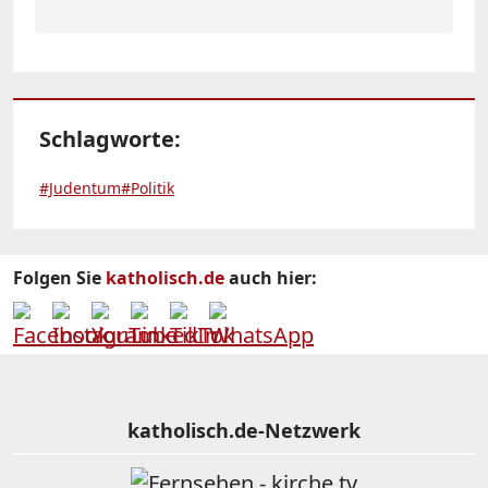
Schlagworte:
#Judentum
#Politik
Folgen Sie
katholisch.de
auch hier:
katholisch.de-Netzwerk