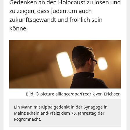
Gedenken an den Holocaust zu lösen und
zu zeigen, dass Judentum auch
zukunftsgewandt und fröhlich sein
könne.
Bild: © picture alliance/dpa/Fredrik von Erichsen
Ein Mann mit Kippa gedenkt in der Synagoge in
Mainz (Rheinland-Pfalz) dem 75. Jahrestag der
Pogromnacht.