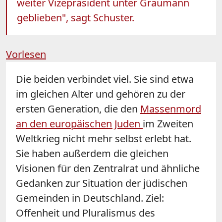
weiter Vizepräsident unter Graumann
geblieben", sagt Schuster.
Vorlesen
Die beiden verbindet viel. Sie sind etwa
im gleichen Alter und gehören zu der
ersten Generation, die den
Massenmord
an den europäischen Juden
im Zweiten
Weltkrieg nicht mehr selbst erlebt hat.
Sie haben außerdem die gleichen
Visionen für den Zentralrat und ähnliche
Gedanken zur Situation der jüdischen
Gemeinden in Deutschland. Ziel:
Offenheit und Pluralismus des