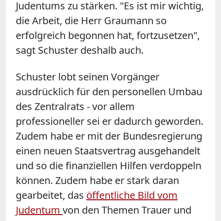
Judentums zu stärken. "Es ist mir wichtig,
die Arbeit, die Herr Graumann so
erfolgreich begonnen hat, fortzusetzen",
sagt Schuster deshalb auch.
Schuster lobt seinen Vorgänger
ausdrücklich für den personellen Umbau
des Zentralrats - vor allem
professioneller sei er dadurch geworden.
Zudem habe er mit der Bundesregierung
einen neuen Staatsvertrag ausgehandelt
und so die finanziellen Hilfen verdoppeln
können. Zudem habe er stark daran
gearbeitet, das
öffentliche Bild vom
Judentum
von den Themen Trauer und