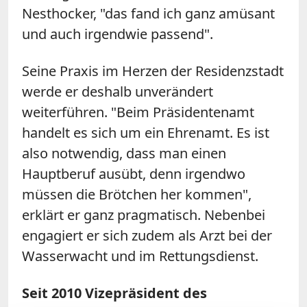
Nesthocker, "das fand ich ganz amüsant
und auch irgendwie passend".
Seine Praxis im Herzen der Residenzstadt
werde er deshalb unverändert
weiterführen. "Beim Präsidentenamt
handelt es sich um ein Ehrenamt. Es ist
also notwendig, dass man einen
Hauptberuf ausübt, denn irgendwo
müssen die Brötchen her kommen",
erklärt er ganz pragmatisch. Nebenbei
engagiert er sich zudem als Arzt bei der
Wasserwacht und im Rettungsdienst.
Seit 2010 Vizepräsident des