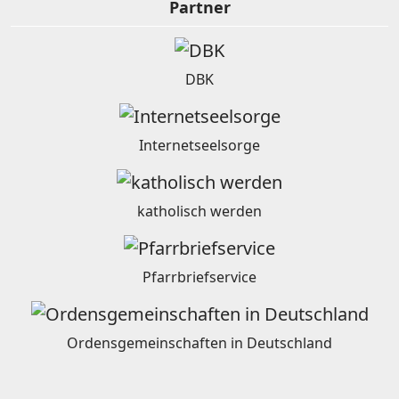
Partner
DBK
Internetseelsorge
katholisch werden
Pfarrbriefservice
Ordensgemeinschaften in Deutschland