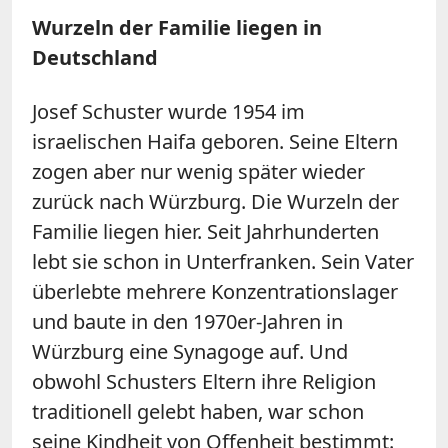
Wurzeln der Familie liegen in
Deutschland
Josef Schuster wurde 1954 im
israelischen Haifa geboren. Seine Eltern
zogen aber nur wenig später wieder
zurück nach Würzburg. Die Wurzeln der
Familie liegen hier. Seit Jahrhunderten
lebt sie schon in Unterfranken. Sein Vater
überlebte mehrere Konzentrationslager
und baute in den 1970er-Jahren in
Würzburg eine Synagoge auf. Und
obwohl Schusters Eltern ihre Religion
traditionell gelebt haben, war schon
seine Kindheit von Offenheit bestimmt: