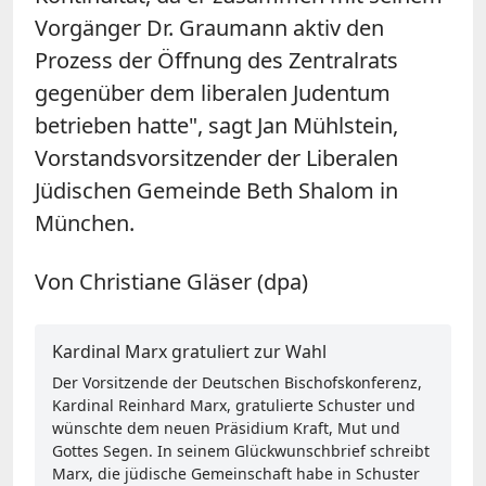
Vorgänger Dr. Graumann aktiv den
Prozess der Öffnung des Zentralrats
gegenüber dem liberalen Judentum
betrieben hatte", sagt Jan Mühlstein,
Vorstandsvorsitzender der Liberalen
Jüdischen Gemeinde Beth Shalom in
München.
Von Christiane Gläser (dpa)
Kardinal Marx gratuliert zur Wahl
Der Vorsitzende der Deutschen Bischofskonferenz,
Kardinal Reinhard Marx, gratulierte Schuster und
wünschte dem neuen Präsidium Kraft, Mut und
Gottes Segen. In seinem Glückwunschbrief schreibt
Marx, die jüdische Gemeinschaft habe in Schuster