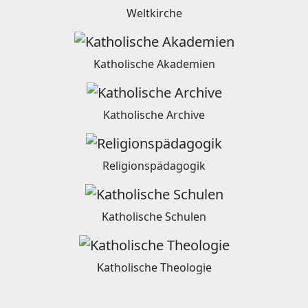
Weltkirche
Katholische Akademien
Katholische Archive
Religionspädagogik
Katholische Schulen
Katholische Theologie