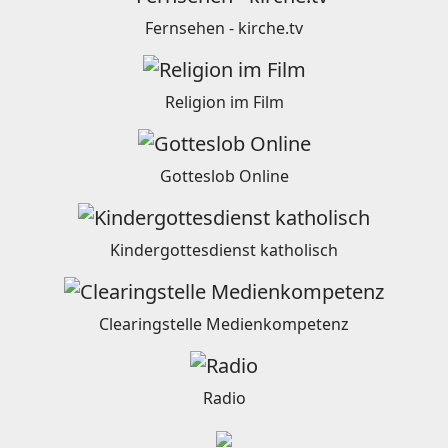
Fernsehen - kirche.tv
Religion im Film
Gotteslob Online
Kindergottesdienst katholisch
Clearingstelle Medienkompetenz
Radio