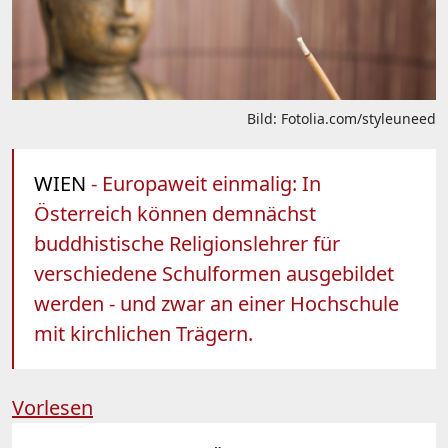
Bild: Fotolia.com/styleuneed
WIEN
- Europaweit einmalig: In
Österreich können demnächst
buddhistische Religionslehrer für
verschiedene Schulformen ausgebildet
werden - und zwar an einer Hochschule
mit kirchlichen Trägern.
Vorlesen