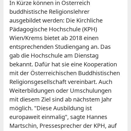
In Kürze können in Österreich
buddhistische Religionslehrer
ausgebildet werden: Die Kirchliche
Pädagogische Hochschule (KPH)
Wien/Krems bietet ab 2018 einen
entsprechenden Studiengang an. Das
gab die Hochschule am Dienstag
bekannt. Dafür hat sie eine Kooperation
mit der Österreichischen Buddhistischen
Religionsgesellschaft vereinbart. Auch
Weiterbildungen oder Umschulungen
mit diesem Ziel sind ab nächstem Jahr
möglich. "Diese Ausbildung ist
europaweit einmalig", sagte Hannes
Martschin, Pressesprecher der KPH, auf