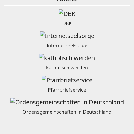
DBK
Internetseelsorge
katholisch werden
Pfarrbriefservice
Ordensgemeinschaften in Deutschland