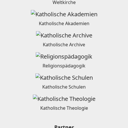
Weltkirche
Katholische Akademien
Katholische Archive
Religionspädagogik
Katholische Schulen
Katholische Theologie
Partner