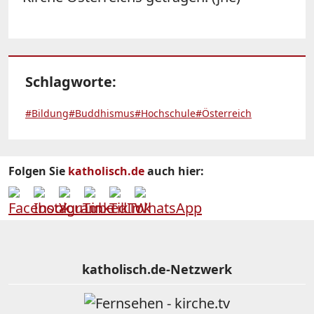
Schlagworte:
#Bildung
#Buddhismus
#Hochschule
#Österreich
Folgen Sie
katholisch.de
auch hier:
katholisch.de-Netzwerk