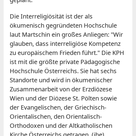
Die Interreligiösität ist der als
ökumenisch gegründeten Hochschule
laut Martschin ein großes Anliegen: "Wir
glauben, dass interreligiöse Kompetenz
zu europäischem Frieden führt." Die KPH
ist mit die größte private Pädagogische
Hochschule Österreichs. Sie hat sechs
Standorte und wird in ökumenischer
Zusammenarbeit von der Erzdiözese
Wien und der Diözese St. Pölten sowie
der Evangelischen, der Griechisch-
Orientalischen, den Orientalisch-
Orthodoxen und der Altkatholischen
Kirche Österreichs getragen. (jhe)