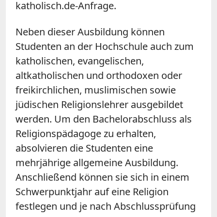
katholisch.de-Anfrage.
Neben dieser Ausbildung können
Studenten an der Hochschule auch zum
katholischen, evangelischen,
altkatholischen und orthodoxen oder
freikirchlichen, muslimischen sowie
jüdischen Religionslehrer ausgebildet
werden. Um den Bachelorabschluss als
Religionspädagoge zu erhalten,
absolvieren die Studenten eine
mehrjährige allgemeine Ausbildung.
Anschließend können sie sich in einem
Schwerpunktjahr auf eine Religion
festlegen und je nach Abschlussprüfung