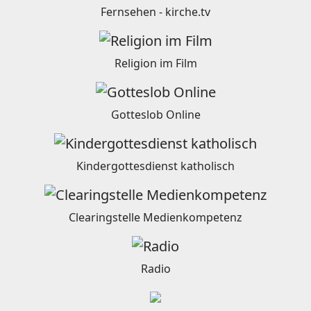
Fernsehen - kirche.tv
Religion im Film
Gotteslob Online
Kindergottesdienst katholisch
Clearingstelle Medienkompetenz
Radio