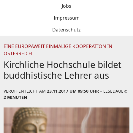
Jobs
Impressum
Datenschutz
EINE EUROPAWEIT EINMALIGE KOOPERATION IN
ÖSTERREICH
Kirchliche Hochschule bildet
buddhistische Lehrer aus
VERÖFFENTLICHT AM
23.11.2017 UM 09:50 UHR
– LESEDAUER:
2 MINUTEN