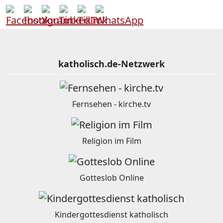
katholisch.de-Netzwerk
Fernsehen - kirche.tv
Religion im Film
Gotteslob Online
Kindergottesdienst katholisch