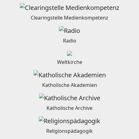
Clearingstelle Medienkompetenz
Radio
Weltkirche
Katholische Akademien
Katholische Archive
Religionspädagogik