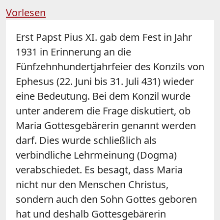
Vorlesen
Erst Papst Pius XI. gab dem Fest in Jahr
1931 in Erinnerung an die
Fünfzehnhundertjahrfeier des Konzils von
Ephesus (22. Juni bis 31. Juli 431) wieder
eine Bedeutung. Bei dem Konzil wurde
unter anderem die Frage diskutiert, ob
Maria Gottesgebärerin genannt werden
darf. Dies wurde schließlich als
verbindliche Lehrmeinung (Dogma)
verabschiedet. Es besagt, dass Maria
nicht nur den Menschen Christus,
sondern auch den Sohn Gottes geboren
hat und deshalb Gottesgebärerin