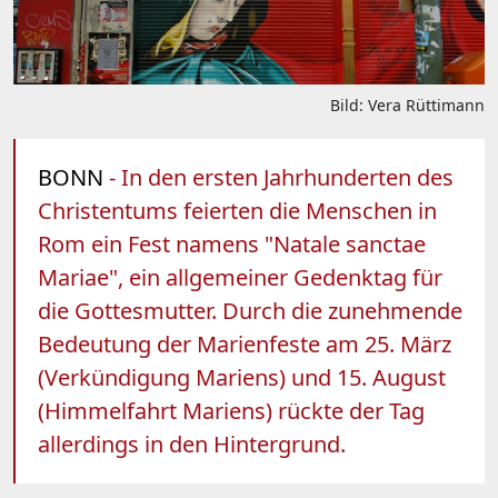
Bild: Vera Rüttimann
BONN
- In den ersten Jahrhunderten des
Christentums feierten die Menschen in
Rom ein Fest namens "Natale sanctae
Mariae", ein allgemeiner Gedenktag für
die Gottesmutter. Durch die zunehmende
Bedeutung der Marienfeste am 25. März
(Verkündigung Mariens) und 15. August
(Himmelfahrt Mariens) rückte der Tag
allerdings in den Hintergrund.