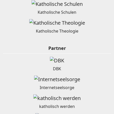
Katholische Schulen
Katholische Theologie
Partner
DBK
Internetseelsorge
katholisch werden