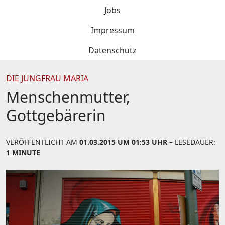
Jobs
Impressum
Datenschutz
DIE JUNGFRAU MARIA
Menschenmutter,
Gottgebärerin
VERÖFFENTLICHT AM
01.03.2015 UM 01:53 UHR
– LESEDAUER:
1 MINUTE