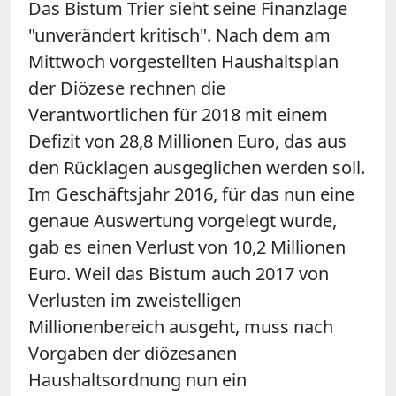
Das Bistum Trier sieht seine Finanzlage
"unverändert kritisch". Nach dem am
Mittwoch vorgestellten Haushaltsplan
der Diözese rechnen die
Verantwortlichen für 2018 mit einem
Defizit von 28,8 Millionen Euro, das aus
den Rücklagen ausgeglichen werden soll.
Im Geschäftsjahr 2016, für das nun eine
genaue Auswertung vorgelegt wurde,
gab es einen Verlust von 10,2 Millionen
Euro. Weil das Bistum auch 2017 von
Verlusten im zweistelligen
Millionenbereich ausgeht, muss nach
Vorgaben der diözesanen
Haushaltsordnung nun ein