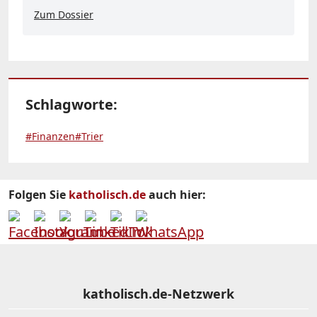
Zum Dossier
Schlagworte:
#Finanzen
#Trier
Folgen Sie
katholisch.de
auch hier:
katholisch.de-Netzwerk