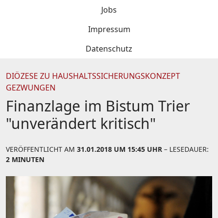
Jobs
Impressum
Datenschutz
DIÖZESE ZU HAUSHALTSSICHERUNGSKONZEPT
GEZWUNGEN
Finanzlage im Bistum Trier
"unverändert kritisch"
VERÖFFENTLICHT AM
31.01.2018 UM 15:45 UHR
– LESEDAUER:
2 MINUTEN