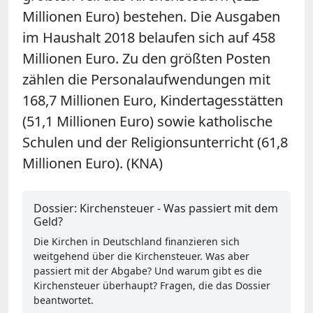
Millionen Euro) bestehen. Die Ausgaben
im Haushalt 2018 belaufen sich auf 458
Millionen Euro. Zu den größten Posten
zählen die Personalaufwendungen mit
168,7 Millionen Euro, Kindertagesstätten
(51,1 Millionen Euro) sowie katholische
Schulen und der Religionsunterricht (61,8
Millionen Euro). (KNA)
Dossier: Kirchensteuer - Was passiert mit dem
Geld?
Die Kirchen in Deutschland finanzieren sich
weitgehend über die Kirchensteuer. Was aber
passiert mit der Abgabe? Und warum gibt es die
Kirchensteuer überhaupt? Fragen, die das Dossier
beantwortet.