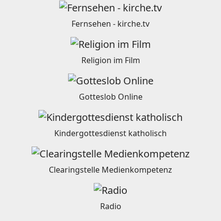
Fernsehen - kirche.tv
Religion im Film
Gotteslob Online
Kindergottesdienst katholisch
Clearingstelle Medienkompetenz
Radio