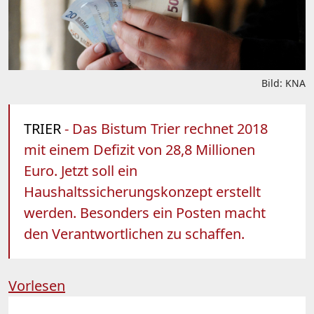
Bild: KNA
TRIER
- Das Bistum Trier rechnet 2018
mit einem Defizit von 28,8 Millionen
Euro. Jetzt soll ein
Haushaltssicherungskonzept erstellt
werden. Besonders ein Posten macht
den Verantwortlichen zu schaffen.
Vorlesen