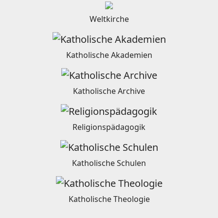
Weltkirche
Katholische Akademien
Katholische Archive
Religionspädagogik
Katholische Schulen
Katholische Theologie