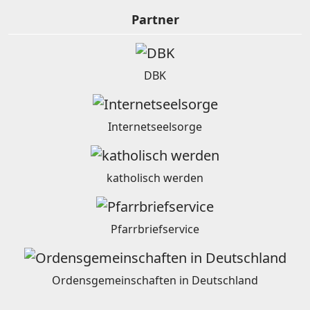
Partner
DBK
Internetseelsorge
katholisch werden
Pfarrbriefservice
Ordensgemeinschaften in Deutschland