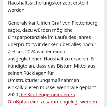
Haushaltssicherungskonzept erstellt
werden.
Generalvikar Ulrich Graf von Plettenberg
sagte, dazu würden mögliche
Einsparpotenziale im Laufe des Jahres
überprüft: "Wir denken über alles nach."
Ziel sei, 2024 wieder einen
ausgeglichenen Haushalt zu erzielen. Er
kündigte an, dass das Bistum Mittel aus
seinen Rücklagen für
Umstrukturierungsmaßnahmen
einkalkulieren müsse, wenn wie geplant
2020
die Kirchengemeinden zu
Großpfarreien zusammengelegt werden