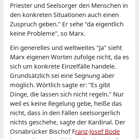
Priester und Seelsorger den Menschen in
den konkreten Situationen auch einen
Zuspruch geben." Er sehe "da eigentlich
keine Probleme", so Marx.
Ein generelles und weltweites "Ja" sieht
Marx eigenen Worten zufolge nicht, da es
sich um konkrete Einzelfälle handele.
Grundsätzlich sei eine Segnung aber
möglich. Wörtlich sagte er: "Es gibt
Dinge, die lassen sich nicht regeln." Nur
weil es keine Regelung gebe, heiße das
nicht, dass in den Fällen seelsorgerlich
nichts geschehe, sagte der Kardinal. Der
Osnabrücker Bischof F
ranz-Josef Bode