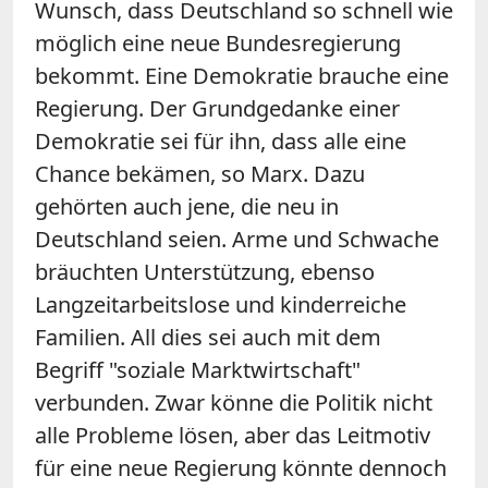
Wunsch, dass Deutschland so schnell wie
möglich eine neue Bundesregierung
bekommt. Eine Demokratie brauche eine
Regierung. Der Grundgedanke einer
Demokratie sei für ihn, dass alle eine
Chance bekämen, so Marx. Dazu
gehörten auch jene, die neu in
Deutschland seien. Arme und Schwache
bräuchten Unterstützung, ebenso
Langzeitarbeitslose und kinderreiche
Familien. All dies sei auch mit dem
Begriff "soziale Marktwirtschaft"
verbunden. Zwar könne die Politik nicht
alle Probleme lösen, aber das Leitmotiv
für eine neue Regierung könnte dennoch