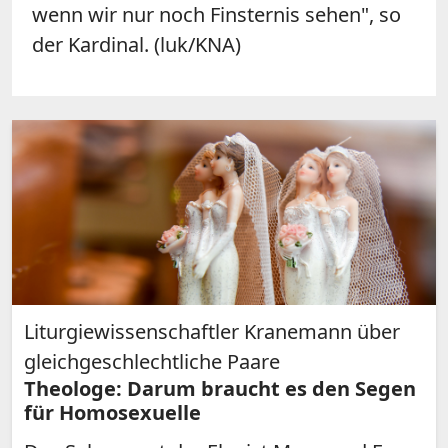
wenn wir nur noch Finsternis sehen", so
der Kardinal. (luk/KNA)
Liturgiewissenschaftler Kranemann über
gleichgeschlechtliche Paare
Theologe: Darum braucht es den Segen
für Homosexuelle