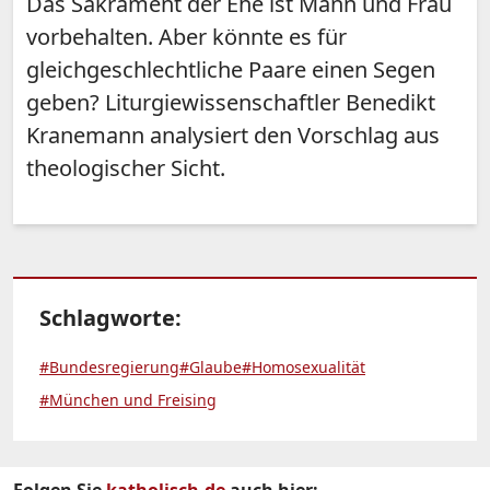
Das Sakrament der Ehe ist Mann und Frau
vorbehalten. Aber könnte es für
gleichgeschlechtliche Paare einen Segen
geben? Liturgiewissenschaftler Benedikt
Kranemann analysiert den Vorschlag aus
theologischer Sicht.
Schlagworte:
#Bundesregierung
#Glaube
#Homosexualität
#München und Freising