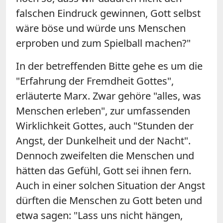
falschen Eindruck gewinnen, Gott selbst
wäre böse und würde uns Menschen
erproben und zum Spielball machen?"
In der betreffenden Bitte gehe es um die
"Erfahrung der Fremdheit Gottes",
erläuterte Marx. Zwar gehöre "alles, was
Menschen erleben", zur umfassenden
Wirklichkeit Gottes, auch "Stunden der
Angst, der Dunkelheit und der Nacht".
Dennoch zweifelten die Menschen und
hätten das Gefühl, Gott sei ihnen fern.
Auch in einer solchen Situation der Angst
dürften die Menschen zu Gott beten und
etwa sagen: "Lass uns nicht hängen,