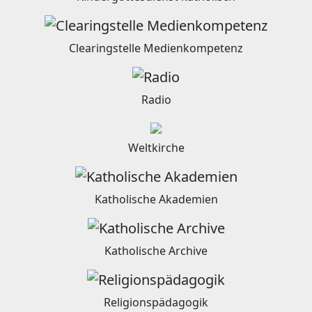
Clearingstelle Medienkompetenz
Radio
Weltkirche
Katholische Akademien
Katholische Archive
Religionspädagogik