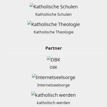
Katholische Schulen
Katholische Theologie
Partner
DBK
Internetseelsorge
katholisch werden