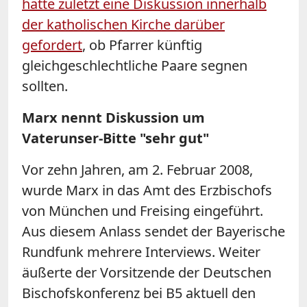
hatte zuletzt eine Diskussion innerhalb
der katholischen Kirche darüber
gefordert
, ob Pfarrer künftig
gleichgeschlechtliche Paare segnen
sollten.
Marx nennt Diskussion um
Vaterunser-Bitte "sehr gut"
Vor zehn Jahren, am 2. Februar 2008,
wurde Marx in das Amt des Erzbischofs
von München und Freising eingeführt.
Aus diesem Anlass sendet der Bayerische
Rundfunk mehrere Interviews. Weiter
äußerte der Vorsitzende der Deutschen
Bischofskonferenz bei B5 aktuell den