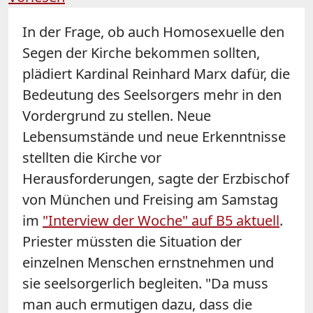
In der Frage, ob auch Homosexuelle den
Segen der Kirche bekommen sollten,
plädiert Kardinal Reinhard Marx dafür, die
Bedeutung des Seelsorgers mehr in den
Vordergrund zu stellen. Neue
Lebensumstände und neue Erkenntnisse
stellten die Kirche vor
Herausforderungen, sagte der Erzbischof
von München und Freising am Samstag
im
"Interview der Woche" auf B5 aktuell
.
Priester müssten die Situation der
einzelnen Menschen ernstnehmen und
sie seelsorgerlich begleiten. "Da muss
man auch ermutigen dazu, dass die