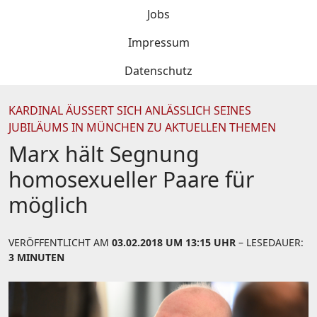
Jobs
Impressum
Datenschutz
KARDINAL ÄUSSERT SICH ANLÄSSLICH SEINES J
UBILÄUMS IN MÜNCHEN ZU AKTUELLEN THEMEN
Marx hält Segnung
homosexueller Paare für
möglich
VERÖFFENTLICHT AM
03.02.2018 UM 13:15 UHR
– LESEDAUER:
3 MINUTEN