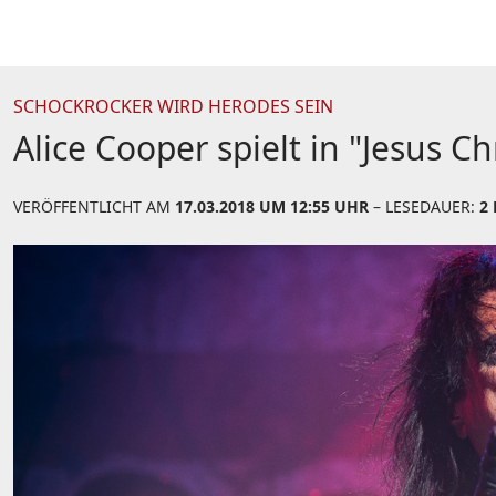
SCHOCKROCKER WIRD HERODES SEIN
Alice Cooper spielt in "Jesus Ch
VERÖFFENTLICHT AM
17.03.2018 UM 12:55 UHR
– LESEDAUER:
2