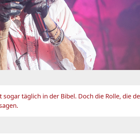
st sogar täglich in der Bibel. Doch die Rolle, die 
ssagen.