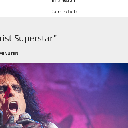
Impressum
Datenschutz
rist Superstar"
 MINUTEN