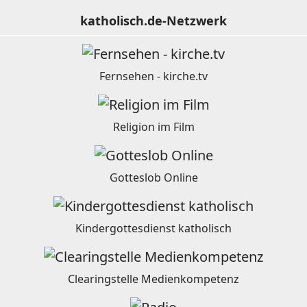
katholisch.de-Netzwerk
Fernsehen - kirche.tv
Religion im Film
Gotteslob Online
Kindergottesdienst katholisch
Clearingstelle Medienkompetenz