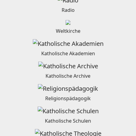
Radio
Weltkirche
Katholische Akademien
Katholische Archive
Religionspädagogik
Katholische Schulen