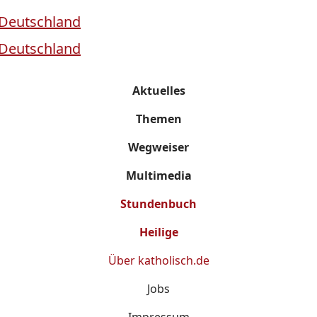
Aktuelles
Themen
Wegweiser
Multimedia
Stundenbuch
Heilige
Über
katholisch.de
Jobs