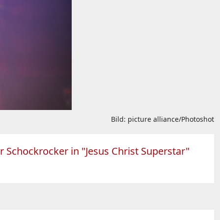
Bild: picture alliance/Photoshot
der Schockrocker in "Jesus Christ Superstar"