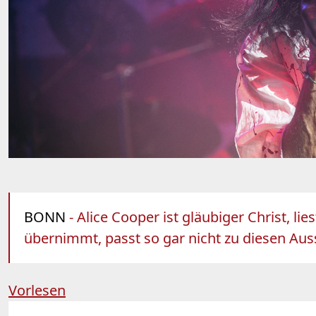
BONN
- Alice Cooper ist gläubiger Christ, lie
übernimmt, passt so gar nicht zu diesen Au
Vorlesen