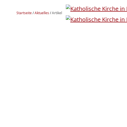
Startseite
/
Aktuelles
/
Artikel