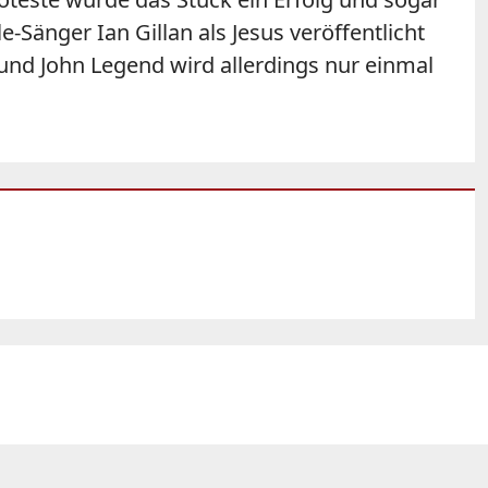
e-Sänger Ian Gillan als Jesus veröffentlicht
und John Legend wird allerdings nur einmal