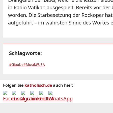
in Radio Vatikan ausgespielt. Bereits vor der 
worden. Die Starbesetzung der Rockoper hat 
aufgeführt – im wahrsten Sinne des Wortes ei
Schlagworte:
#Glaube
#Musik
#USA
Folgen Sie
katholisch.de
auch hier: