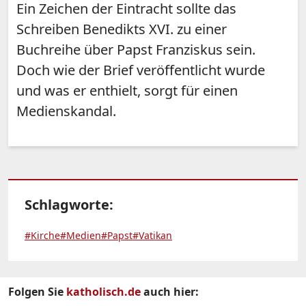
Ein Zeichen der Eintracht sollte das
Schreiben Benedikts XVI. zu einer
Buchreihe über Papst Franziskus sein.
Doch wie der Brief veröffentlicht wurde
und was er enthielt, sorgt für einen
Medienskandal.
Schlagworte:
#Kirche
#Medien
#Papst
#Vatikan
Folgen Sie
katholisch.de
auch hier: