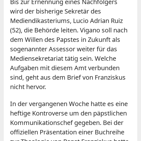
Bis zur Ernennung eines Nachfolgers
wird der bisherige Sekretär des
Mediendikasteriums, Lucio Adrian Ruiz
(52), die Behörde leiten. Vigano soll nach
dem Willen des Papstes in Zukunft als
sogenannter Assessor weiter für das
Mediensekretariat tätig sein. Welche
Aufgaben mit diesem Amt verbunden
sind, geht aus dem Brief von Franziskus
nicht hervor.
In der vergangenen Woche hatte es eine
heftige Kontroverse um den päpstlichen
Kommunikationschef gegeben. Bei der
offiziellen Präsentation einer Buchreihe