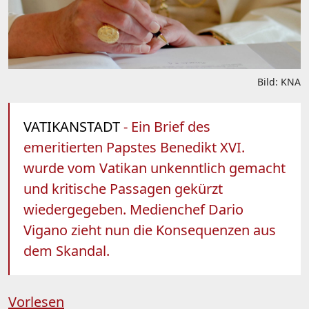
Bild: KNA
VATIKANSTADT
- Ein Brief des
emeritierten Papstes Benedikt XVI.
wurde vom Vatikan unkenntlich gemacht
und kritische Passagen gekürzt
wiedergegeben. Medienchef Dario
Vigano zieht nun die Konsequenzen aus
dem Skandal.
Vorlesen