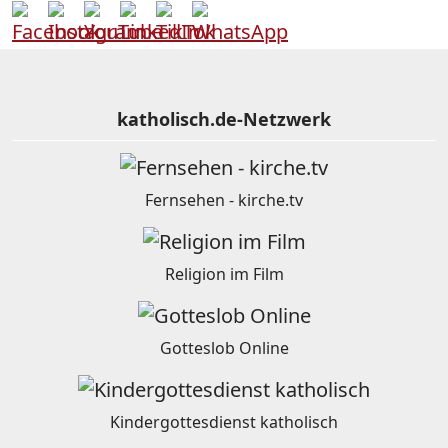
katholisch.de-Netzwerk
Fernsehen - kirche.tv
Religion im Film
Gotteslob Online
Kindergottesdienst katholisch