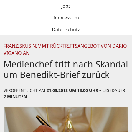
Jobs
Impressum
Datenschutz
FRANZISKUS NIMMT RÜCKTRITTSANGEBOT VON DARIO
VIGANO AN
Medienchef tritt nach Skandal
um Benedikt-Brief zurück
VERÖFFENTLICHT AM
21.03.2018 UM 13:00 UHR
– LESEDAUER:
2 MINUTEN