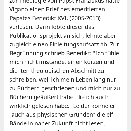
zur Theologie von Papst Franziskus hatte
Vigano einen Brief des emeritierten
Papstes Benedikt XVI. (2005-2013)
verlesen. Darin lobte dieser das
Publikationsprojekt an sich, lehnte aber
zugleich einen Einleitungsaufsatz ab. Zur
Begründung schrieb Benedikt: "Ich fühle
mich nicht imstande, einen kurzen und
dichten theologischen Abschnitt zu
schreiben, weil ich mein Leben lang nur
zu Büchern geschrieben und mich nur zu
Büchern geäußert habe, die ich auch
wirklich gelesen habe." Leider könne er
"auch aus physischen Gründen" die elf
Bände in naher Zukunft nicht lesen,