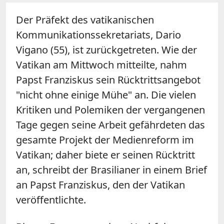
Der Präfekt des vatikanischen
Kommunikationssekretariats, Dario
Vigano (55), ist zurückgetreten. Wie der
Vatikan am Mittwoch mitteilte, nahm
Papst Franziskus sein Rücktrittsangebot
"nicht ohne einige Mühe" an. Die vielen
Kritiken und Polemiken der vergangenen
Tage gegen seine Arbeit gefährdeten das
gesamte Projekt der Medienreform im
Vatikan; daher biete er seinen Rücktritt
an, schreibt der Brasilianer in einem Brief
an Papst Franziskus, den der Vatikan
veröffentlichte.