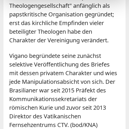
Theologengesellschaft" anfänglich als
papstkritische Organisation gegründet;
erst das kirchliche Empfinden vieler
beteiligter Theologen habe den
Charakter der Vereinigung verändert.
Vigano begründete seine zunächst
selektive Veröffentlichung des Briefes
mit dessen privatem Charakter und wies
jede Manipulationsabsicht von sich. Der
Brasilianer war seit 2015 Präfekt des
Kommunikationssekretariats der
römischen Kurie und zuvor seit 2013
Direktor des Vatikanischen
Fernsehzentrums CTV. (bod/KNA)