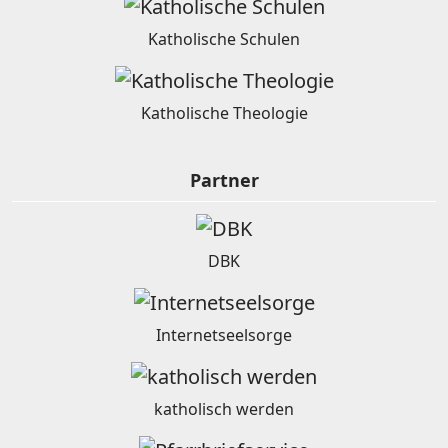
Katholische Schulen
Katholische Theologie
Partner
DBK
Internetseelsorge
katholisch werden