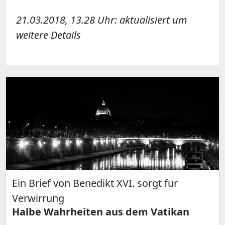
21.03.2018, 13.28 Uhr: aktualisiert um
weitere Details
Ein Brief von Benedikt XVI. sorgt für
Verwirrung
Halbe Wahrheiten aus dem Vatikan