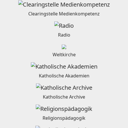
Clearingstelle Medienkompetenz
Radio
Weltkirche
Katholische Akademien
Katholische Archive
Religionspädagogik