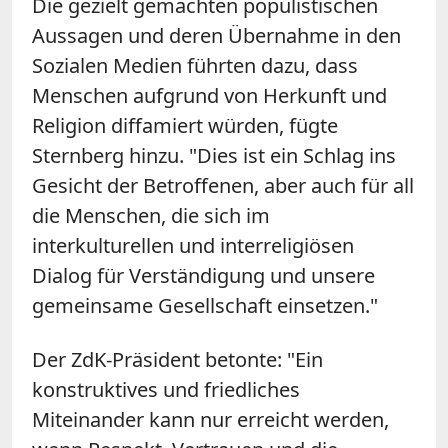
Die gezielt gemachten populistischen
Aussagen und deren Übernahme in den
Sozialen Medien führten dazu, dass
Menschen aufgrund von Herkunft und
Religion diffamiert würden, fügte
Sternberg hinzu. "Dies ist ein Schlag ins
Gesicht der Betroffenen, aber auch für all
die Menschen, die sich im
interkulturellen und interreligiösen
Dialog für Verständigung und unsere
gemeinsame Gesellschaft einsetzen."
Der ZdK-Präsident betonte: "Ein
konstruktives und friedliches
Miteinander kann nur erreicht werden,