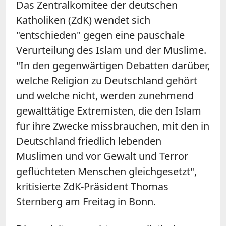
Das Zentralkomitee der deutschen
Katholiken (ZdK) wendet sich
"entschieden" gegen eine pauschale
Verurteilung des Islam und der Muslime.
"In den gegenwärtigen Debatten darüber,
welche Religion zu Deutschland gehört
und welche nicht, werden zunehmend
gewalttätige Extremisten, die den Islam
für ihre Zwecke missbrauchen, mit den in
Deutschland friedlich lebenden
Muslimen und vor Gewalt und Terror
geflüchteten Menschen gleichgesetzt",
kritisierte ZdK-Präsident Thomas
Sternberg am Freitag in Bonn.