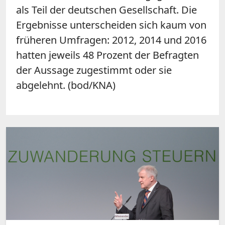
als Teil der deutschen Gesellschaft. Die
Ergebnisse unterscheiden sich kaum von
früheren Umfragen: 2012, 2014 und 2016
hatten jeweils 48 Prozent der Befragten
der Aussage zugestimmt oder sie
abgelehnt. (bod/KNA)