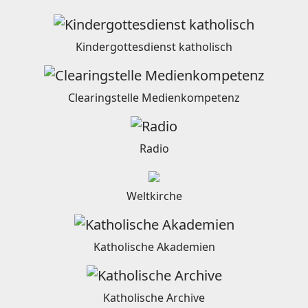
Kindergottesdienst katholisch
Clearingstelle Medienkompetenz
Radio
Weltkirche
Katholische Akademien
Katholische Archive