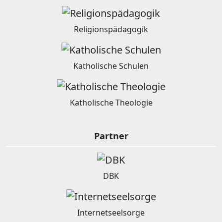
Religionspädagogik
Katholische Schulen
Katholische Theologie
Partner
DBK
Internetseelsorge