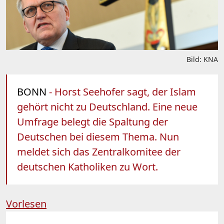
Bild: KNA
BONN
- Horst Seehofer sagt, der Islam
gehört nicht zu Deutschland. Eine neue
Umfrage belegt die Spaltung der
Deutschen bei diesem Thema. Nun
meldet sich das Zentralkomitee der
deutschen Katholiken zu Wort.
Vorlesen