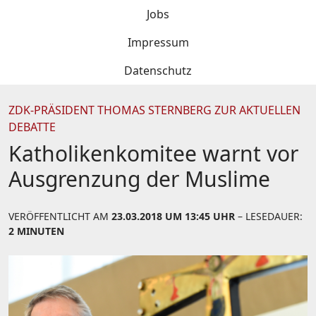
Jobs
Impressum
Datenschutz
ZDK-PRÄSIDENT THOMAS STERNBERG ZUR AKTUELLEN
DEBATTE
Katholikenkomitee warnt vor
Ausgrenzung der Muslime
VERÖFFENTLICHT AM
23.03.2018 UM 13:45 UHR
– LESEDAUER:
2 MINUTEN