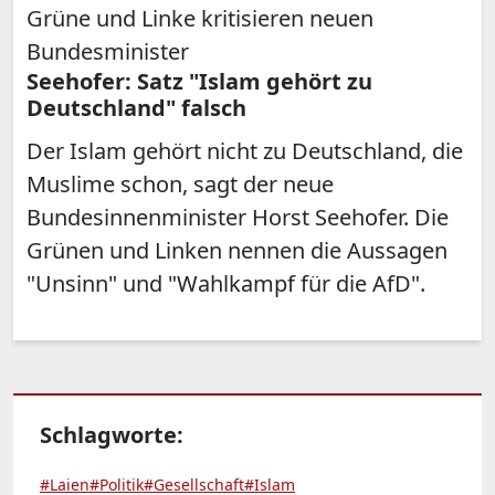
Grüne und Linke kritisieren neuen
Bundesminister
Seehofer: Satz "Islam gehört zu
Deutschland" falsch
Der Islam gehört nicht zu Deutschland, die
Muslime schon, sagt der neue
Bundesinnenminister Horst Seehofer. Die
Grünen und Linken nennen die Aussagen
"Unsinn" und "Wahlkampf für die AfD".
Schlagworte:
#Laien
#Politik
#Gesellschaft
#Islam