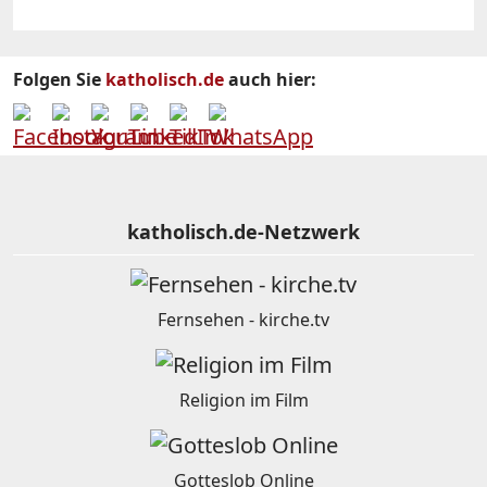
Folgen Sie
katholisch.de
auch hier:
katholisch.de-Netzwerk
Fernsehen - kirche.tv
Religion im Film
Gotteslob Online