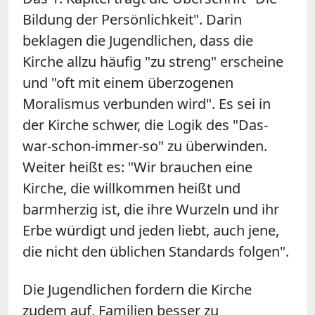
Bildung der Persönlichkeit". Darin
beklagen die Jugendlichen, dass die
Kirche allzu häufig "zu streng" erscheine
und "oft mit einem überzogenen
Moralismus verbunden wird". Es sei in
der Kirche schwer, die Logik des "Das-
war-schon-immer-so" zu überwinden.
Weiter heißt es: "Wir brauchen eine
Kirche, die willkommen heißt und
barmherzig ist, die ihre Wurzeln und ihr
Erbe würdigt und jeden liebt, auch jene,
die nicht den üblichen Standards folgen".
Die Jugendlichen fordern die Kirche
zudem auf, Familien besser zu