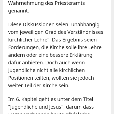
Wahrnehmung des Priesteramts
genannt.
Diese Diskussionen seien "unabhängig
vom jeweiligen Grad des Verständnisses
kirchlicher Lehre". Das Ergebnis seien
Forderungen, die Kirche solle ihre Lehre
ändern oder eine bessere Erklärung
dafür anbieten. Doch auch wenn
Jugendliche nicht alle kirchlichen
Positionen teilten, wollten sie jedoch
weiter Teil der Kirche sein.
Im 6. Kapitel geht es unter dem Titel
"Jugendliche und Jesus", darum dass