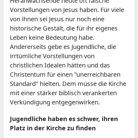
Heranwachsende heute oft falsche
Vorstellungen von Jesus haben. Für viele
von ihnen sei Jesus nur noch eine
historische Gestalt, die für ihr eigenes
Leben keine Bedeutung habe.
Andererseits gebe es Jugendliche, die
irrtümliche Vorstellungen von
christlichen Idealen hätten und das
Christentum für einen "unerreichbaren
Standard" hielten. Dem müsse die Kirche
mit einer stärker biblisch verankerten
Verkündigung entgegenwirken.
Jugendliche haben es schwer, ihren
Platz in der Kirche zu finden