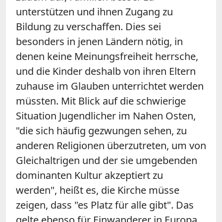
unterstützen und ihnen Zugang zu
Bildung zu verschaffen. Dies sei
besonders in jenen Ländern nötig, in
denen keine Meinungsfreiheit herrsche,
und die Kinder deshalb von ihren Eltern
zuhause im Glauben unterrichtet werden
müssten. Mit Blick auf die schwierige
Situation Jugendlicher im Nahen Osten,
"die sich häufig gezwungen sehen, zu
anderen Religionen überzutreten, um von
Gleichaltrigen und der sie umgebenden
dominanten Kultur akzeptiert zu
werden", heißt es, die Kirche müsse
zeigen, dass "es Platz für alle gibt". Das
gelte ebenso für Einwanderer in Europa,