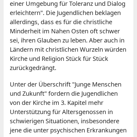
einer Umgebung für Toleranz und Dialog
erleichtern". Die Jugendlichen beklagen
allerdings, dass es für die christliche
Minderheit im Nahen Osten oft schwer
sei, ihren Glauben zu leben. Aber auch in
Ländern mit christlichen Wurzeln würden
Kirche und Religion Stück für Stück
zurückgedrängt.
Unter der Überschrift "Junge Menschen
und Zukunft" fordern die Jugendlichen
von der Kirche im 3. Kapitel mehr
Unterstützung für Altersgenossen in
schwierigen Situationen, insbesondere
jene die unter psychischen Erkrankungen