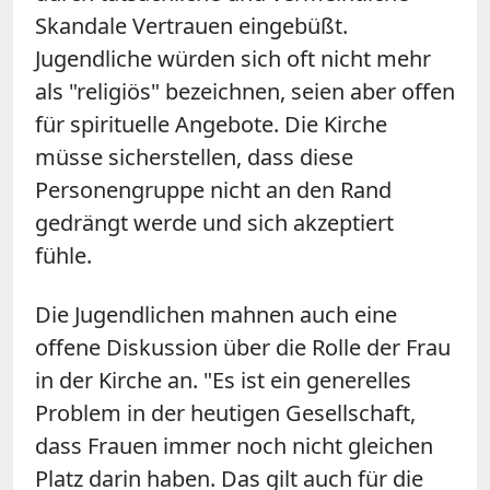
Skandale Vertrauen eingebüßt.
Jugendliche würden sich oft nicht mehr
als "religiös" bezeichnen, seien aber offen
für spirituelle Angebote. Die Kirche
müsse sicherstellen, dass diese
Personengruppe nicht an den Rand
gedrängt werde und sich akzeptiert
fühle.
Die Jugendlichen mahnen auch eine
offene Diskussion über die Rolle der Frau
in der Kirche an. "Es ist ein generelles
Problem in der heutigen Gesellschaft,
dass Frauen immer noch nicht gleichen
Platz darin haben. Das gilt auch für die