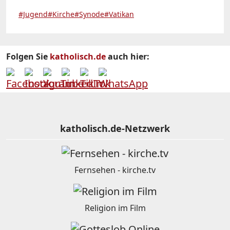
#Jugend
#Kirche
#Synode
#Vatikan
Folgen Sie
katholisch.de
auch hier:
katholisch.de-Netzwerk
Fernsehen - kirche.tv
Religion im Film