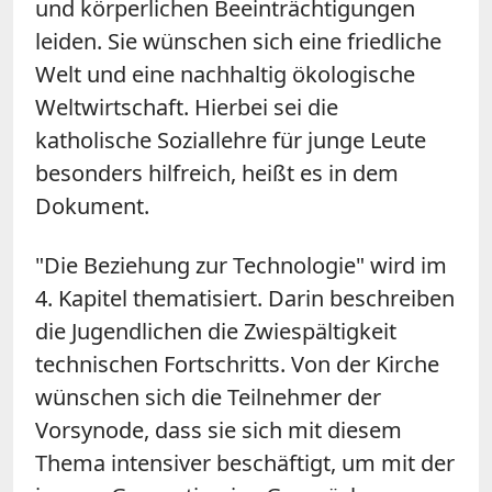
und körperlichen Beeinträchtigungen
leiden. Sie wünschen sich eine friedliche
Welt und eine nachhaltig ökologische
Weltwirtschaft. Hierbei sei die
katholische Soziallehre für junge Leute
besonders hilfreich, heißt es in dem
Dokument.
"Die Beziehung zur Technologie" wird im
4. Kapitel thematisiert. Darin beschreiben
die Jugendlichen die Zwiespältigkeit
technischen Fortschritts. Von der Kirche
wünschen sich die Teilnehmer der
Vorsynode, dass sie sich mit diesem
Thema intensiver beschäftigt, um mit der