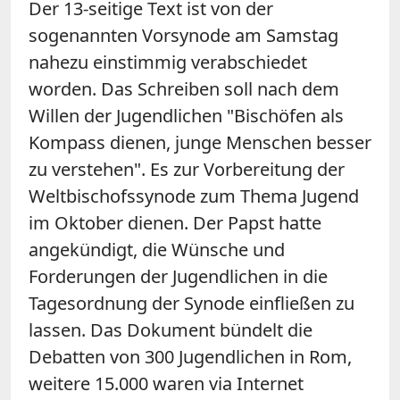
Der 13-seitige Text ist von der
sogenannten Vorsynode am Samstag
nahezu einstimmig verabschiedet
worden. Das Schreiben soll nach dem
Willen der Jugendlichen "Bischöfen als
Kompass dienen, junge Menschen besser
zu verstehen". Es zur Vorbereitung der
Weltbischofssynode zum Thema Jugend
im Oktober dienen. Der Papst hatte
angekündigt, die Wünsche und
Forderungen der Jugendlichen in die
Tagesordnung der Synode einfließen zu
lassen. Das Dokument bündelt die
Debatten von 300 Jugendlichen in Rom,
weitere 15.000 waren via Internet