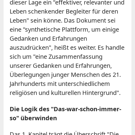
dieser Lage ein "effektiver, relevanter und
Leben schenkender Begleiter für deren
Leben" sein könne. Das Dokument sei
eine "synthetische Plattform, um einige
Gedanken und Erfahrungen
auszudrücken", heißt es weiter. Es handle
sich um "eine Zusammenfassung
unserer Gedanken und Erfahrungen,
Überlegungen junger Menschen des 21.
Jahrhunderts mit unterschiedlichem
religiösen und kulturellen Hintergrund".
Die Logik des "Das-war-schon-immer-
so" überwinden
Das 1. Kapitel trägt die Überschrift "Die