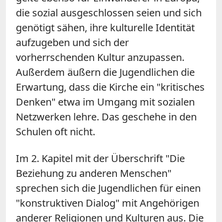
die sozial ausgeschlossen seien und sich
genötigt sähen, ihre kulturelle Identität
aufzugeben und sich der
vorherrschenden Kultur anzupassen.
Außerdem äußern die Jugendlichen die
Erwartung, dass die Kirche ein "kritisches
Denken" etwa im Umgang mit sozialen
Netzwerken lehre. Das geschehe in den
Schulen oft nicht.
Im 2. Kapitel mit der Überschrift "Die
Beziehung zu anderen Menschen"
sprechen sich die Jugendlichen für einen
"konstruktiven Dialog" mit Angehörigen
anderer Religionen und Kulturen aus. Die