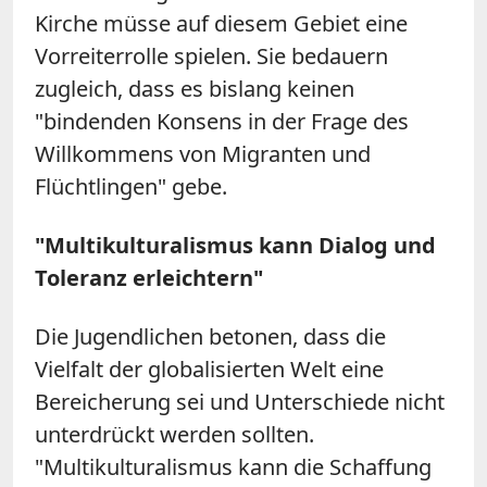
Kirche müsse auf diesem Gebiet eine
Vorreiterrolle spielen. Sie bedauern
zugleich, dass es bislang keinen
"bindenden Konsens in der Frage des
Willkommens von Migranten und
Flüchtlingen" gebe.
"Multikulturalismus kann Dialog und
Toleranz erleichtern"
Die Jugendlichen betonen, dass die
Vielfalt der globalisierten Welt eine
Bereicherung sei und Unterschiede nicht
unterdrückt werden sollten.
"Multikulturalismus kann die Schaffung