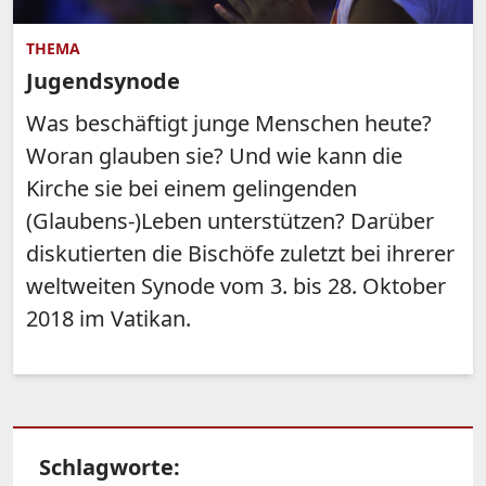
THEMA
Jugendsynode
Was beschäftigt junge Menschen heute?
Woran glauben sie? Und wie kann die
Kirche sie bei einem gelingenden
(Glaubens-)Leben unterstützen? Darüber
diskutierten die Bischöfe zuletzt bei ihrerer
weltweiten Synode vom 3. bis 28. Oktober
2018 im Vatikan.
Schlagworte: