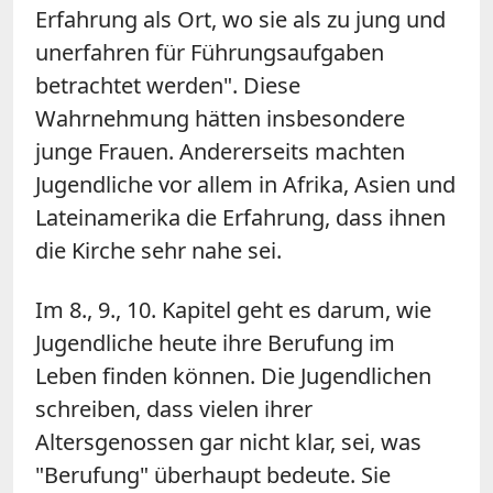
Erfahrung als Ort, wo sie als zu jung und
unerfahren für Führungsaufgaben
betrachtet werden". Diese
Wahrnehmung hätten insbesondere
junge Frauen. Andererseits machten
Jugendliche vor allem in Afrika, Asien und
Lateinamerika die Erfahrung, dass ihnen
die Kirche sehr nahe sei.
Im 8., 9., 10. Kapitel geht es darum, wie
Jugendliche heute ihre Berufung im
Leben finden können. Die Jugendlichen
schreiben, dass vielen ihrer
Altersgenossen gar nicht klar, sei, was
"Berufung" überhaupt bedeute. Sie