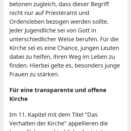
betonen zugleich, dass dieser Begriff
nicht nur auf Priesteramt und
Ordensleben bezogen werden sollte.
Jeder Jugendliche sei von Gott in
unterschiedlicher Weise berufen. Für die
Kirche sei es eine Chance, jungen Leuten
dabei zu helfen, ihren Weg im Leben zu
finden. Hierbei gelte es, besonders junge
Frauen zu stärken.
Für eine transparente und offene
Kirche
Im 11. Kapitel mit dem Titel "Das
Verhalten der Kirche" appellieren die