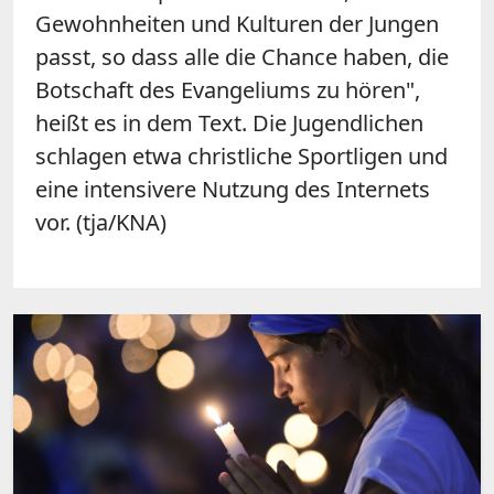
Gewohnheiten und Kulturen der Jungen
passt, so dass alle die Chance haben, die
Botschaft des Evangeliums zu hören",
heißt es in dem Text. Die Jugendlichen
schlagen etwa christliche Sportligen und
eine intensivere Nutzung des Internets
vor. (tja/KNA)