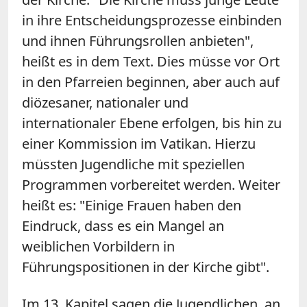
in ihre Entscheidungsprozesse einbinden
und ihnen Führungsrollen anbieten",
heißt es in dem Text. Dies müsse vor Ort
in den Pfarreien beginnen, aber auch auf
diözesaner, nationaler und
internationaler Ebene erfolgen, bis hin zu
einer Kommission im Vatikan. Hierzu
müssten Jugendliche mit speziellen
Programmen vorbereitet werden. Weiter
heißt es: "Einige Frauen haben den
Eindruck, dass es ein Mangel an
weiblichen Vorbildern in
Führungspositionen in der Kirche gibt".
Im 13. Kapitel sagen die Jugendlichen, an