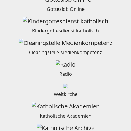
Gotteslob Online
Kindergottesdienst katholisch
Clearingstelle Medienkompetenz
Radio
Weltkirche
Katholische Akademien