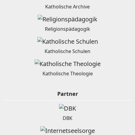
Katholische Archive
Religionspädagogik
Katholische Schulen
Katholische Theologie
Partner
DBK