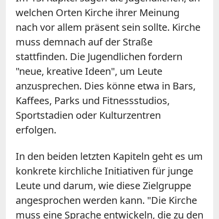
welchen Orten Kirche ihrer Meinung
nach vor allem präsent sein sollte. Kirche
muss demnach auf der Straße
stattfinden. Die Jugendlichen fordern
"neue, kreative Ideen", um Leute
anzusprechen. Dies könne etwa in Bars,
Kaffees, Parks und Fitnessstudios,
Sportstadien oder Kulturzentren
erfolgen.
In den beiden letzten Kapiteln geht es um
konkrete kirchliche Initiativen für junge
Leute und darum, wie diese Zielgruppe
angesprochen werden kann. "Die Kirche
muss eine Sprache entwickeln, die zu den