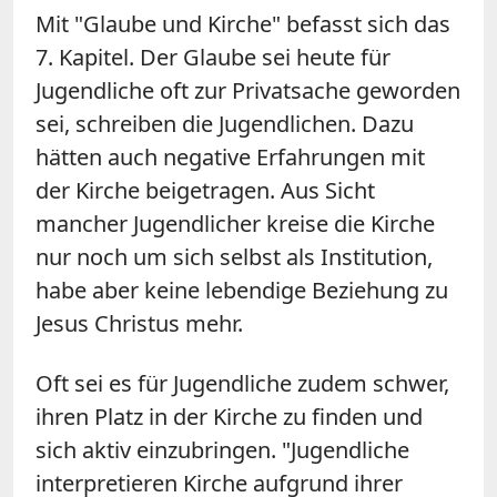
Mit "Glaube und Kirche" befasst sich das
7. Kapitel. Der Glaube sei heute für
Jugendliche oft zur Privatsache geworden
sei, schreiben die Jugendlichen. Dazu
hätten auch negative Erfahrungen mit
der Kirche beigetragen. Aus Sicht
mancher Jugendlicher kreise die Kirche
nur noch um sich selbst als Institution,
habe aber keine lebendige Beziehung zu
Jesus Christus mehr.
Oft sei es für Jugendliche zudem schwer,
ihren Platz in der Kirche zu finden und
sich aktiv einzubringen. "Jugendliche
interpretieren Kirche aufgrund ihrer