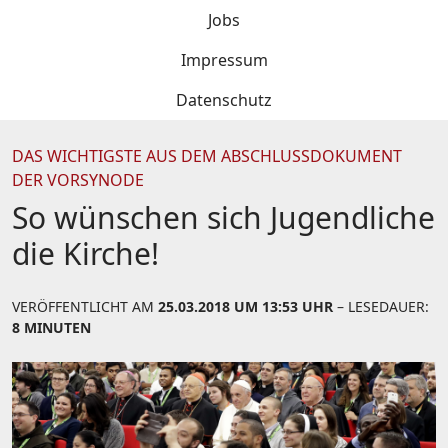
Jobs
Impressum
Datenschutz
DAS WICHTIGSTE AUS DEM ABSCHLUSSDOKUMENT
DER VORSYNODE
So wünschen sich Jugendliche
die Kirche!
VERÖFFENTLICHT AM
25.03.2018 UM 13:53 UHR
– LESEDAUER:
8 MINUTEN