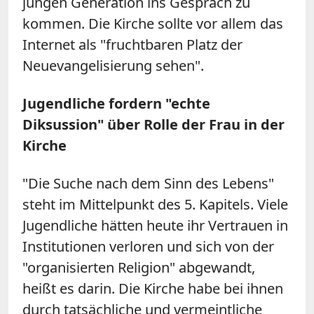
jungen Generation ins Gespräch zu
kommen. Die Kirche sollte vor allem das
Internet als "fruchtbaren Platz der
Neuevangelisierung sehen".
Jugendliche fordern "echte
Diksussion" über Rolle der Frau in der
Kirche
"Die Suche nach dem Sinn des Lebens"
steht im Mittelpunkt des 5. Kapitels. Viele
Jugendliche hätten heute ihr Vertrauen in
Institutionen verloren und sich von der
"organisierten Religion" abgewandt,
heißt es darin. Die Kirche habe bei ihnen
durch tatsächliche und vermeintliche