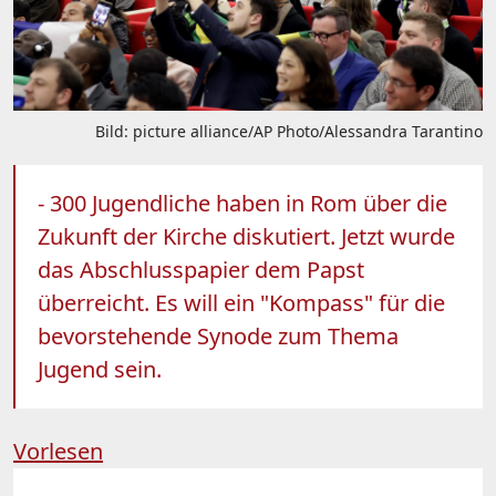
Bild: picture alliance/AP Photo/Alessandra Tarantino
- 300 Jugendliche haben in Rom über die
Zukunft der Kirche diskutiert. Jetzt wurde
das Abschlusspapier dem Papst
überreicht. Es will ein "Kompass" für die
bevorstehende Synode zum Thema
Jugend sein.
Vorlesen