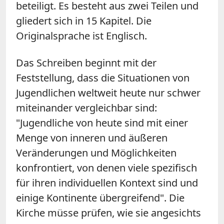
beteiligt. Es besteht aus zwei Teilen und
gliedert sich in 15 Kapitel. Die
Originalsprache ist Englisch.
Das Schreiben beginnt mit der
Feststellung, dass die Situationen von
Jugendlichen weltweit heute nur schwer
miteinander vergleichbar sind:
"Jugendliche von heute sind mit einer
Menge von inneren und äußeren
Veränderungen und Möglichkeiten
konfrontiert, von denen viele spezifisch
für ihren individuellen Kontext sind und
einige Kontinente übergreifend". Die
Kirche müsse prüfen, wie sie angesichts