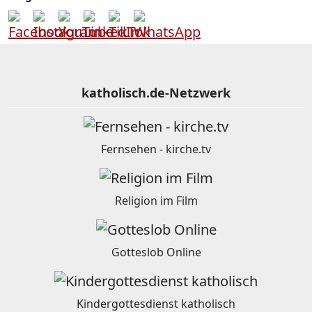
katholisch.de-Netzwerk
Fernsehen - kirche.tv
Religion im Film
Gotteslob Online
Kindergottesdienst katholisch