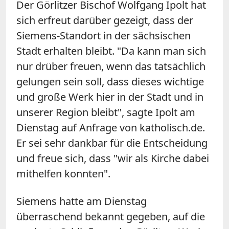
Der Görlitzer Bischof Wolfgang Ipolt hat
sich erfreut darüber gezeigt, dass der
Siemens-Standort in der sächsischen
Stadt erhalten bleibt. "Da kann man sich
nur drüber freuen, wenn das tatsächlich
gelungen sein soll, dass dieses wichtige
und große Werk hier in der Stadt und in
unserer Region bleibt", sagte Ipolt am
Dienstag auf Anfrage von katholisch.de.
Er sei sehr dankbar für die Entscheidung
und freue sich, dass "wir als Kirche dabei
mithelfen konnten".
Siemens hatte am Dienstag
überraschend bekannt gegeben, auf die