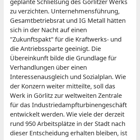
geplante Schließung des Görlitzer Werks
zu verzichten. Unternehmensführung,
Gesamtbetriebsrat und IG Metall hätten
sich in der Nacht auf einen
"Zukunftspakt" für die Kraftwerks- und
die Antriebssparte geeinigt. Die
Übereinkunft bilde die Grundlage für
Verhandlungen über einen
Interessenausgleich und Sozialplan. Wie
der Konzern weiter mitteilte, soll das
Werk in Görlitz zur weltweiten Zentrale
für das Industriedampfturbinengeschäft
entwickelt werden. Wie viele der derzeit
rund 950 Arbeitsplätze in der Stadt nach
dieser Entscheidung erhalten bleiben, ist