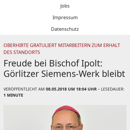
Jobs
Impressum
Datenschutz
OBERHIRTE GRATULIERT MITARBEITERN ZUM ERHALT
DES STANDORTS
Freude bei Bischof Ipolt:
Görlitzer Siemens-Werk bleibt
VERÖFFENTLICHT AM
08.05.2018 UM 18:04 UHR
– LESEDAUER:
1 MINUTE