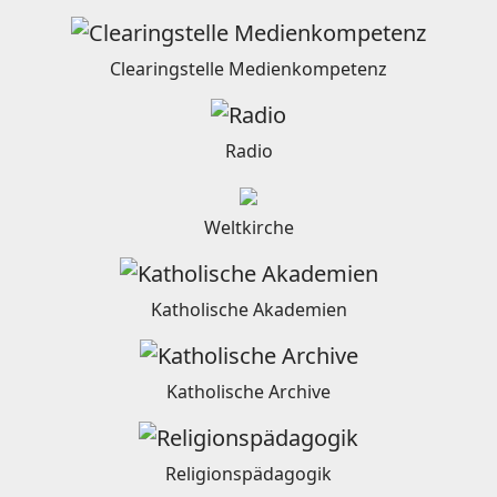
Clearingstelle Medienkompetenz
Radio
Weltkirche
Katholische Akademien
Katholische Archive
Religionspädagogik