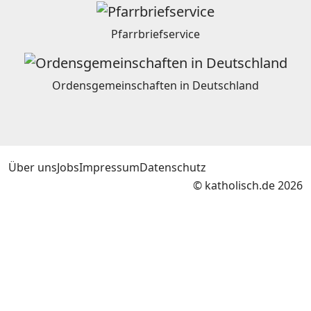
Pfarrbriefservice
Ordensgemeinschaften in Deutschland
Über uns
Jobs
Impressum
Datenschutz
© katholisch.de 2026