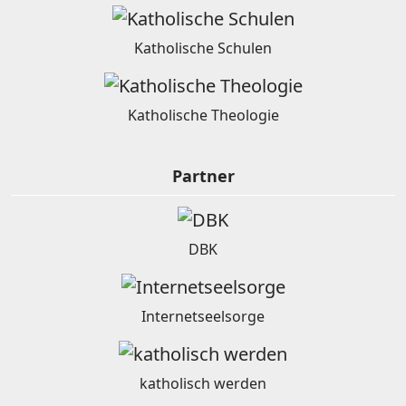
Katholische Schulen
Katholische Theologie
Partner
DBK
Internetseelsorge
katholisch werden