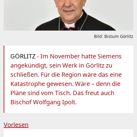
Bild: Bistum Görlitz
GÖRLITZ
- Im November hatte Siemens
angekündigt, sein Werk in Görlitz zu
schließen. Für die Region wäre das eine
Katastrophe gewesen. Wäre – denn die
Pläne sind vom Tisch. Das freut auch
Bischof Wolfgang Ipolt.
Vorlesen