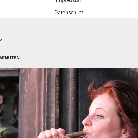
Impressum
Datenschutz
r
 MINUTEN