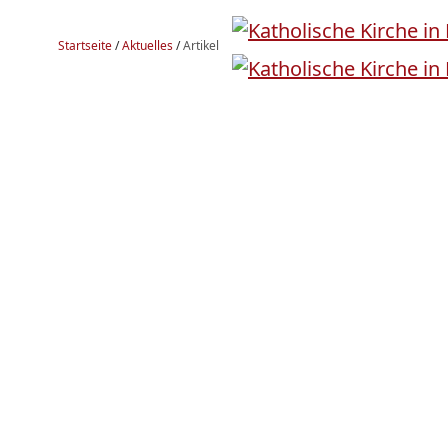
Startseite
/
Aktuelles
/
Artikel