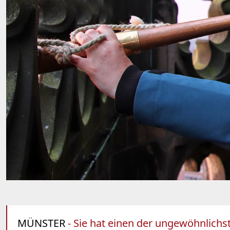
MÜNSTER
- Sie hat einen der ungewöhnlichs