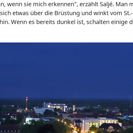
 wenn sie mich erkennen", erzählt Saljé. Man me
sich etwas über die Brüstung und winkt vom St.-
n. Wenn es bereits dunkel ist, schalten einige 