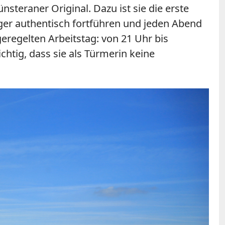
steraner Original. Dazu ist sie die erste
nger authentisch fortführen und jeden Abend
eregelten Arbeitstag: von 21 Uhr bis
chtig, dass sie als Türmerin keine