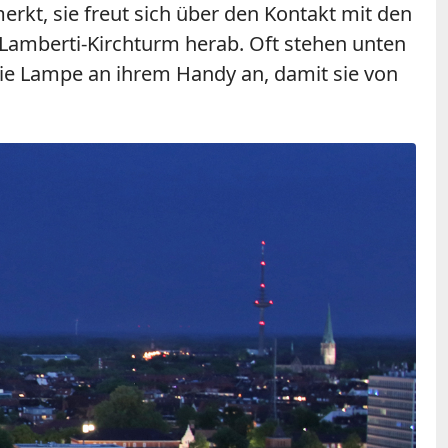
rkt, sie freut sich über den Kontakt mit den
Lamberti-Kirchturm herab. Oft stehen unten
die Lampe an ihrem Handy an, damit sie von