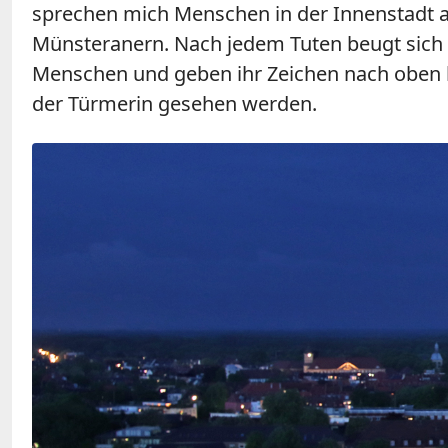
sprechen mich Menschen in der Innenstadt an,
Münsteranern. Nach jedem Tuten beugt sich 
Menschen und geben ihr Zeichen nach oben hi
der Türmerin gesehen werden.