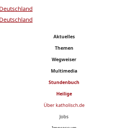
Aktuelles
Themen
Wegweiser
Multimedia
Stundenbuch
Heilige
Über
katholisch.de
Jobs