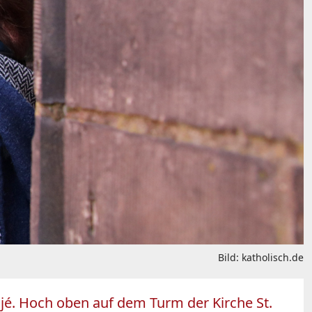
Bild: katholisch.de
ljé. Hoch oben auf dem Turm der Kirche St.