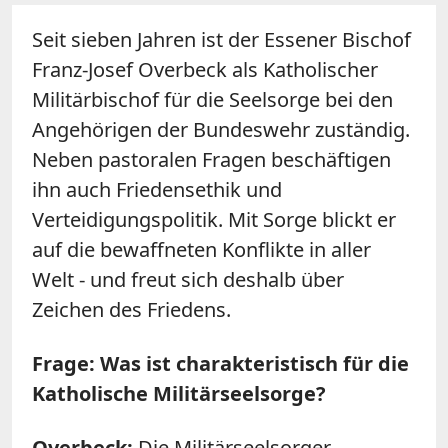
Seit sieben Jahren ist der Essener Bischof
Franz-Josef Overbeck als Katholischer
Militärbischof für die Seelsorge bei den
Angehörigen der Bundeswehr zuständig.
Neben pastoralen Fragen beschäftigen
ihn auch Friedensethik und
Verteidigungspolitik. Mit Sorge blickt er
auf die bewaffneten Konflikte in aller
Welt - und freut sich deshalb über
Zeichen des Friedens.
Frage: Was ist charakteristisch für die
Katholische Militärseelsorge?
Overbeck:
Die Militärseelsorger