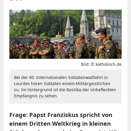
Bild: © katholisch.de
Bei der 60. Internationalen Soldatenwallfahrt in
Lourdes hören Soldaten einem Militärgeistlichen
zu. Im Hintergrund ist die Basilika der Unbefleckten
Empfängnis zu sehen.
Frage: Papst Franziskus spricht von
einem Dritten Weltkrieg in kleinen