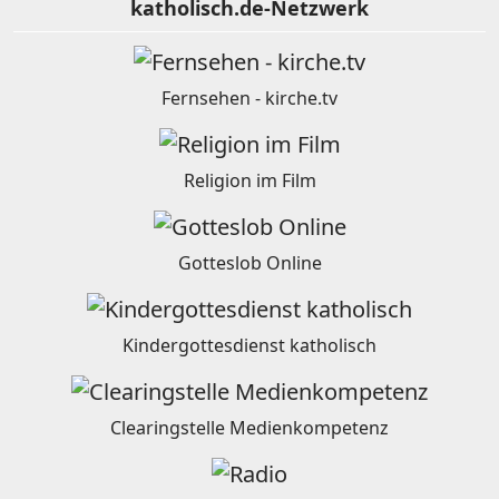
katholisch.de-Netzwerk
Fernsehen - kirche.tv
Religion im Film
Gotteslob Online
Kindergottesdienst katholisch
Clearingstelle Medienkompetenz