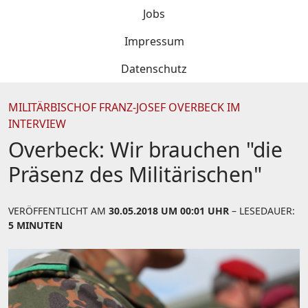
Jobs
Impressum
Datenschutz
MILITÄRBISCHOF FRANZ-JOSEF OVERBECK IM
INTERVIEW
Overbeck: Wir brauchen "die
Präsenz des Militärischen"
VERÖFFENTLICHT AM
30.05.2018 UM 00:01 UHR
– LESEDAUER:
5 MINUTEN