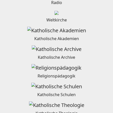
Radio
Weltkirche
Katholische Akademien
Katholische Archive
Religionspädagogik
Katholische Schulen