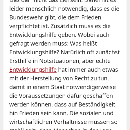
leider menschlich notwendig, dass es die
Bundeswehr gibt, die dem Frieden
verpflichtet ist. Zusätzlich muss es die
Entwicklungshilfe geben. Wobei auch
gefragt werden muss: Was heißt
Entwicklungshilfe? Natürlich oft zunächst
Ersthilfe in Notsituationen, aber echte
Entwicklungshilfe
hat immer auch etwas
mit der Herstellung von Recht zu tun,
damit in einem Staat notwendigerweise
die Voraussetzungen dafür geschaffen
werden können, dass auf Beständigkeit
hin Frieden sein kann.
Die sozialen und
wirtschaftlichen Verhältnisse müssen so