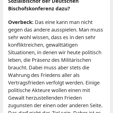
Sozialbischof der Deutschen
Bischofskonferenz dazu?
Overbeck:
Das eine kann man nicht
gegen das andere ausspielen. Man muss
sehr wohl wissen, dass es in den sehr
konfliktreichen, gewalttätigen
Situationen, in denen wir heute politisch
leben, die Präsenz des Militärischen
braucht. Dabei muss aber stets die
Wahrung des Friedens aller als
Vertragsfrieden verfolgt werden. Einige
politische Akteure wollen einen mit
Gewalt herzustellenden Frieden
zugunsten der einen oder anderen Seite.
Das darf nicht das Ziel sein. Daher ist es