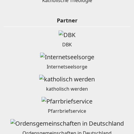
Katholische Theologie
Partner
DBK
Internetseelsorge
katholisch werden
Pfarrbriefservice
Ordensgemeinschaften in Deutschland