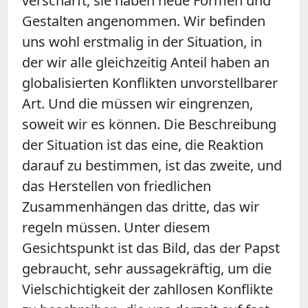
verschärft, sie haben neue Formen und
Gestalten angenommen. Wir befinden
uns wohl erstmalig in der Situation, in
der wir alle gleichzeitig Anteil haben an
globalisierten Konflikten unvorstellbarer
Art. Und die müssen wir eingrenzen,
soweit wir es können. Die Beschreibung
der Situation ist das eine, die Reaktion
darauf zu bestimmen, ist das zweite, und
das Herstellen von friedlichen
Zusammenhängen das dritte, das wir
regeln müssen. Unter diesem
Gesichtspunkt ist das Bild, das der Papst
gebraucht, sehr aussagekräftig, um die
Vielschichtigkeit der zahllosen Konflikte