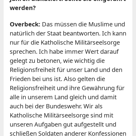
werden?
Overbeck:
Das müssen die Muslime und
natürlich der Staat beantworten. Ich kann
nur für die Katholische Militärseelsorge
sprechen. Ich habe immer Wert darauf
gelegt zu betonen, wie wichtig die
Religionsfreiheit für unser Land und den
Frieden bei uns ist. Also gelten die
Religionsfreiheit und ihre Gewährung für
alle in unserem Land gleich und damit
auch bei der Bundeswehr. Wir als
Katholische Militärseelsorge sind mit
unseren Aufgaben gut aufgestellt und
schließen Soldaten anderer Konfessionen