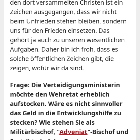
den dort versammelten Christen ist ein
Zeichen ausgegangen, dass wir nicht
beim Unfrieden stehen bleiben, sondern
uns für den Frieden einsetzen.
Das
gehört ja auch zu unseren wesentlichen
Aufgaben. Daher bin ich froh, dass es
solche öffentlichen Zeichen gibt, die
zeigen, wofür wir da sind.
Frage: Die Verteidigungsministerin
möchte den Wehretat erheblich
aufstocken. Wäre es nicht sinnvoller
das Geld in die Entwicklungshilfe zu
stecken? Wie stehen Sie als
Militärbischof, "
Adveniat
"-Bischof und