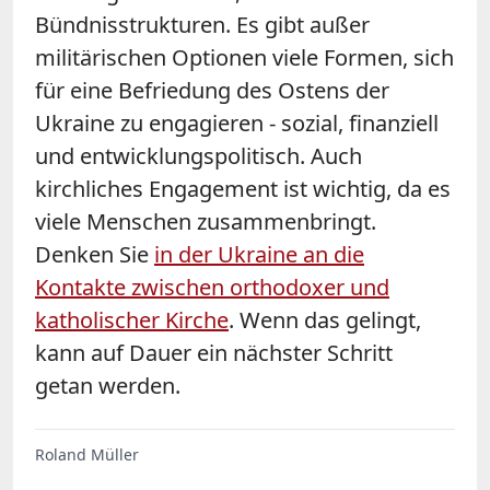
Bündnisstrukturen. Es gibt außer
militärischen Optionen viele Formen, sich
für eine Befriedung des Ostens der
Ukraine zu engagieren - sozial, finanziell
und entwicklungspolitisch. Auch
kirchliches Engagement ist wichtig, da es
viele Menschen zusammenbringt.
Denken Sie
in der Ukraine an die
Kontakte zwischen orthodoxer und
katholischer Kirche
. Wenn das gelingt,
kann auf Dauer ein nächster Schritt
getan werden.
Roland Müller