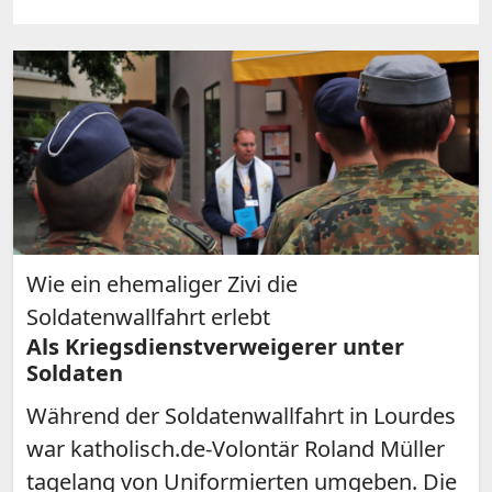
Wie ein ehemaliger Zivi die
Soldatenwallfahrt erlebt
Als Kriegsdienstverweigerer unter
Soldaten
Während der Soldatenwallfahrt in Lourdes
war katholisch.de-Volontär Roland Müller
tagelang von Uniformierten umgeben. Die