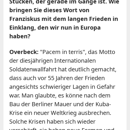
Stücken, der gerade im Gange ist. Wie
bringen Sie dieses Wort von
Franziskus mit dem langen Frieden in
Einklang, den wir nun in Europa
haben?
Overbeck:
"Pacem in terris", das Motto
der diesjährigen Internationalen
Soldatenwallfahrt hat deutlich gemacht,
dass auch vor 55 Jahren der Frieden
angesichts schwieriger Lagen in Gefahr
war. Man glaubte, es könne nach dem
Bau der Berliner Mauer und der Kuba-
Krise ein neuer Weltkrieg ausbrechen.
Solche Krisen haben sich wieder