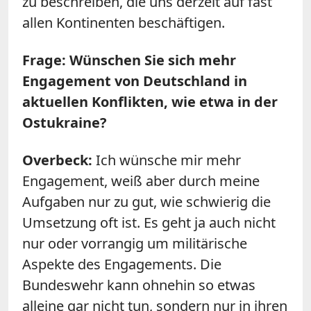
zu beschreiben, die uns derzeit auf fast
allen Kontinenten beschäftigen.
Frage: Wünschen Sie sich mehr
Engagement von Deutschland in
aktuellen Konflikten, wie etwa in der
Ostukraine?
Overbeck:
Ich wünsche mir mehr
Engagement, weiß aber durch meine
Aufgaben nur zu gut, wie schwierig die
Umsetzung oft ist. Es geht ja auch nicht
nur oder vorrangig um militärische
Aspekte des Engagements. Die
Bundeswehr kann ohnehin so etwas
alleine gar nicht tun, sondern nur in ihren