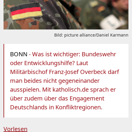
Bild: picture alliance/Daniel Karmann
BONN
- Was ist wichtiger: Bundeswehr
oder Entwicklungshilfe? Laut
Militärbischof Franz-Josef Overbeck darf
man beides nicht gegeneinander
ausspielen. Mit katholisch.de sprach er
über zudem über das Engagement
Deutschlands in Konfliktregionen.
Vorlesen