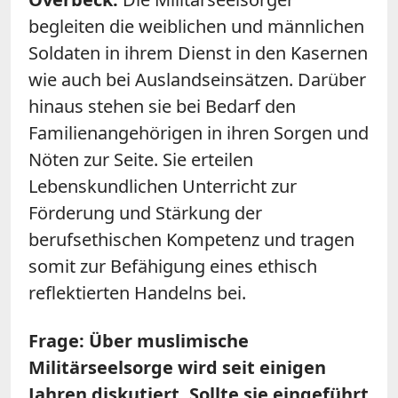
begleiten die weiblichen und männlichen
Soldaten in ihrem Dienst in den Kasernen
wie auch bei Auslandseinsätzen. Darüber
hinaus stehen sie bei Bedarf den
Familienangehörigen in ihren Sorgen und
Nöten zur Seite. Sie erteilen
Lebenskundlichen Unterricht zur
Förderung und Stärkung der
berufsethischen Kompetenz und tragen
somit zur Befähigung eines ethisch
reflektierten Handelns bei.
Frage: Über muslimische
Militärseelsorge wird seit einigen
Jahren diskutiert. Sollte sie eingeführt