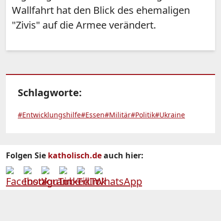
Wallfahrt hat den Blick des ehemaligen
"Zivis" auf die Armee verändert.
Schlagworte:
#Entwicklungshilfe
#Essen
#Militär
#Politik
#Ukraine
Folgen Sie
katholisch.de
auch hier: