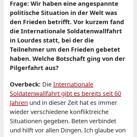
Frage: Wir haben eine angespannte
politische Situation in der Welt was
den Frieden betrifft. Vor kurzem fand
die Internationale Soldatenwallfahrt
in Lourdes statt, bei der die
Teilnehmer um den Frieden gebetet
haben. Welche Botschaft ging von der
Pilgerfahrt aus?
Overbeck:
Die
Internationale
Soldatenwallfahrt gibt es bereits seit 60
Jahren
und in dieser Zeit hat es immer
wieder verschiedene konfliktreiche
Situationen gegeben. Beten verbindet
und hilft vor allen Dingen. Ich glaube von