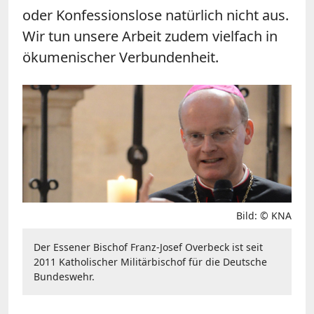
oder Konfessionslose natürlich nicht aus.
Wir tun unsere Arbeit zudem vielfach in
ökumenischer Verbundenheit.
Bild: © KNA
Der Essener Bischof Franz-Josef Overbeck ist seit
2011 Katholischer Militärbischof für die Deutsche
Bundeswehr.