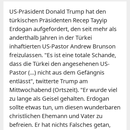
US-Präsident Donald Trump hat den
türkischen Präsidenten Recep Tayyip
Erdogan aufgefordert, den seit mehr als
anderthalb Jahren in der Türkei
inhaftierten US-Pastor Andrew Brunson
freizulassen. "Es ist eine totale Schande,
dass die Türkei den angesehenen US-
Pastor (...) nicht aus dem Gefängnis
entlässt", twitterte Trump am
Mittwochabend (Ortszeit). "Er wurde viel
zu lange als Geisel gehalten. Erdogan
sollte etwas tun, um diesen wunderbaren
christlichen Ehemann und Vater zu
befreien. Er hat nichts Falsches getan,