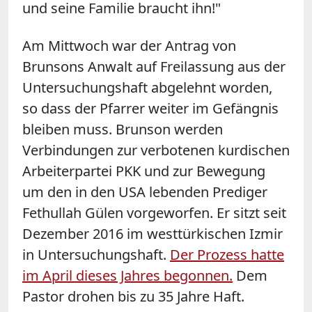
und seine Familie braucht ihn!"
Am Mittwoch war der Antrag von
Brunsons Anwalt auf Freilassung aus der
Untersuchungshaft abgelehnt worden,
so dass der Pfarrer weiter im Gefängnis
bleiben muss. Brunson werden
Verbindungen zur verbotenen kurdischen
Arbeiterpartei PKK und zur Bewegung
um den in den USA lebenden Prediger
Fethullah Gülen vorgeworfen. Er sitzt seit
Dezember 2016 im westtürkischen Izmir
in Untersuchungshaft.
Der Prozess hatte
im April dieses Jahres begonnen.
Dem
Pastor drohen bis zu 35 Jahre Haft.