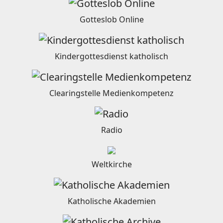
Gotteslob Online
Kindergottesdienst katholisch
Clearingstelle Medienkompetenz
Radio
Weltkirche
Katholische Akademien