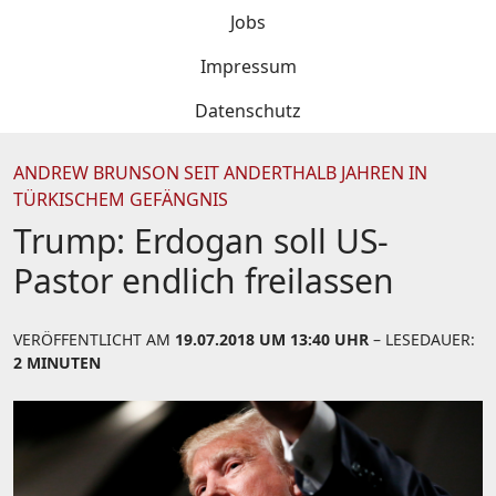
Jobs
Impressum
Datenschutz
ANDREW BRUNSON SEIT ANDERTHALB JAHREN IN
TÜRKISCHEM GEFÄNGNIS
Trump: Erdogan soll US-
Pastor endlich freilassen
VERÖFFENTLICHT AM
19.07.2018 UM 13:40 UHR
– LESEDAUER:
2 MINUTEN