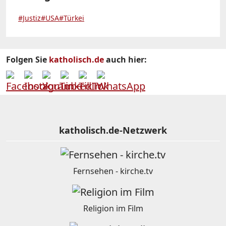
#Justiz
#USA
#Türkei
Folgen Sie
katholisch.de
auch hier:
katholisch.de-Netzwerk
Fernsehen - kirche.tv
Religion im Film