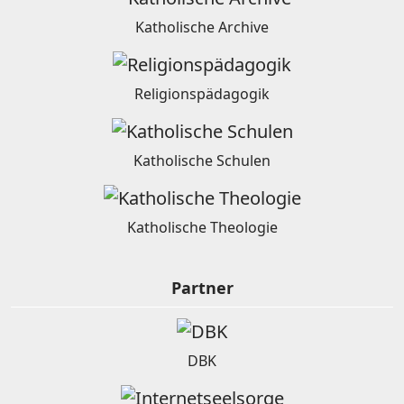
Katholische Archive
Religionspädagogik
Katholische Schulen
Katholische Theologie
Partner
DBK