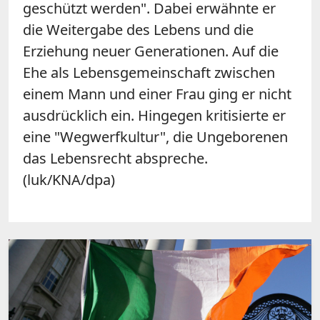
geschützt werden". Dabei erwähnte er
die Weitergabe des Lebens und die
Erziehung neuer Generationen. Auf die
Ehe als Lebensgemeinschaft zwischen
einem Mann und einer Frau ging er nicht
ausdrücklich ein. Hingegen kritisierte er
eine "Wegwerfkultur", die Ungeborenen
das Lebensrecht abspreche.
(luk/KNA/dpa)