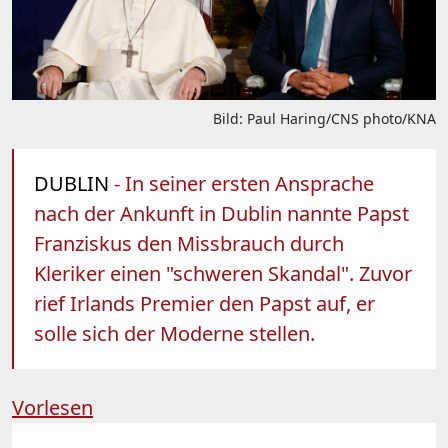
Bild: Paul Haring/CNS photo/KNA
DUBLIN
- In seiner ersten Ansprache
nach der Ankunft in Dublin nannte Papst
Franziskus den Missbrauch durch
Kleriker einen "schweren Skandal". Zuvor
rief Irlands Premier den Papst auf, er
solle sich der Moderne stellen.
Vorlesen