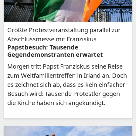
Größte Protestveranstaltung parallel zur
Abschlussmesse mit Franziskus
Papstbesuch: Tausende
Gegendemonstranten erwartet
Morgen tritt Papst Franziskus seine Reise
zum Weltfamilientreffen in Irland an. Doch
es zeichnet sich ab, dass es kein einfacher
Besuch wird: Tausende Protestler gegen
die Kirche haben sich angekündigt.