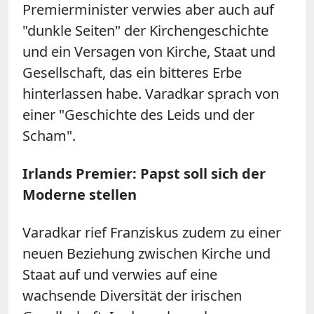
Premierminister verwies aber auch auf
"dunkle Seiten" der Kirchengeschichte
und ein Versagen von Kirche, Staat und
Gesellschaft, das ein bitteres Erbe
hinterlassen habe. Varadkar sprach von
einer "Geschichte des Leids und der
Scham".
Irlands Premier: Papst soll sich der
Moderne stellen
Varadkar rief Franziskus zudem zu einer
neuen Beziehung zwischen Kirche und
Staat auf und verwies auf eine
wachsende Diversität der irischen