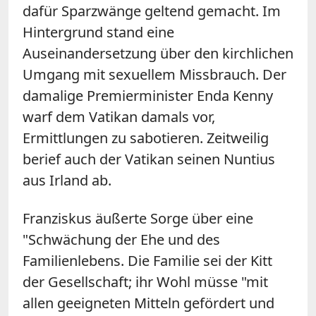
dafür Sparzwänge geltend gemacht. Im
Hintergrund stand eine
Auseinandersetzung über den kirchlichen
Umgang mit sexuellem Missbrauch. Der
damalige Premierminister Enda Kenny
warf dem Vatikan damals vor,
Ermittlungen zu sabotieren. Zeitweilig
berief auch der Vatikan seinen Nuntius
aus Irland ab.
Franziskus äußerte Sorge über eine
"Schwächung der Ehe und des
Familienlebens. Die Familie sei der Kitt
der Gesellschaft; ihr Wohl müsse "mit
allen geeigneten Mitteln gefördert und