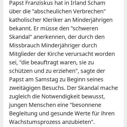
Papst Franziskus hat in Irland Scham
über die "abscheulichen Verbrechen"
katholischer Kleriker an Minderjährigen
bekannt. Er müsse den "schweren
Skandal" anerkennen, der durch den
Missbrauch Minderjähriger durch
Mitglieder der Kirche verursacht worden
sei, "die beauftragt waren, sie zu
schützen und zu erziehen", sagte der
Papst am Samstag zu Beginn seines
zweitägigen Besuchs. Der Skandal mache
zugleich die Notwendigkeit bewusst,
jungen Menschen eine "besonnene
Begleitung und gesunde Werte für ihren
Wachstumsprozess anzubieten".