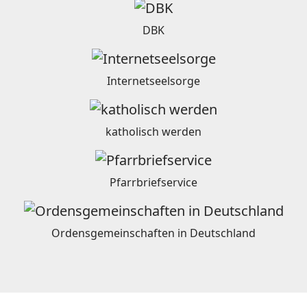
DBK
Internetseelsorge
katholisch werden
Pfarrbriefservice
Ordensgemeinschaften in Deutschland