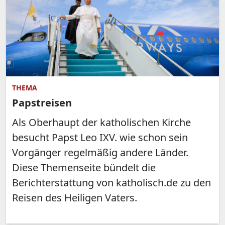
THEMA
Papstreisen
Als Oberhaupt der katholischen Kirche
besucht Papst Leo IXV. wie schon sein
Vorgänger regelmäßig andere Länder.
Diese Themenseite bündelt die
Berichterstattung von katholisch.de zu den
Reisen des Heiligen Vaters.