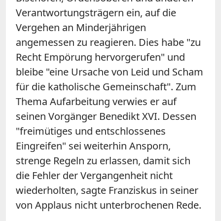
Verantwortungsträgern ein, auf die
Vergehen an Minderjährigen
angemessen zu reagieren. Dies habe "zu
Recht Empörung hervorgerufen" und
bleibe "eine Ursache von Leid und Scham
für die katholische Gemeinschaft". Zum
Thema Aufarbeitung verwies er auf
seinen Vorgänger Benedikt XVI. Dessen
"freimütiges und entschlossenes
Eingreifen" sei weiterhin Ansporn,
strenge Regeln zu erlassen, damit sich
die Fehler der Vergangenheit nicht
wiederholten, sagte Franziskus in seiner
von Applaus nicht unterbrochenen Rede.