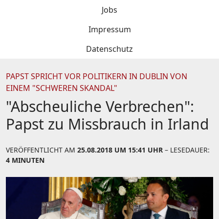
Jobs
Impressum
Datenschutz
PAPST SPRICHT VOR POLITIKERN IN DUBLIN VON
EINEM "SCHWEREN SKANDAL"
"Abscheuliche Verbrechen":
Papst zu Missbrauch in Irland
VERÖFFENTLICHT AM
25.08.2018 UM 15:41 UHR
– LESEDAUER:
4 MINUTEN