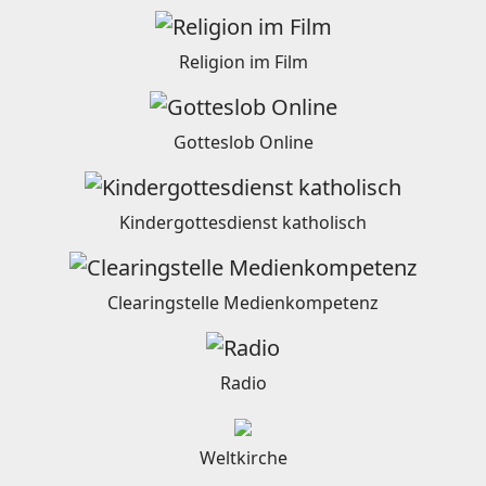
Religion im Film
Gotteslob Online
Kindergottesdienst katholisch
Clearingstelle Medienkompetenz
Radio
Weltkirche