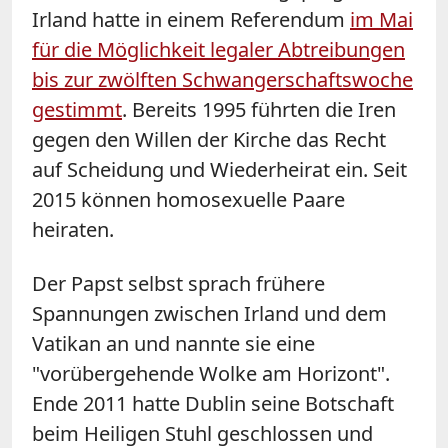
Irland hatte in einem Referendum
im Mai
für die Möglichkeit legaler Abtreibungen
bis zur zwölften Schwangerschaftswoche
gestimmt
. Bereits 1995 führten die Iren
gegen den Willen der Kirche das Recht
auf Scheidung und Wiederheirat ein. Seit
2015 können homosexuelle Paare
heiraten.
Der Papst selbst sprach frühere
Spannungen zwischen Irland und dem
Vatikan an und nannte sie eine
"vorübergehende Wolke am Horizont".
Ende 2011 hatte Dublin seine Botschaft
beim Heiligen Stuhl geschlossen und