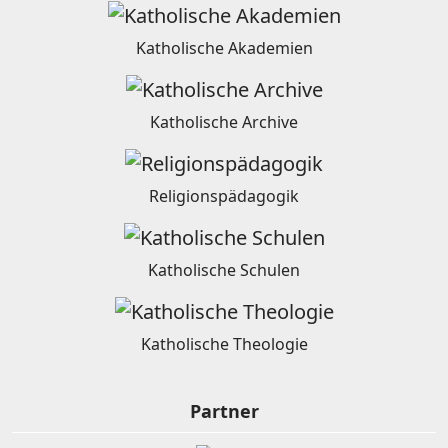
Katholische Akademien
Katholische Archive
Religionspädagogik
Katholische Schulen
Katholische Theologie
Partner