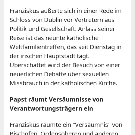
Franziskus äußerte sich in einer Rede im
Schloss von Dublin vor Vertretern aus
Politik und Gesellschaft. Anlass seiner
Reise ist das neunte katholische
Weltfamilientreffen, das seit Dienstag in
der irischen Hauptstadt tagt.
Überschattet wird der Besuch von einer
neuerlichen Debatte über sexuellen
Missbrauch in der katholischen Kirche.
Papst räumt Versäumnisse von
Verantwortungsträgern ein
Franziskus räumte ein "Versäumnis" von
Bischöfen, Ordensoberen und anderen