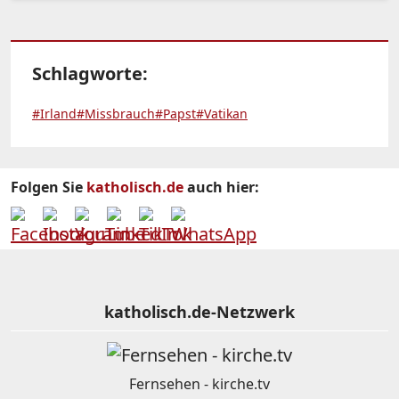
Schlagworte:
#Irland
#Missbrauch
#Papst
#Vatikan
Folgen Sie
katholisch.de
auch hier:
katholisch.de-Netzwerk
Fernsehen - kirche.tv