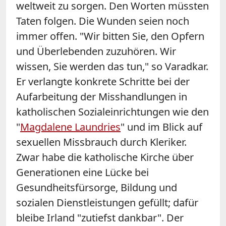
weltweit zu sorgen. Den Worten müssten
Taten folgen. Die Wunden seien noch
immer offen. "Wir bitten Sie, den Opfern
und Überlebenden zuzuhören. Wir
wissen, Sie werden das tun," so Varadkar.
Er verlangte konkrete Schritte bei der
Aufarbeitung der Misshandlungen in
katholischen Sozialeinrichtungen wie den
"
Magdalene Laundries
" und im Blick auf
sexuellen Missbrauch durch Kleriker.
Zwar habe die katholische Kirche über
Generationen eine Lücke bei
Gesundheitsfürsorge, Bildung und
sozialen Dienstleistungen gefüllt; dafür
bleibe Irland "zutiefst dankbar". Der