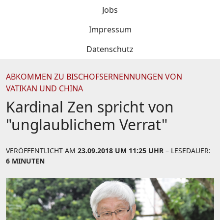
Jobs
Impressum
Datenschutz
ABKOMMEN ZU BISCHOFSERNENNUNGEN VON
VATIKAN UND CHINA
Kardinal Zen spricht von
"unglaublichem Verrat"
VERÖFFENTLICHT AM
23.09.2018 UM 11:25 UHR
– LESEDAUER:
6 MINUTEN