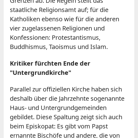
Grenzen ab. Die Regeln stellt das
staatliche Religionsamt auf; für die
Katholiken ebenso wie für die anderen
vier zugelassenen Religionen und
Konfessionen: Protestantismus,
Buddhismus, Taoismus und Islam.
Kritiker fürchten Ende der
"Untergrundkirche"
Parallel zur offiziellen Kirche haben sich
deshalb über die Jahrzehnte sogenannte
Haus- und Untergrundgemeinden
gebildet. Diese Spaltung zeigt sich auch
beim Episkopat: Es gibt vom Papst
ernannte Bischöfe und andere, die von