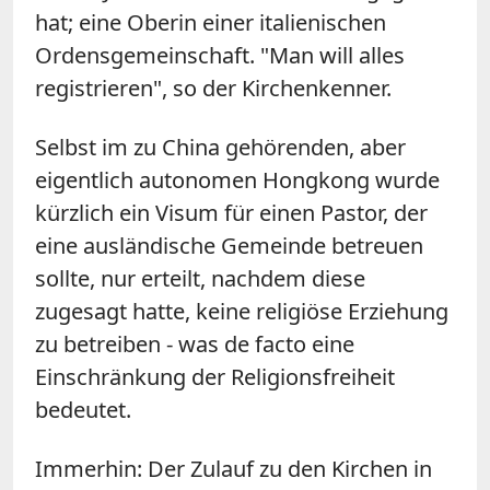
hat; eine Oberin einer italienischen
Ordensgemeinschaft. "Man will alles
registrieren", so der Kirchenkenner.
Selbst im zu China gehörenden, aber
eigentlich autonomen Hongkong wurde
kürzlich ein Visum für einen Pastor, der
eine ausländische Gemeinde betreuen
sollte, nur erteilt, nachdem diese
zugesagt hatte, keine religiöse Erziehung
zu betreiben - was de facto eine
Einschränkung der Religionsfreiheit
bedeutet.
Immerhin: Der Zulauf zu den Kirchen in