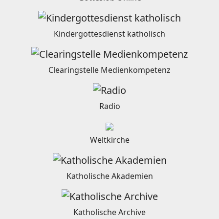
Kindergottesdienst katholisch
Clearingstelle Medienkompetenz
Radio
Weltkirche
Katholische Akademien
Katholische Archive