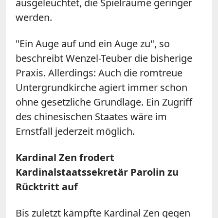
ausgeleuchtet, die Spielräume geringer
werden.
"Ein Auge auf und ein Auge zu", so
beschreibt Wenzel-Teuber die bisherige
Praxis. Allerdings: Auch die romtreue
Untergrundkirche agiert immer schon
ohne gesetzliche Grundlage. Ein Zugriff
des chinesischen Staates wäre im
Ernstfall jederzeit möglich.
Kardinal Zen frodert
Kardinalstaatssekretär Parolin zu
Rücktritt auf
Bis zuletzt kämpfte Kardinal Zen gegen