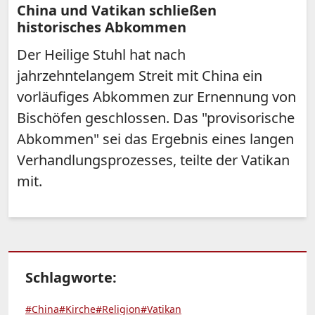
China und Vatikan schließen
historisches Abkommen
Der Heilige Stuhl hat nach
jahrzehntelangem Streit mit China ein
vorläufiges Abkommen zur Ernennung von
Bischöfen geschlossen. Das "provisorische
Abkommen" sei das Ergebnis eines langen
Verhandlungsprozesses, teilte der Vatikan
mit.
Schlagworte:
#China
#Kirche
#Religion
#Vatikan