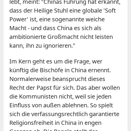
lebt, meint: "Chinas Führung hat erkannt,
dass der Heilige Stuhl eine globale 'Soft
Power' ist, eine sogenannte weiche
Macht - und dass China es sich als
ambitionierte Großmacht nicht leisten
kann, ihn zu ignorieren."
Im Kern geht es um die Frage, wer
künftig die Bischöfe in China ernennt.
Normalerweise beansprucht dieses
Recht der Papst für sich. Das aber wollen
die Kommunisten nicht, weil sie jeden
Einfluss von außen ablehnen. So spielt
sich die verfassungsrechtlich garantierte
Religionsfreiheit in China in engen