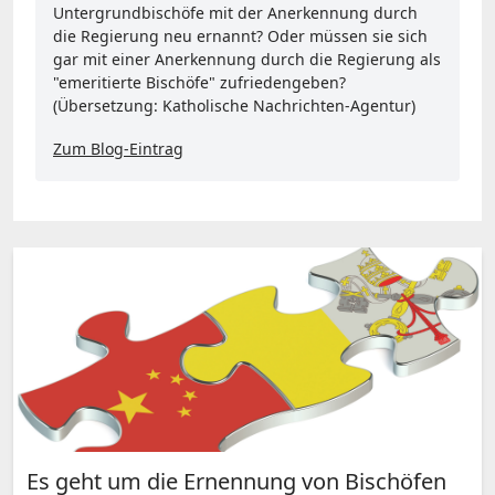
Untergrundbischöfe mit der Anerkennung durch
die Regierung neu ernannt? Oder müssen sie sich
gar mit einer Anerkennung durch die Regierung als
"emeritierte Bischöfe" zufriedengeben?
(Übersetzung: Katholische Nachrichten-Agentur)
Zum Blog-Eintrag
Es geht um die Ernennung von Bischöfen