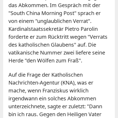
das Abkommen. Im Gespräch mit der
"South China Morning Post" sprach er
von einem "unglaublichen Verrat".
Kardinalstaatssekretär Pietro Parolin
forderte er zum Rücktritt wegen "Verrats
des katholischen Glaubens" auf. Die
vatikanische Nummer zwei liefere seine
Herde "den Wölfen zum Fraß".
Auf die Frage der Katholischen
Nachrichten-Agentur (KNA), was er
mache, wenn Franziskus wirklich
irgendwann ein solches Abkommen
unterzeichnete, sagte er zuletzt: "Dann
bin ich raus. Gegen den Heiligen Vater