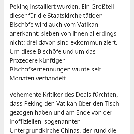
Peking installiert wurden. Ein Großteil
dieser für die Staatskirche tätigen
Bischöfe wird auch vom Vatikan
anerkannt; sieben von ihnen allerdings
nicht; drei davon sind exkommuniziert.
Um diese Bischöfe und um das
Prozedere künftiger
Bischofsernennungen wurde seit
Monaten verhandelt.
Vehemente Kritiker des Deals fürchten,
dass Peking den Vatikan über den Tisch
gezogen haben und am Ende von der
inoffiziellen, sogenannten
Untergrundkirche Chinas, der rund die