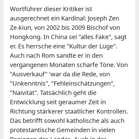
Wortführer dieser Kritiker ist
ausgerechnet ein Kardinal: Joseph Zen
Ze-kiun, von 2002 bis 2009 Bischof von
Hongkong. In China sei "alles Fake", sagt
er. Es herrsche eine "Kultur der Lüge".
Auch nach Rom sandte er in den
vergangenen Monaten scharfe Töne. Von
"Ausverkauf" 'war da die Rede, von
"Unkenntnis", "Fehleinschätzungen",
"Naivität". Tatsächlich geht die
Entwicklung seit geraumer Zeit in
Richtung stärkerer staatlicher Kontrollen.
Das betrifft sowohl katholische als auch
protestantische Gemeinden in vielen