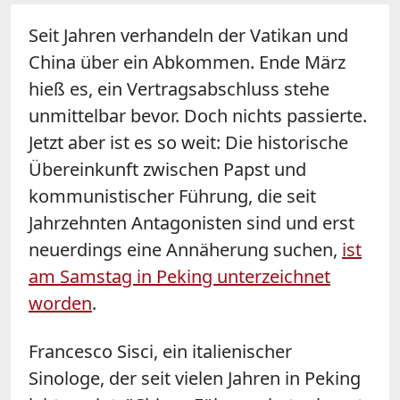
Seit Jahren verhandeln der Vatikan und
China über ein Abkommen. Ende März
hieß es, ein Vertragsabschluss stehe
unmittelbar bevor. Doch nichts passierte.
Jetzt aber ist es so weit: Die historische
Übereinkunft zwischen Papst und
kommunistischer Führung, die seit
Jahrzehnten Antagonisten sind und erst
neuerdings eine Annäherung suchen,
ist
am Samstag in Peking unterzeichnet
worden
.
Francesco Sisci, ein italienischer
Sinologe, der seit vielen Jahren in Peking