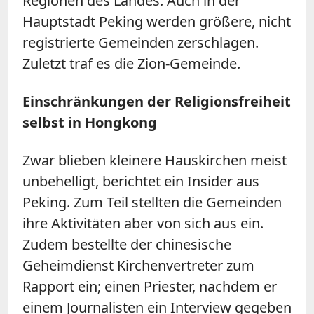
Regionen des Landes. Auch in der
Hauptstadt Peking werden größere, nicht
registrierte Gemeinden zerschlagen.
Zuletzt traf es die Zion-Gemeinde.
Einschränkungen der Religionsfreiheit
selbst in Hongkong
Zwar blieben kleinere Hauskirchen meist
unbehelligt, berichtet ein Insider aus
Peking. Zum Teil stellten die Gemeinden
ihre Aktivitäten aber von sich aus ein.
Zudem bestellte der chinesische
Geheimdienst Kirchenvertreter zum
Rapport ein; einen Priester, nachdem er
einem Journalisten ein Interview gegeben