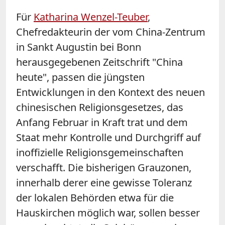
Für
Katharina Wenzel-Teuber
,
Chefredakteurin der vom China-Zentrum
in Sankt Augustin bei Bonn
herausgegebenen Zeitschrift "China
heute", passen die jüngsten
Entwicklungen in den Kontext des neuen
chinesischen Religionsgesetzes, das
Anfang Februar in Kraft trat und dem
Staat mehr Kontrolle und Durchgriff auf
inoffizielle Religionsgemeinschaften
verschafft. Die bisherigen Grauzonen,
innerhalb derer eine gewisse Toleranz
der lokalen Behörden etwa für die
Hauskirchen möglich war, sollen besser