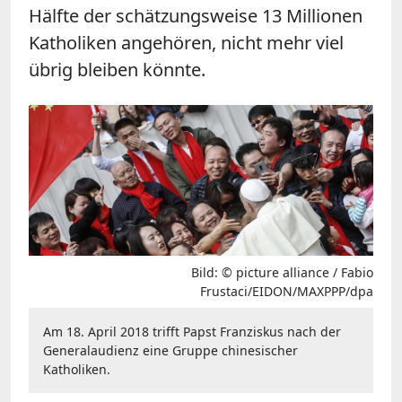
Hälfte der schätzungsweise 13 Millionen
Katholiken angehören, nicht mehr viel
übrig bleiben könnte.
Bild: © picture alliance / Fabio
Frustaci/EIDON/MAXPPP/dpa
Am 18. April 2018 trifft Papst Franziskus nach der
Generalaudienz eine Gruppe chinesischer
Katholiken.