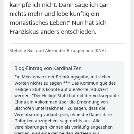
kämpfe ich nicht. Dann sage ich gar
nichts mehr und lebe künftig ein
monastisches Leben!" Nun hat sich
Franziskus anders entschieden.
Stefanie Ball und Alexander Brüggemann (KNA)
Blog-Eintrag von Kardinal Zen
Ein Meisterwerk der Erfindungsgabe, mit vielen
Worten nichts zu sagen *** Das Kommunique des
Heiligen Stuhls könnte auf die Worte reduziert
werden: "Der Heilige Stuhl hat mit der Volksrepublik
China ein Abkommen über die Ernennung von
Bischöfen unterzeichnet." Zu sagen, dass die
Vereinbarung vorläufig sei, ohne die Dauer ihrer
Gültigkeit anzugeben, sagt nichts aus. Alle
Vereinbarungen können als vorläufig angesehen
werden, weil eine der beiden Parteien aus