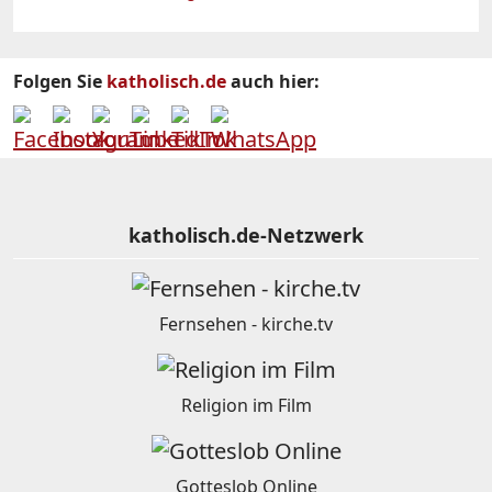
Folgen Sie
katholisch.de
auch hier:
katholisch.de-Netzwerk
Fernsehen - kirche.tv
Religion im Film
Gotteslob Online