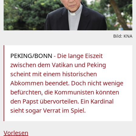
Bild: KNA
PEKING/BONN
- Die lange Eiszeit
zwischen dem Vatikan und Peking
scheint mit einem historischen
Abkommen beendet. Doch nicht wenige
befürchten, die Kommunisten könnten
den Papst übervorteilen. Ein Kardinal
sieht sogar Verrat im Spiel.
Vorlesen