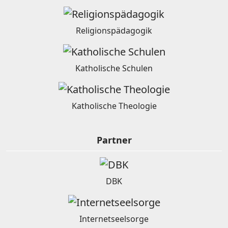
Religionspädagogik
Katholische Schulen
Katholische Theologie
Partner
DBK
Internetseelsorge