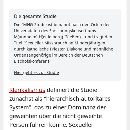
Die gesamte Studie
Die "MHG-Studie ist benannt nach den Orten der
Universitäten des Forschungskonsortiums –
M(annheim)-H(eidelberg)-G(ießen) – und trägt den
Titel "Sexueller Missbrauch an Minderjährigen
durch katholische Priester, Diakone und männliche
Ordensangehörige im Bereich der Deutschen
Bischofskonferenz".
Hier geht es zur Studie
Klerikalismus
definiert die Studie
zunächst als "hierarchisch-autoritäres
System", das zu einer Dominanz der
geweihten über die nicht geweihte
Person führen könne. Sexueller