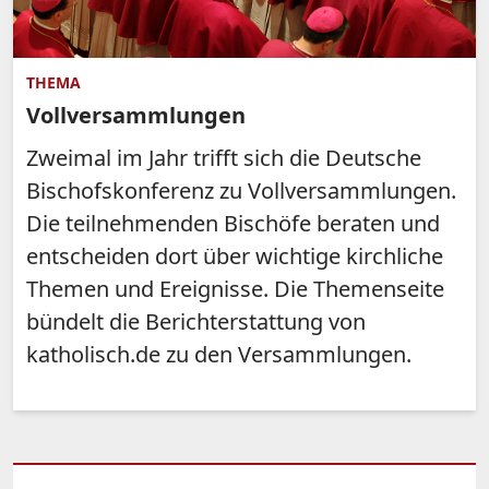
THEMA
Vollversammlungen
Zweimal im Jahr trifft sich die Deutsche
Bischofskonferenz zu Vollversammlungen.
Die teilnehmenden Bischöfe beraten und
entscheiden dort über wichtige kirchliche
Themen und Ereignisse. Die Themenseite
bündelt die Berichterstattung von
katholisch.de zu den Versammlungen.