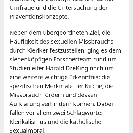
Umfrage und die Untersuchung der
Präventionskonzepte.
Neben dem übergeordneten Ziel, die
Häufigkeit des sexuellen Missbrauchs
durch Kleriker festzustellen, ging es dem
siebenköpfigen Forscherteam rund um
Studienleiter Harald Dreßing noch um
eine weitere wichtige Erkenntnis: die
spezifischen Merkmale der Kirche, die
Missbrauch fördern und dessen
Aufklärung verhindern können. Dabei
fallen vor allem zwei Schlagworte:
Klerikalismus und die katholische
Sexualmoral.