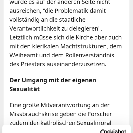
würde es auf der anderen Seite nicht
ausreichen, "die Problematik damit
vollständig an die staatliche
Verantwortlichkeit zu delegieren".
Letztlich müsse sich die Kirche aber auch
mit den klerikalen Machtstrukturen, dem
Weiheamt und dem Rollenverständnis
des Priesters auseinanderzusetzen.
Der Umgang mit der eigenen
Sexualität
Eine große Mitverantwortung an der
Missbrauchskrise geben die Forscher
zudem der katholischen Sexualmoral
sowie den Umgang mit Sexualität im