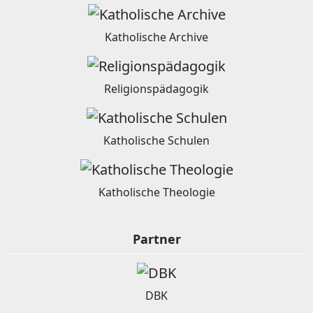
Katholische Archive
Religionspädagogik
Katholische Schulen
Katholische Theologie
Partner
DBK