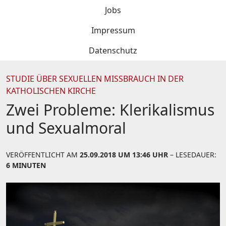
Jobs
Impressum
Datenschutz
STUDIE ÜBER SEXUELLEN MISSBRAUCH IN DER
KATHOLISCHEN KIRCHE
Zwei Probleme: Klerikalismus
und Sexualmoral
VERÖFFENTLICHT AM
25.09.2018 UM 13:46 UHR
– LESEDAUER:
6 MINUTEN