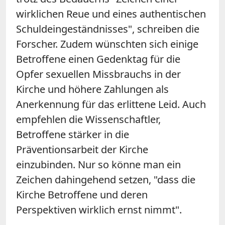
wirklichen Reue und eines authentischen
Schuldeingeständnisses", schreiben die
Forscher. Zudem wünschten sich einige
Betroffene einen Gedenktag für die
Opfer sexuellen Missbrauchs in der
Kirche und höhere Zahlungen als
Anerkennung für das erlittene Leid. Auch
empfehlen die Wissenschaftler,
Betroffene stärker in die
Präventionsarbeit der Kirche
einzubinden. Nur so könne man ein
Zeichen dahingehend setzen, "dass die
Kirche Betroffene und deren
Perspektiven wirklich ernst nimmt".