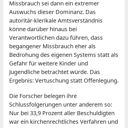
Missbrauch sei dann ein extremer
Auswuchs dieser Dominanz. Das
autoritär-klerikale Amtsverständnis
könne darüber hinaus bei
Verantwortlichen dazu führen, dass
begangener Missbrauch eher als
Bedrohung des eigenen Systems statt als
Gefahr für weitere Kinder und
Jugendliche betrachtet würde. Das
Ergebnis: Vertuschung statt Offenlegung.
Die Forscher belegen ihre
Schlussfolgerungen unter anderem so:
Nur bei 33,9 Prozent aller Beschuldigten
war ein kirchenrechtliches Verfahren und