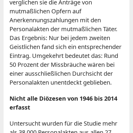
verglichen sie die Anträge von
mutmaßlichen Opfern auf
Anerkennungszahlungen mit den
Personalakten der mutmaßlichen Täter.
Das Ergebnis: Nur bei jedem zweiten
Geistlichen fand sich ein entsprechender
Eintrag. Umgekehrt bedeutet das: Rund
50 Prozent der Missbräuche wären bei
einer ausschließlichen Durchsicht der
Personalakten unentdeckt geblieben.
Nicht alle Diözesen von 1946 bis 2014
erfasst
Untersucht wurden für die Studie mehr
als 38.000 Personalakten aus allen 27