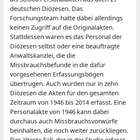
deutschen Diözesen. Das
Forschungsteam hatte dabei allerdings
keinen Zugriff auf die Originalakten.
Stattdessen waren es das Personal der
Diözesen selbst oder eine beauftragte
Anwaltskanzlei, die die
Missbrauchsbefunde in die dafür
vorgesehenen Erfassungsbögen
übertrugen. Auch wurden nur in zehn
Diözesen die Akten für den gesamten
Zeitraum von 1946 bis 2014 erfasst. Eine
Personalakte von 1946 kann dabei
durchaus auch Missbrauchsvorwürfe
beinhalten, die noch weiter zurückliegen.
Der älteste Fall, der in der Studie erfasst