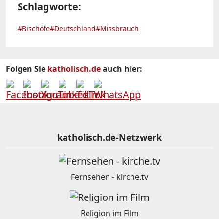
Schlagworte:
#Bischöfe
#Deutschland
#Missbrauch
Folgen Sie
katholisch.de
auch hier:
katholisch.de-Netzwerk
Fernsehen - kirche.tv
Religion im Film