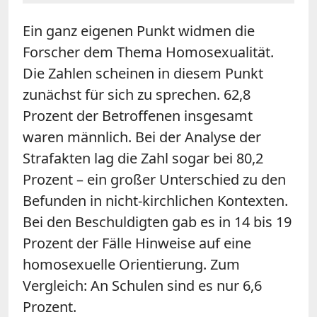
Ein ganz eigenen Punkt widmen die
Forscher dem Thema Homosexualität.
Die Zahlen scheinen in diesem Punkt
zunächst für sich zu sprechen. 62,8
Prozent der Betroffenen insgesamt
waren männlich. Bei der Analyse der
Strafakten lag die Zahl sogar bei 80,2
Prozent – ein großer Unterschied zu den
Befunden in nicht-kirchlichen Kontexten.
Bei den Beschuldigten gab es in 14 bis 19
Prozent der Fälle Hinweise auf eine
homosexuelle Orientierung. Zum
Vergleich: An Schulen sind es nur 6,6
Prozent.