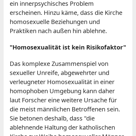
ein innerpsychisches Problem
erscheinen. Hinzu käme, dass die Kirche
homosexuelle Beziehungen und
Praktiken nach außen hin ablehne.
"Homosexualität ist kein Risikofaktor"
Das komplexe Zusammenspiel von
sexueller Unreife, abgewehrter und
verleugneter Homosexualität in einer
homophoben Umgebung kann daher
laut Forscher eine weitere Ursache für
die meist männlichen Betroffenen sein.
Sie betonen deshalb, dass "die
ablehnende Haltung der katholischen