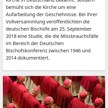
bemüht sich die Kirche um eine
Aufarbeitung der Geschehnisse. Bei ihrer
Vollversammlung veröffentlichten die
deutschen Bischöfe am 25. September
2018 eine Studie, die die Missbrauchsfälle
im Bereich der Deutschen
Bischofskonferenz zwischen 1946 und
2014 dokumentiert.