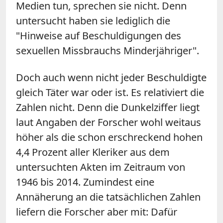
Medien tun, sprechen sie nicht. Denn
untersucht haben sie lediglich die
"Hinweise auf Beschuldigungen des
sexuellen Missbrauchs Minderjähriger".
Doch auch wenn nicht jeder Beschuldigte
gleich Täter war oder ist. Es relativiert die
Zahlen nicht. Denn die Dunkelziffer liegt
laut Angaben der Forscher wohl weitaus
höher als die schon erschreckend hohen
4,4 Prozent aller Kleriker aus dem
untersuchten Akten im Zeitraum von
1946 bis 2014. Zumindest eine
Annäherung an die tatsächlichen Zahlen
liefern die Forscher aber mit: Dafür