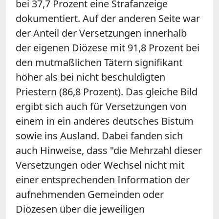
bei 37,7 Prozent eine Strafanzeige
dokumentiert. Auf der anderen Seite war
der Anteil der Versetzungen innerhalb
der eigenen Diözese mit 91,8 Prozent bei
den mutmaßlichen Tätern signifikant
höher als bei nicht beschuldigten
Priestern (86,8 Prozent). Das gleiche Bild
ergibt sich auch für Versetzungen von
einem in ein anderes deutsches Bistum
sowie ins Ausland. Dabei fanden sich
auch Hinweise, dass "die Mehrzahl dieser
Versetzungen oder Wechsel nicht mit
einer entsprechenden Information der
aufnehmenden Gemeinden oder
Diözesen über die jeweiligen