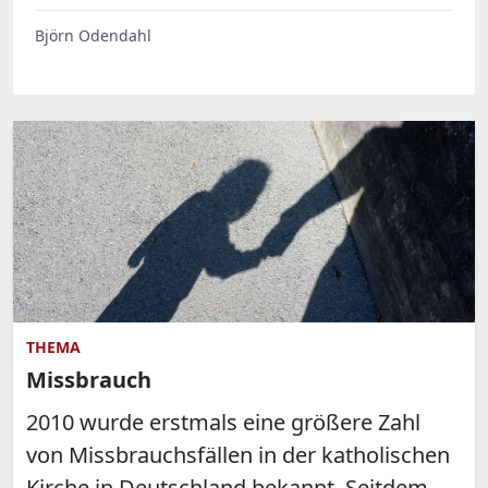
Björn Odendahl
THEMA
Missbrauch
2010 wurde erstmals eine größere Zahl
von Missbrauchsfällen in der katholischen
Kirche in Deutschland bekannt. Seitdem