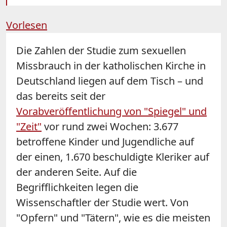
Vorlesen
Die Zahlen der Studie zum sexuellen
Missbrauch in der katholischen Kirche in
Deutschland liegen auf dem Tisch – und
das bereits seit der
Vorabveröffentlichung von "Spiegel" und
"Zeit"
vor rund zwei Wochen: 3.677
betroffene Kinder und Jugendliche auf
der einen, 1.670 beschuldigte Kleriker auf
der anderen Seite. Auf die
Begrifflichkeiten legen die
Wissenschaftler der Studie wert. Von
"Opfern" und "Tätern", wie es die meisten