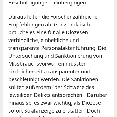
Beschuldigungen" einhergingen.
Daraus leiten die Forscher zahlreiche
Empfehlungen ab: Ganz praktisch
brauche es eine für alle Diözesen
verbindliche, einheitliche und
transparente Personalaktenführung. Die
Untersuchung und Sanktionierung von
Missbrauchsvorwürfen müssten
kirchlicherseits transparenter und
beschleunigt werden. Die Sanktionen
sollten außerdem "der Schwere des
jeweiligen Delikts entsprechen". Darüber
hinaus sei es zwar wichtig, als Diözese
sofort Strafanzeige zu erstatten. Doch