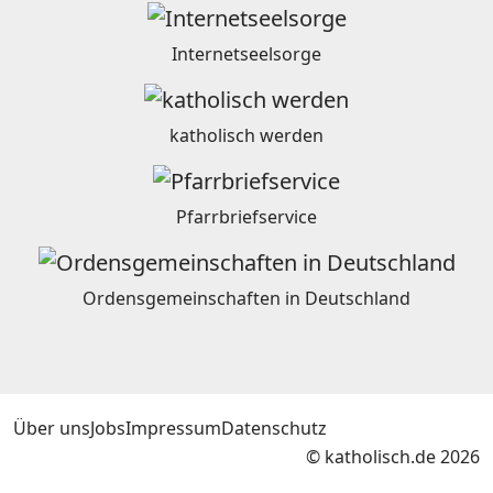
Internetseelsorge
katholisch werden
Pfarrbriefservice
Ordensgemeinschaften in Deutschland
Über uns
Jobs
Impressum
Datenschutz
© katholisch.de 2026