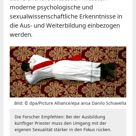
moderne psychologische und
sexualwissenschaftliche Erkenntnisse in
die Aus- und Weiterbildung einbezogen
werden.
Bild: © dpa/Picture Alliance/epa ansa Danilo Schiavella
Die Forscher Empfehlen: Bei der Ausbildung
künftiger Priester muss den Umgang mit der
eigenen Sexualität stärker in den Fokus rücken.