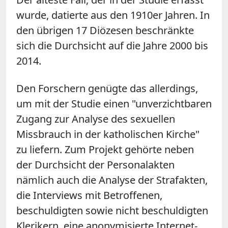
wurde, datierte aus den 1910er Jahren. In
den übrigen 17 Diözesen beschränkte
sich die Durchsicht auf die Jahre 2000 bis
2014.
Den Forschern genügte das allerdings,
um mit der Studie einen "unverzichtbaren
Zugang zur Analyse des sexuellen
Missbrauch in der katholischen Kirche"
zu liefern. Zum Projekt gehörte neben
der Durchsicht der Personalakten
nämlich auch die Analyse der Strafakten,
die Interviews mit Betroffenen,
beschuldigten sowie nicht beschuldigten
Klerikern, eine anonymisierte Internet-