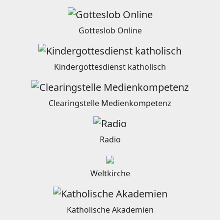
Gotteslob Online
Kindergottesdienst katholisch
Clearingstelle Medienkompetenz
Radio
Weltkirche
Katholische Akademien