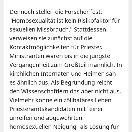
Dennoch stellen die Forscher fest:
"Homosexualität ist kein Risikofaktor für
sexuellen Missbrauch." Stattdessen
verweisen sie zunächst auf die
Kontaktmöglichkeiten für Priester.
Ministranten waren bis in die jüngste
Vergangenheit zum Großteil männlich. In
kirchlichen Internaten und Heimen sah
es ähnlich aus. Als Begründung reicht
den Wissenschaftlern das aber nicht aus.
Vielmehr könne ein zölibatäres Leben
Priesteramtskandidaten mit "einer
unreifen und abgewehrten
homosexuellen Neigung" als Lösung für