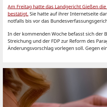
Am Freitag hatte das Landgericht Gießen die
bestätigt.
Sie hatte auf ihrer Internetseite 
notfalls bis vor das Bundesverfassungsgerich
In der kommenden Woche befasst sich der B
Streichung und der FDP zur Reform des Parag
Änderungsvorschlag vorlegen soll. Gegen ein