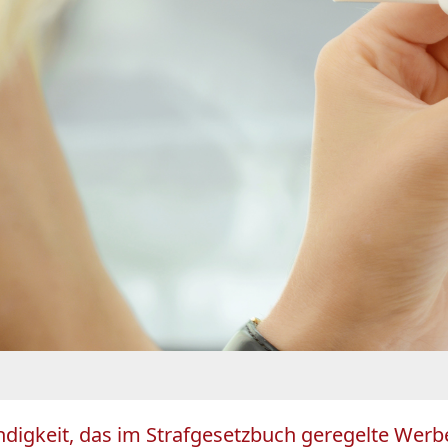
ndigkeit, das im Strafgesetzbuch geregelte Werb