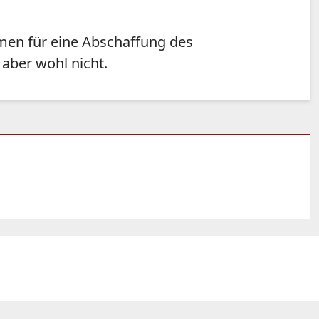
mmen für eine Abschaffung des
aber wohl nicht.