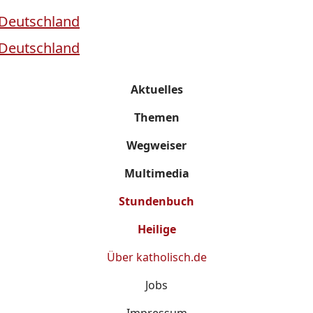
Aktuelles
Themen
Wegweiser
Multimedia
Stundenbuch
Heilige
Über
katholisch.de
Jobs