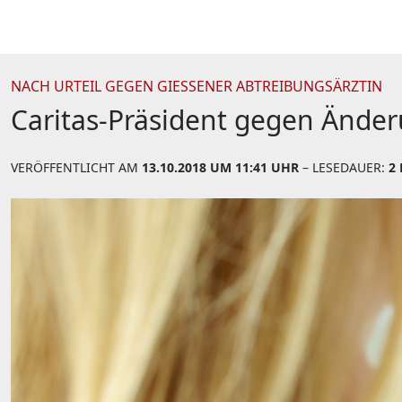
NACH URTEIL GEGEN GIESSENER ABTREIBUNGSÄRZTIN
Caritas-Präsident gegen Änder
VERÖFFENTLICHT AM
13.10.2018 UM 11:41 UHR
– LESEDAUER:
2