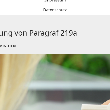
Impressum
Datenschutz
ung von Paragraf 219a
 MINUTEN