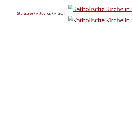
Startseite
/
Aktuelles
/
Artikel