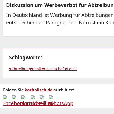
Diskussion um Werbeverbot für Abtreibu
In Deutschland ist Werbung für Abtreibungen 
entsprechenden Paragraphen. Nun ist ein Komp
Schlagworte:
#Abtreibung
#Ethik
#Gesellschaft
#Politik
Folgen Sie
katholisch.de
auch hier: