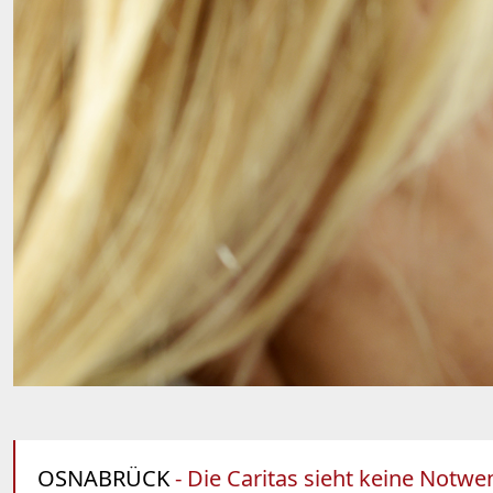
OSNABRÜCK
- Die Caritas sieht keine Notwe