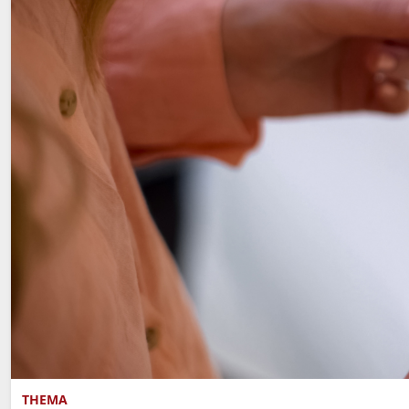
THEMA