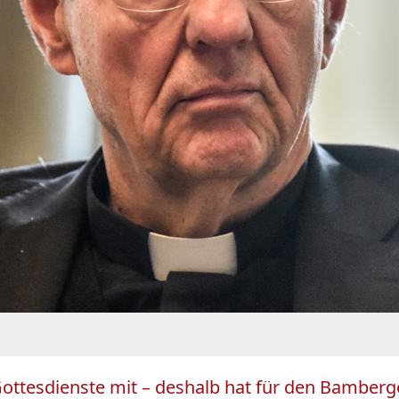
ottesdienste mit – deshalb hat für den Bamberge