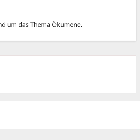
e rund um das Thema Ökumene.