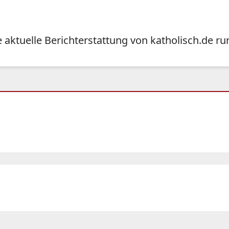
ie aktuelle Berichterstattung von katholisch.d