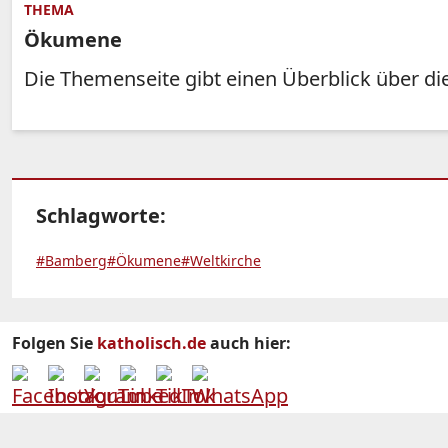
THEMA
Ökumene
Die Themenseite gibt einen Überblick über d
Schlagworte:
#Bamberg
#Ökumene
#Weltkirche
Folgen Sie
katholisch.de
auch hier: