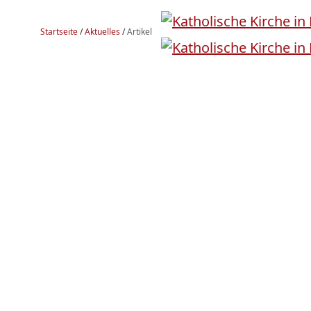
Startseite
/
Aktuelles
/
Artikel