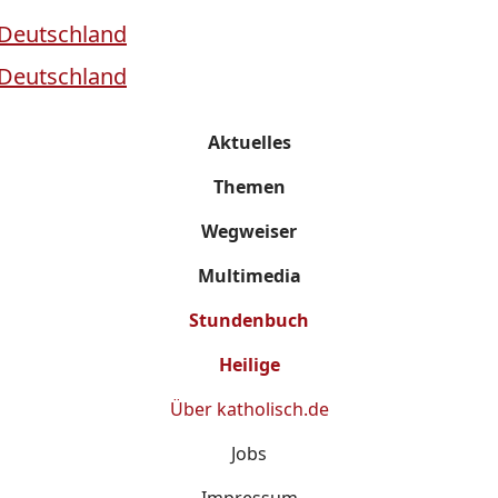
Aktuelles
Themen
Wegweiser
Multimedia
Stundenbuch
Heilige
Über
katholisch.de
Jobs