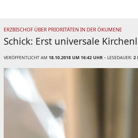
ERZBISCHOF ÜBER PRIORITÄTEN IN DER ÖKUMENE
Schick: Erst universale Kirche
VERÖFFENTLICHT AM
18.10.2018 UM 16:42 UHR
– LESEDAUER:
2