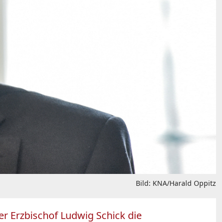
Bild: KNA/Harald Oppitz
r Erzbischof Ludwig Schick die