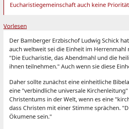
Eucharistiegemeinschaft auch keine Priorität
Vorlesen
Der Bamberger Erzbischof Ludwig Schick hat
auch weltweit sei die Einheit im Herrenmahl
"Die Eucharistie, das Abendmahl und die heil
ihnen teilnehmen." Auch wenn sie diese Einhe
Daher sollte zunächst eine einheitliche Bib
eine "verbindliche universale Kirchenleitung"
Christentums in der Welt, wenn es eine "kir
dass Christen mit einer Stimme sprächen. "Da
Ökumene sein."