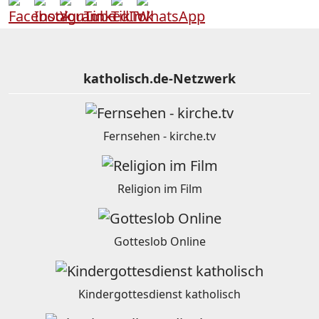
katholisch.de-Netzwerk
Fernsehen - kirche.tv
Religion im Film
Gotteslob Online
Kindergottesdienst katholisch