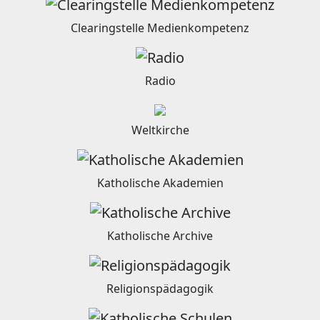
Clearingstelle Medienkompetenz
Radio
Weltkirche
Katholische Akademien
Katholische Archive
Religionspädagogik