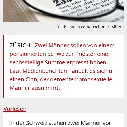
Bild: Fotolia.com/Joachim B. Albers
ZÜRICH
- Zwei Männer sollen von einem
pensionierten Schweizer Priester eine
sechsstellige Summe erpresst haben.
Laut Medienberichten handelt es sich um
einen Clan, der demente homosexuelle
Männer ausnimmt.
Vorlesen
In der Schweiz stehen zwei Männer vor