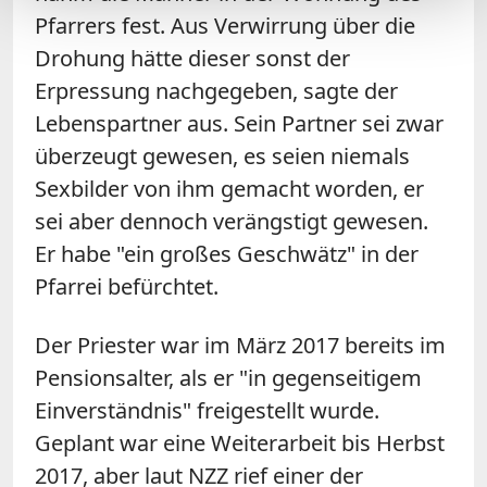
Pfarrers fest. Aus Verwirrung über die
Drohung hätte dieser sonst der
Erpressung nachgegeben, sagte der
Lebenspartner aus. Sein Partner sei zwar
überzeugt gewesen, es seien niemals
Sexbilder von ihm gemacht worden, er
sei aber dennoch verängstigt gewesen.
Er habe "ein großes Geschwätz" in der
Pfarrei befürchtet.
Der Priester war im März 2017 bereits im
Pensionsalter, als er "in gegenseitigem
Einverständnis" freigestellt wurde.
Geplant war eine Weiterarbeit bis Herbst
2017, aber laut NZZ rief einer der