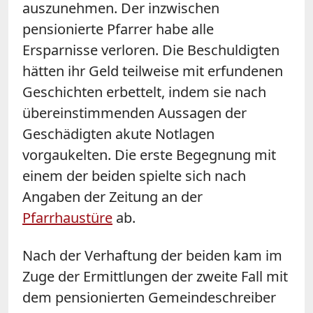
auszunehmen. Der inzwischen
pensionierte Pfarrer habe alle
Ersparnisse verloren. Die Beschuldigten
hätten ihr Geld teilweise mit erfundenen
Geschichten erbettelt, indem sie nach
übereinstimmenden Aussagen der
Geschädigten akute Notlagen
vorgaukelten. Die erste Begegnung mit
einem der beiden spielte sich nach
Angaben der Zeitung an der
Pfarrhaustüre
ab.
Nach der Verhaftung der beiden kam im
Zuge der Ermittlungen der zweite Fall mit
dem pensionierten Gemeindeschreiber