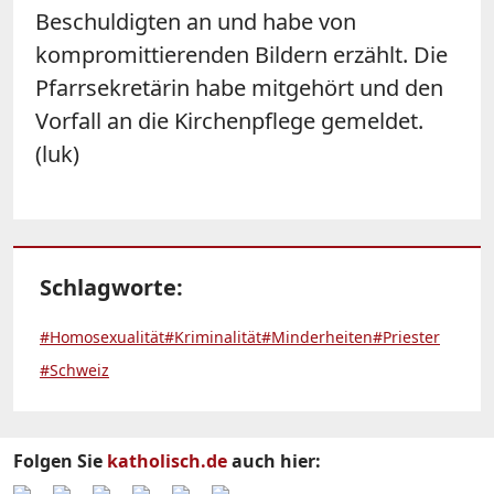
Beschuldigten an und habe von
kompromittierenden Bildern erzählt. Die
Pfarrsekretärin habe mitgehört und den
Vorfall an die Kirchenpflege gemeldet.
(luk)
Schlagworte:
#Homosexualität
#Kriminalität
#Minderheiten
#Priester
#Schweiz
Folgen Sie
katholisch.de
auch hier: