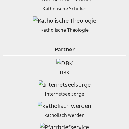
Katholische Schulen
Katholische Theologie
Partner
DBK
Internetseelsorge
katholisch werden