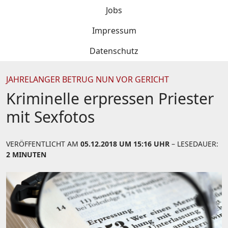
Jobs
Impressum
Datenschutz
JAHRELANGER BETRUG NUN VOR GERICHT
Kriminelle erpressen Priester
mit Sexfotos
VERÖFFENTLICHT AM
05.12.2018 UM 15:16 UHR
– LESEDAUER:
2 MINUTEN