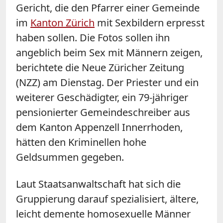
Gericht, die den Pfarrer einer Gemeinde
im
Kanton Zürich
mit Sexbildern erpresst
haben sollen. Die Fotos sollen ihn
angeblich beim Sex mit Männern zeigen,
berichtete die Neue Züricher Zeitung
(NZZ) am Dienstag. Der Priester und ein
weiterer Geschädigter, ein 79-jähriger
pensionierter Gemeindeschreiber aus
dem Kanton Appenzell Innerrhoden,
hätten den Kriminellen hohe
Geldsummen gegeben.
Laut Staatsanwaltschaft hat sich die
Gruppierung darauf spezialisiert, ältere,
leicht demente homosexuelle Männer