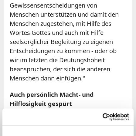
Gewissensentscheidungen von
Menschen unterstützen und damit den
Menschen zugestehen, mit Hilfe des
Wortes Gottes und auch mit Hilfe
seelsorglicher Begleitung zu eigenen
Entscheidungen zu kommen - oder ob
wir im letzten die Deutungshoheit
beanspruchen, der sich die anderen
Menschen dann einfügen."
Auch persönlich Macht- und
Hilflosigkeit gespürt
Angesichts mancher Themen und
Erfahrungen der letzten Monate habe er