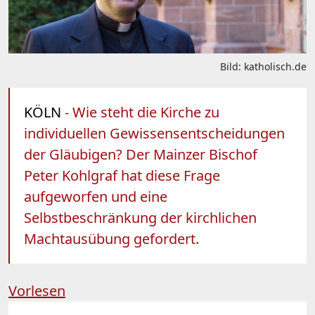
Bild: katholisch.de
KÖLN
- Wie steht die Kirche zu
individuellen Gewissensentscheidungen
der Gläubigen? Der Mainzer Bischof
Peter Kohlgraf hat diese Frage
aufgeworfen und eine
Selbstbeschränkung der kirchlichen
Machtausübung gefordert.
Vorlesen