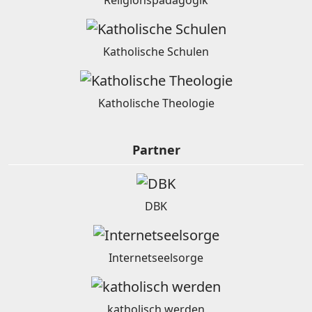
Katholische Schulen
Katholische Theologie
Partner
DBK
Internetseelsorge
katholisch werden