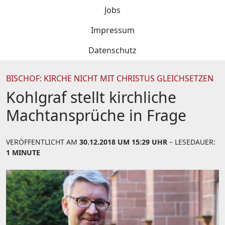
Jobs
Impressum
Datenschutz
BISCHOF: KIRCHE NICHT MIT CHRISTUS GLEICHSETZEN
Kohlgraf stellt kirchliche
Machtansprüche in Frage
VERÖFFENTLICHT AM
30.12.2018 UM 15:29 UHR
– LESEDAUER:
1 MINUTE