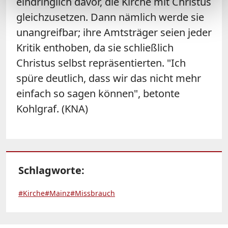
eindringlich davor, die Kirche mit Christus
gleichzusetzen. Dann nämlich werde sie
unangreifbar; ihre Amtsträger seien jeder
Kritik enthoben, da sie schließlich
Christus selbst repräsentierten. "Ich
spüre deutlich, dass wir das nicht mehr
einfach so sagen können", betonte
Kohlgraf. (KNA)
Schlagworte:
#Kirche
#Mainz
#Missbrauch