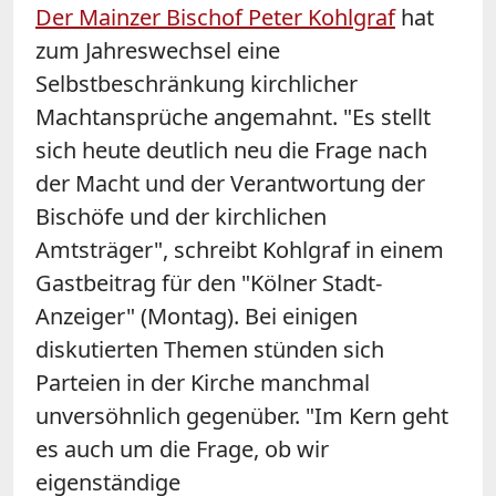
Der Mainzer Bischof Peter Kohlgraf
hat
zum Jahreswechsel eine
Selbstbeschränkung kirchlicher
Machtansprüche angemahnt. "Es stellt
sich heute deutlich neu die Frage nach
der Macht und der Verantwortung der
Bischöfe und der kirchlichen
Amtsträger", schreibt Kohlgraf in einem
Gastbeitrag für den "Kölner Stadt-
Anzeiger" (Montag). Bei einigen
diskutierten Themen stünden sich
Parteien in der Kirche manchmal
unversöhnlich gegenüber. "Im Kern geht
es auch um die Frage, ob wir
eigenständige