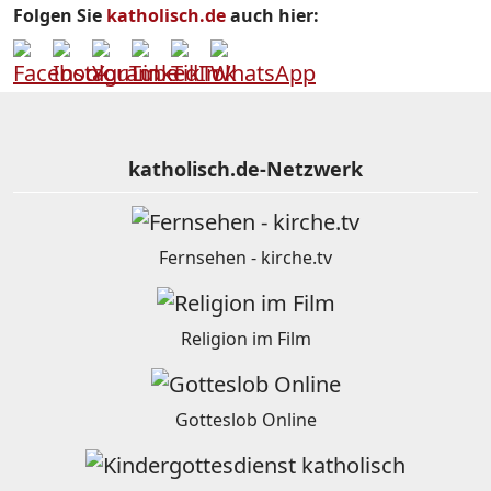
Folgen Sie
katholisch.de
auch hier:
katholisch.de-Netzwerk
Fernsehen - kirche.tv
Religion im Film
Gotteslob Online