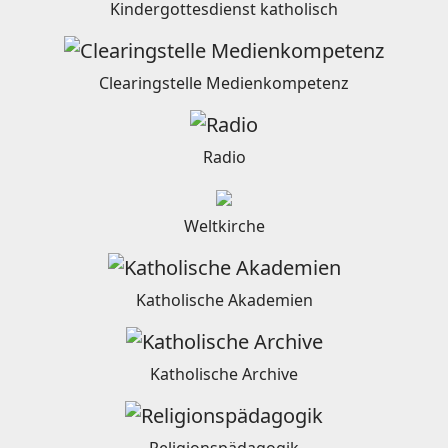
Kindergottesdienst katholisch
Clearingstelle Medienkompetenz
Radio
Weltkirche
Katholische Akademien
Katholische Archive
Religionspädagogik