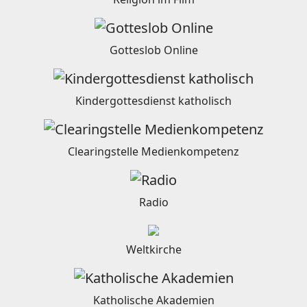
Gotteslob Online
Kindergottesdienst katholisch
Clearingstelle Medienkompetenz
Radio
Weltkirche
Katholische Akademien