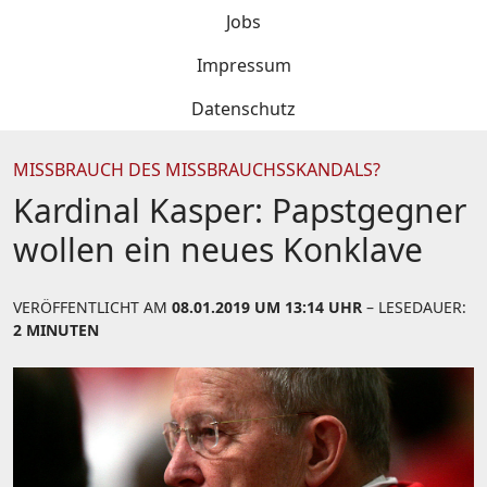
Jobs
Impressum
Datenschutz
MISSBRAUCH DES MISSBRAUCHSSKANDALS?
Kardinal Kasper: Papstgegner
wollen ein neues Konklave
VERÖFFENTLICHT AM
08.01.2019 UM 13:14 UHR
– LESEDAUER:
2 MINUTEN