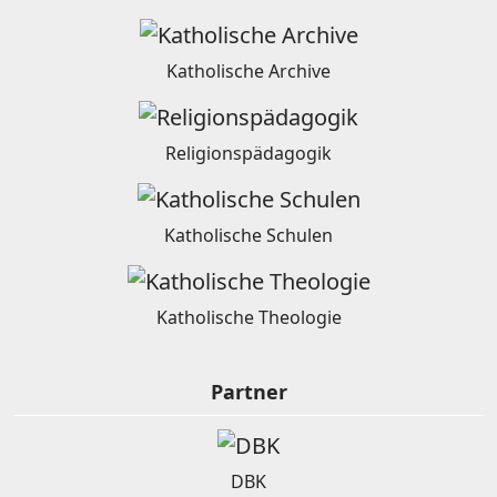
Katholische Archive
Religionspädagogik
Katholische Schulen
Katholische Theologie
Partner
DBK