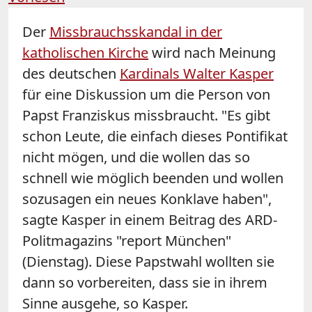
Der
Missbrauchsskandal in der
katholischen Kirche
wird nach Meinung
des deutschen
Kardinals Walter
Kasper
für eine Diskussion um die Person von
Papst Franziskus missbraucht. "Es gibt
schon Leute, die einfach dieses Pontifikat
nicht mögen, und die wollen das so
schnell wie möglich beenden und wollen
sozusagen ein neues Konklave haben",
sagte
Kasper
in einem Beitrag des ARD-
Politmagazins "report München"
(Dienstag). Diese Papstwahl wollten sie
dann so vorbereiten, dass sie in ihrem
Sinne ausgehe, so
Kasper
.