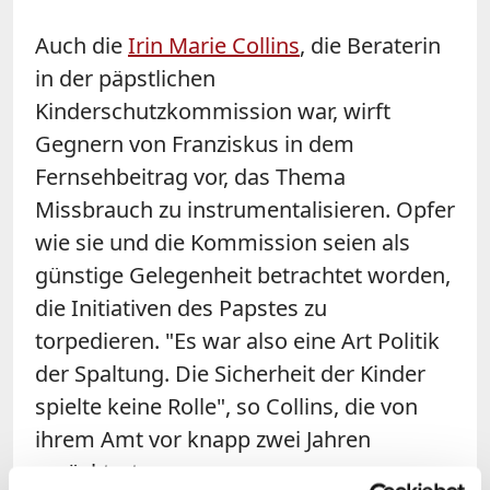
Auch die
Irin Marie Collins
, die Beraterin
in der päpstlichen
Kinderschutzkommission war, wirft
Gegnern von Franziskus in dem
Fernsehbeitrag vor, das Thema
Missbrauch zu instrumentalisieren. Opfer
wie sie und die Kommission seien als
günstige Gelegenheit betrachtet worden,
die Initiativen des Papstes zu
torpedieren. "Es war also eine Art Politik
der Spaltung. Die Sicherheit der Kinder
spielte keine Rolle", so Collins, die von
ihrem Amt vor knapp zwei Jahren
zurücktrat.