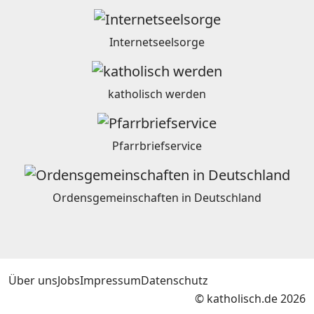
Internetseelsorge
katholisch werden
Pfarrbriefservice
Ordensgemeinschaften in Deutschland
Über uns
Jobs
Impressum
Datenschutz
© katholisch.de 2026