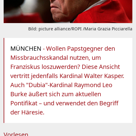
Bild: picture alliance/ROPI /Maria Grazia Picciarella
MÜNCHEN
- Wollen Papstgegner den
Missbrauchsskandal nutzen, um
Franziskus loszuwerden? Diese Ansicht
vertritt jedenfalls Kardinal Walter Kasper.
Auch "Dubia"-Kardinal Raymond Leo
Burke äußert sich zum aktuellen
Pontifikat – und verwendet den Begriff
der Häresie.
Vorlesen