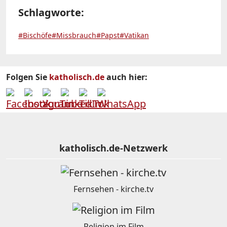
Schlagworte:
#Bischöfe
#Missbrauch
#Papst
#Vatikan
Folgen Sie
katholisch.de
auch hier:
katholisch.de-Netzwerk
Fernsehen - kirche.tv
Religion im Film