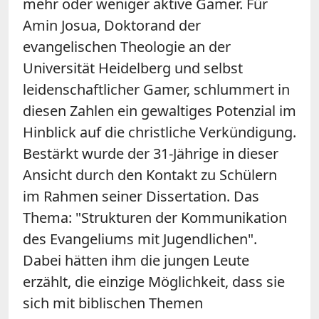
mehr oder weniger aktive Gamer. Für
Amin Josua, Doktorand der
evangelischen Theologie an der
Universität Heidelberg und selbst
leidenschaftlicher Gamer, schlummert in
diesen Zahlen ein gewaltiges Potenzial im
Hinblick auf die christliche Verkündigung.
Bestärkt wurde der 31-Jährige in dieser
Ansicht durch den Kontakt zu Schülern
im Rahmen seiner Dissertation. Das
Thema: "Strukturen der Kommunikation
des Evangeliums mit Jugendlichen".
Dabei hätten ihm die jungen Leute
erzählt, die einzige Möglichkeit, dass sie
sich mit biblischen Themen