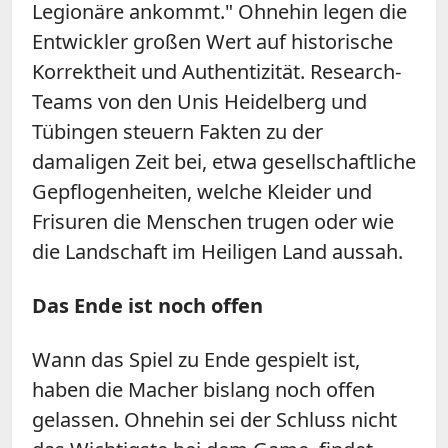
Legionäre ankommt." Ohnehin legen die
Entwickler großen Wert auf historische
Korrektheit und Authentizität. Research-
Teams von den Unis Heidelberg und
Tübingen steuern Fakten zu der
damaligen Zeit bei, etwa gesellschaftliche
Gepflogenheiten, welche Kleider und
Frisuren die Menschen trugen oder wie
die Landschaft im Heiligen Land aussah.
Das Ende ist noch offen
Wann das Spiel zu Ende gespielt ist,
haben die Macher bislang noch offen
gelassen. Ohnehin sei der Schluss nicht