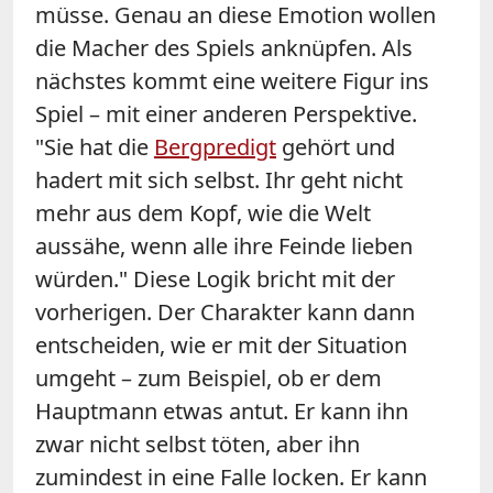
müsse. Genau an diese Emotion wollen
die Macher des Spiels anknüpfen. Als
nächstes kommt eine weitere Figur ins
Spiel – mit einer anderen Perspektive.
"Sie hat die
Bergpredigt
gehört und
hadert mit sich selbst. Ihr geht nicht
mehr aus dem Kopf, wie die Welt
aussähe, wenn alle ihre Feinde lieben
würden." Diese Logik bricht mit der
vorherigen. Der Charakter kann dann
entscheiden, wie er mit der Situation
umgeht – zum Beispiel, ob er dem
Hauptmann etwas antut. Er kann ihn
zwar nicht selbst töten, aber ihn
zumindest in eine Falle locken. Er kann