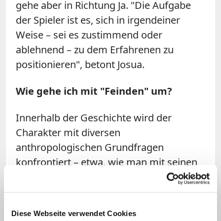
gehe aber in Richtung Ja. "Die Aufgabe
der Spieler ist es, sich in irgendeiner
Weise – sei es zustimmend oder
ablehnend – zu dem Erfahrenen zu
positionieren", betont Josua.
Wie gehe ich mit "Feinden" um?
Innerhalb der Geschichte wird der
Charakter mit diversen
anthropologischen Grundfragen
konfrontiert – etwa, wie man mit seinen
Feinden oder der Stigmatisierung
gesellschaftlicher Gruppen umgehen
soll. "Kontextuell spielen wir dann die
Diese Webseite verwendet Cookies