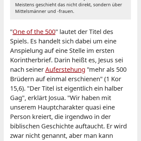
Meistens geschieht das nicht direkt, sondern über
Mittelsmänner und -frauen.
"
One of the 500
" lautet der Titel des
Spiels. Es handelt sich dabei um eine
Anspielung auf eine Stelle im ersten
Korintherbrief. Darin heißt es, Jesus sei
nach seiner
Auferstehung
"mehr als 500
Brüdern auf einmal erschienen" (1 Kor
15,6). "Der Titel ist eigentlich ein halber
Gag", erklärt Josua. "Wir haben mit
unserem Hauptcharakter quasi eine
Person kreiert, die irgendwo in der
biblischen Geschichte auftaucht. Er wird
zwar nicht genannt, aber man kann