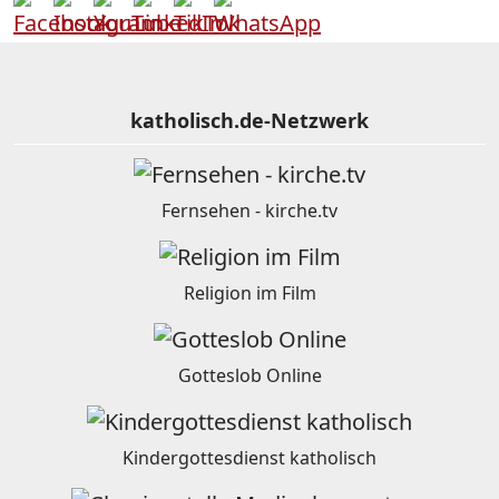
katholisch.de-Netzwerk
Fernsehen - kirche.tv
Religion im Film
Gotteslob Online
Kindergottesdienst katholisch