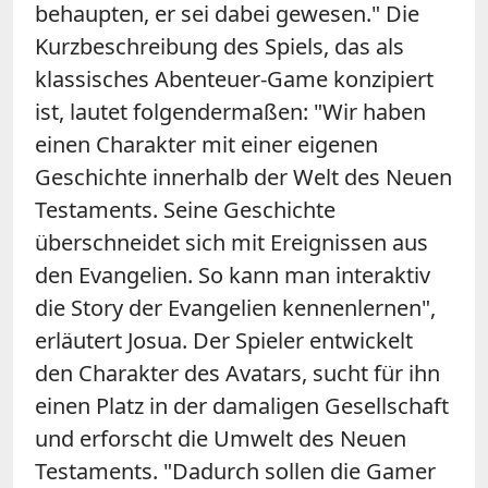
behaupten, er sei dabei gewesen." Die
Kurzbeschreibung des Spiels, das als
klassisches Abenteuer-Game konzipiert
ist, lautet folgendermaßen: "Wir haben
einen Charakter mit einer eigenen
Geschichte innerhalb der Welt des Neuen
Testaments. Seine Geschichte
überschneidet sich mit Ereignissen aus
den Evangelien. So kann man interaktiv
die Story der Evangelien kennenlernen",
erläutert Josua. Der Spieler entwickelt
den Charakter des Avatars, sucht für ihn
einen Platz in der damaligen Gesellschaft
und erforscht die Umwelt des Neuen
Testaments. "Dadurch sollen die Gamer