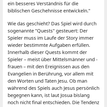
ein besseres Verständnis für die
biblischen Geschehnisse entwickeln."
Wie das geschieht? Das Spiel wird durch
sogenannte "Quests" gesteuert: Der
Spieler muss im Laufe der Story immer
wieder bestimmte Aufgaben erfüllen.
Innerhalb dieser Quests kommt der
Spieler – meist über Mittelsmänner und -
frauen – mit den Ereignissen aus den
Evangelien in Berührung, vor allem mit
den Worten und Taten Jesu. Ob man
während des Spiels auch Jesus persönlich
begegnen kann, ist laut Josua bislang
noch nicht final entschieden. Die Tendenz