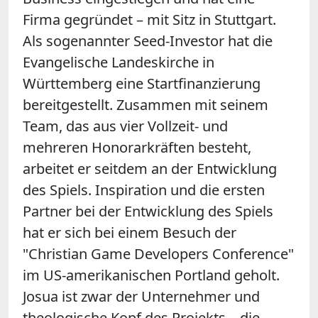
Firma gegründet – mit Sitz in Stuttgart.
Als sogenannter Seed-Investor hat die
Evangelische Landeskirche in
Württemberg eine Startfinanzierung
bereitgestellt. Zusammen mit seinem
Team, das aus vier Vollzeit- und
mehreren Honorarkräften besteht,
arbeitet er seitdem an der Entwicklung
des Spiels. Inspiration und die ersten
Partner bei der Entwicklung des Spiels
hat er sich bei einem Besuch der
"Christian Game Developers Conference"
im US-amerikanischen Portland geholt.
Josua ist zwar der Unternehmer und
theologische Kopf des Projekts – die