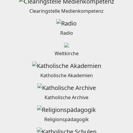
Clearingstelle Medienkompetenz
Radio
Weltkirche
Katholische Akademien
Katholische Archive
Religionspädagogik