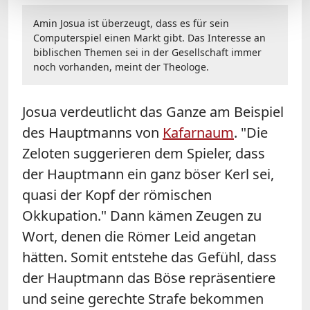
Amin Josua ist überzeugt, dass es für sein
Computerspiel einen Markt gibt. Das Interesse an
biblischen Themen sei in der Gesellschaft immer
noch vorhanden, meint der Theologe.
Josua verdeutlicht das Ganze am Beispiel
des Hauptmanns von
Kafarnaum
. "Die
Zeloten suggerieren dem Spieler, dass
der Hauptmann ein ganz böser Kerl sei,
quasi der Kopf der römischen
Okkupation." Dann kämen Zeugen zu
Wort, denen die Römer Leid angetan
hätten. Somit entstehe das Gefühl, dass
der Hauptmann das Böse repräsentiere
und seine gerechte Strafe bekommen