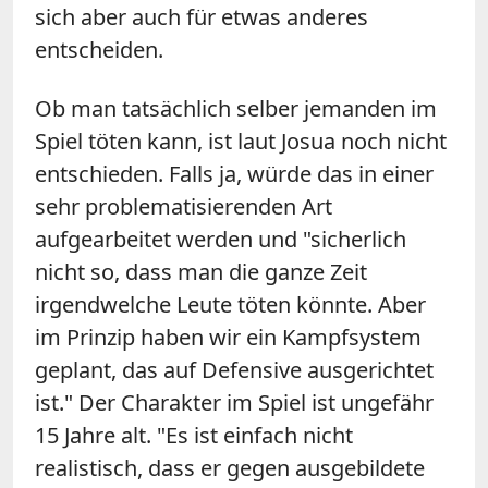
sich aber auch für etwas anderes
entscheiden.
Ob man tatsächlich selber jemanden im
Spiel töten kann, ist laut Josua noch nicht
entschieden. Falls ja, würde das in einer
sehr problematisierenden Art
aufgearbeitet werden und "sicherlich
nicht so, dass man die ganze Zeit
irgendwelche Leute töten könnte. Aber
im Prinzip haben wir ein Kampfsystem
geplant, das auf Defensive ausgerichtet
ist." Der Charakter im Spiel ist ungefähr
15 Jahre alt. "Es ist einfach nicht
realistisch, dass er gegen ausgebildete