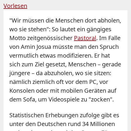
Vorlesen
"Wir müssen die Menschen dort abholen,
wo sie stehen": So lautet ein gängiges
Motto zeitgenössischer
Pastoral
. Im Falle
von Amin Josua müsste man den Spruch
vermutlich etwas modifizieren. Er hat
sich zum Ziel gesetzt, Menschen – gerade
jüngere – da abzuholen, wo sie sitzen:
nämlich ziemlich oft vor dem PC, vor
Konsolen oder mit mobilen Geräten auf
dem Sofa, um Videospiele zu "zocken".
Statistischen Erhebungen zufolge gibt es
unter den Deutschen rund 34 Millionen