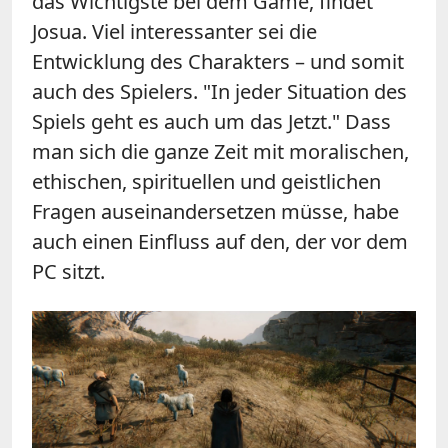
das Wichtigste bei dem Game, findet
Josua. Viel interessanter sei die
Entwicklung des Charakters – und somit
auch des Spielers. "In jeder Situation des
Spiels geht es auch um das Jetzt." Dass
man sich die ganze Zeit mit moralischen,
ethischen, spirituellen und geistlichen
Fragen auseinandersetzen müsse, habe
auch einen Einfluss auf den, der vor dem
PC sitzt.