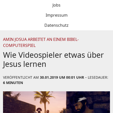
Jobs
Impressum
Datenschutz
AMIN JOSUA ARBEITET AN EINEM BIBEL-
COMPUTERSPIEL
Wie Videospieler etwas über
Jesus lernen
VERÖFFENTLICHT AM
30.01.2019 UM 00:01 UHR
– LESEDAUER:
6 MINUTEN