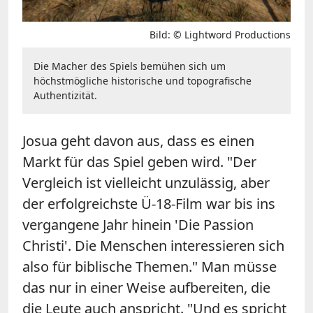
Bild: © Lightword Productions
Die Macher des Spiels bemühen sich um
höchstmögliche historische und topografische
Authentizität.
Josua geht davon aus, dass es einen
Markt für das Spiel geben wird. "Der
Vergleich ist vielleicht unzulässig, aber
der erfolgreichste Ü-18-Film war bis ins
vergangene Jahr hinein 'Die Passion
Christi'. Die Menschen interessieren sich
also für biblische Themen." Man müsse
das nur in einer Weise aufbereiten, die
die Leute auch anspricht. "Und es spricht