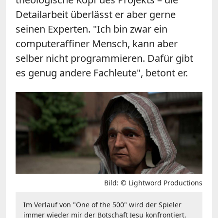
Detailarbeit überlässt er aber gerne
seinen Experten. "Ich bin zwar ein
computeraffiner Mensch, kann aber
selber nicht programmieren. Dafür gibt
es genug andere Fachleute", betont er.
Bild: © Lightword Productions
Im Verlauf von "One of the 500" wird der Spieler
immer wieder mir der Botschaft Jesu konfrontiert.