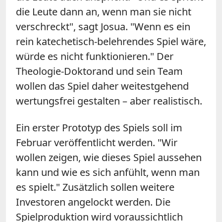
die Leute dann an, wenn man sie nicht
verschreckt", sagt Josua. "Wenn es ein
rein katechetisch-belehrendes Spiel wäre,
würde es nicht funktionieren." Der
Theologie-Doktorand und sein Team
wollen das Spiel daher weitestgehend
wertungsfrei gestalten – aber realistisch.
Ein erster Prototyp des Spiels soll im
Februar veröffentlicht werden. "Wir
wollen zeigen, wie dieses Spiel aussehen
kann und wie es sich anfühlt, wenn man
es spielt." Zusätzlich sollen weitere
Investoren angelockt werden. Die
Spielproduktion wird voraussichtlich