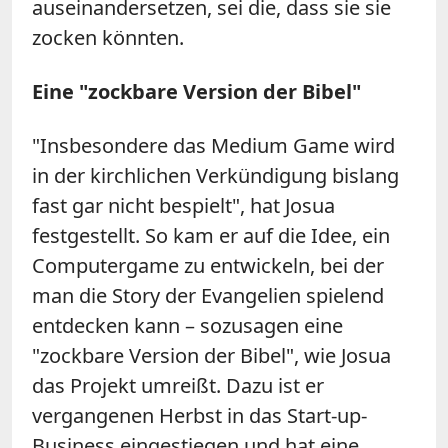
auseinandersetzen, sei die, dass sie sie
zocken könnten.
Eine "zockbare Version der Bibel"
"Insbesondere das Medium Game wird
in der kirchlichen Verkündigung bislang
fast gar nicht bespielt", hat Josua
festgestellt. So kam er auf die Idee, ein
Computergame zu entwickeln, bei der
man die Story der Evangelien spielend
entdecken kann – sozusagen eine
"zockbare Version der Bibel", wie Josua
das Projekt umreißt. Dazu ist er
vergangenen Herbst in das Start-up-
Business eingestiegen und hat eine