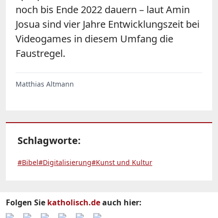
noch bis Ende 2022 dauern – laut Amin
Josua sind vier Jahre Entwicklungszeit bei
Videogames in diesem Umfang die
Faustregel.
Matthias Altmann
Schlagworte:
#Bibel
#Digitalisierung
#Kunst und Kultur
Folgen Sie
katholisch.de
auch hier: