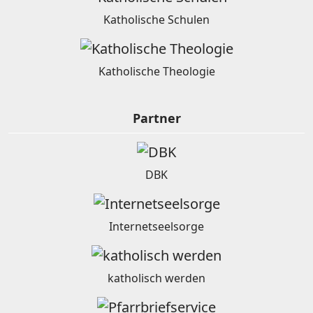
Katholische Schulen
Katholische Theologie
Partner
DBK
Internetseelsorge
katholisch werden