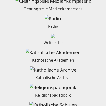
Clearingstelle Medienkompetenz
Radio
Weltkirche
Katholische Akademien
Katholische Archive
Religionspädagogik