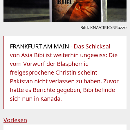
Bild: KNA/CIRIC/P.Razzo
FRANKFURT AM MAIN
- Das Schicksal
von Asia Bibi ist weiterhin ungewiss: Die
vom Vorwurf der Blasphemie
freigesprochene Christin scheint
Pakistan nicht verlassen zu haben. Zuvor
hatte es Berichte gegeben, Bibi befinde
sich nun in Kanada.
Vorlesen