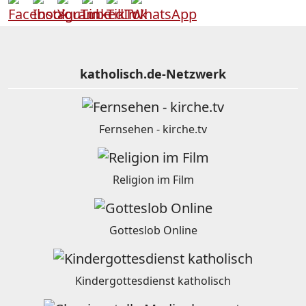
katholisch.de-Netzwerk
Fernsehen - kirche.tv
Religion im Film
Gotteslob Online
Kindergottesdienst katholisch