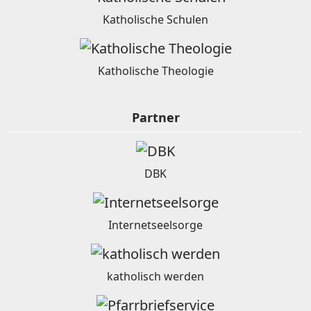
Katholische Schulen
Katholische Theologie
Partner
DBK
Internetseelsorge
katholisch werden