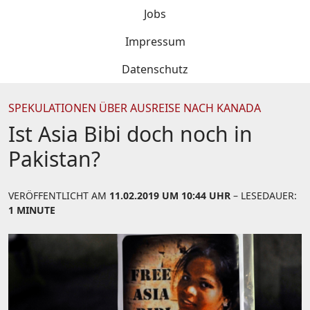
Jobs
Impressum
Datenschutz
SPEKULATIONEN ÜBER AUSREISE NACH KANADA
Ist Asia Bibi doch noch in
Pakistan?
VERÖFFENTLICHT AM
11.02.2019 UM 10:44 UHR
– LESEDAUER:
1 MINUTE