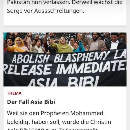
Pakistan nun verlassen. Derweil wächst die
Sorge vor Aussschreitungen.
THEMA
Der Fall Asia Bibi
Weil sie den Propheten Mohammed
beleidigt haben soll, wurde die Christin