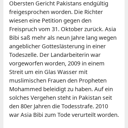
Obersten Gericht Pakistans endgültig
freigesprochen worden. Die Richter
wiesen eine Petition gegen den
Freispruch vom 31. Oktober zurück. Asia
Bibi saß mehr als neun Jahre lang wegen
angeblicher Gotteslästerung in einer
Todeszelle. Der Landarbeiterin war
vorgeworfen worden, 2009 in einem
Streit um ein Glas Wasser mit
muslimischen Frauen den Propheten
Mohammed beleidigt zu haben. Auf ein
solches Vergehen steht in Pakistan seit
den 80er Jahren die Todesstrafe. 2010
war Asia Bibi zum Tode verurteilt worden.