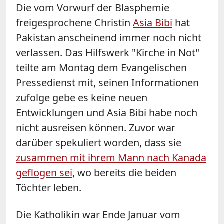
Die vom Vorwurf der Blasphemie
freigesprochene Christin
Asia Bibi
hat
Pakistan anscheinend immer noch nicht
verlassen. Das Hilfswerk "Kirche in Not"
teilte am Montag dem Evangelischen
Pressedienst mit, seinen Informationen
zufolge gebe es keine neuen
Entwicklungen und Asia Bibi habe noch
nicht ausreisen können. Zuvor war
darüber spekuliert worden, dass sie
zusammen mit ihrem Mann nach Kanada
geflogen sei
, wo bereits die beiden
Töchter leben.
Die Katholikin war Ende Januar vom