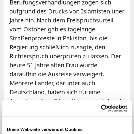
Berufungsverhandlungen zogen sich
aufgrund des Drucks von Islamisten über
Jahre hin. Nach dem Freispruchsurteil
vom Oktober gab es tagelange
Straßenproteste in Pakistan, bis die
Regierung schließlich zusagte, den
Richterspruch überprüfen zu lassen. Der
heute 51 Jahre alten Frau wurde
daraufhin die Ausreise verweigert.
Mehrere Länder, darunter auch
Deutschland, haben sich für eine
Aufnahme Asia Bibis offen gezeigt. (epd)
Diese Webseite verwendet Cookies