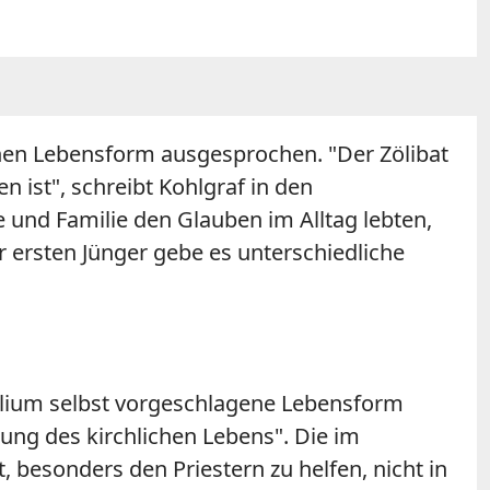
hen Lebensform ausgesprochen. "Der Zölibat
n ist", schreibt
Kohlgraf
in den
 und Familie den Glauben im Alltag lebten,
ersten Jünger gebe es unterschiedliche
gelium selbst vorgeschlagene Lebensform
mung des kirchlichen Lebens". Die im
 besonders den Priestern zu helfen, nicht in