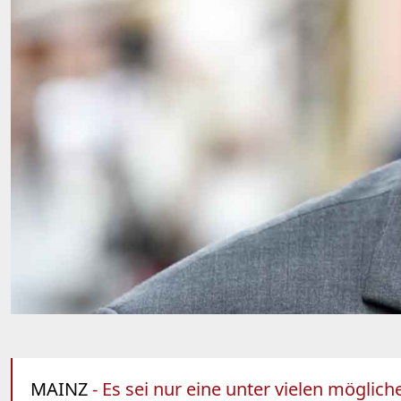
MAINZ
- Es sei nur eine unter vielen möglic