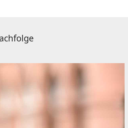
Nachfolge