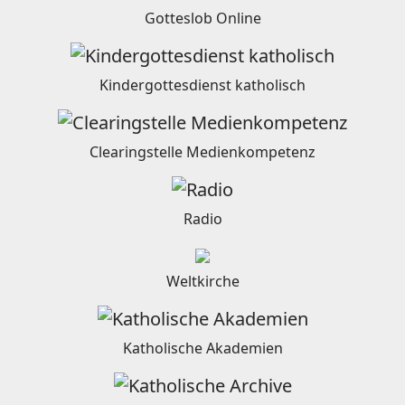
Gotteslob Online
Kindergottesdienst katholisch
Clearingstelle Medienkompetenz
Radio
Weltkirche
Katholische Akademien