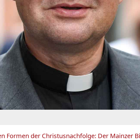
hen Formen der Christusnachfolge: Der Mainzer Bi