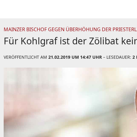
MAINZER BISCHOF GEGEN ÜBERHÖHUNG DER PRIESTER
Für Kohlgraf ist der Zölibat k
VERÖFFENTLICHT AM
21.02.2019 UM 14:47 UHR
– LESEDAUER:
2