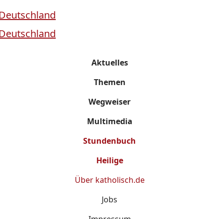
Aktuelles
Themen
Wegweiser
Multimedia
Stundenbuch
Heilige
Über
katholisch.de
Jobs