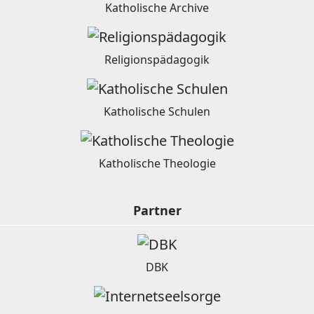
Katholische Archive
Religionspädagogik
Katholische Schulen
Katholische Theologie
Partner
DBK