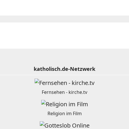
katholisch.de-Netzwerk
Fernsehen - kirche.tv
Religion im Film