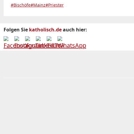
#Bischöfe
#Mainz
#Priester
Folgen Sie
katholisch.de
auch hier: