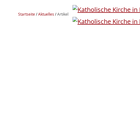
Startseite
/
Aktuelles
/
Artikel