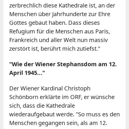
zerbrechlich diese Kathedrale ist, an der
Menschen über Jahrhunderte zur Ehre
Gottes gebaut haben. Dass dieses
Refugium für die Menschen aus Paris,
Frankreich und aller Welt nun massiv
zerstört ist, berührt mich zutiefst."
"Wie der Wiener Stephansdom am 12.
April 1945..."
Der Wiener Kardinal Christoph
Schönborn erklärte im ORF, er wünsche
sich, dass die Kathedrale
wiederaufgebaut werde. "So muss es den
Menschen gegangen sein, als am 12.