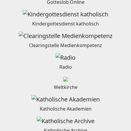
Gotteslob Online
Kindergottesdienst katholisch
Clearingstelle Medienkompetenz
Radio
Weltkirche
Katholische Akademien
Katholische Archive