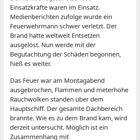
Einsatzkräfte waren im Einsatz.
Medienberichten zufolge wurde ein
Feuerwehrmann schwer verletzt. Der
Brand hatte weltweit Entsetzen
ausgelöst. Nun werde mit der
Begutachtung der Schäden begonnen,
hieß es weiter.
Das Feuer war am Montagabend
ausgebrochen, Flammen und meterhohe
Rauchwolken standen über dem
Hauptschiff. Der gesamte Dachbereich
brannte. Wie es zu dem Brand kam, wird
derzeit untersucht. Möglich ist ein
Zusammenhang mit