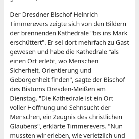
Der Dresdner Bischof Heinrich
Timmerevers zeigte sich von den Bildern
der brennenden Kathedrale "bis ins Mark
erschüttert". Er sei dort mehrfach zu Gast
gewesen und habe die Kathedrale "als
einen Ort erlebt, wo Menschen
Sicherheit, Orientierung und
Geborgenheit finden", sagte der Bischof
des Bistums Dresden-Meißen am
Dienstag. "Die Kathedrale ist ein Ort
voller Hoffnung und Sehnsucht der
Menschen, ein Zeugnis des christlichen
Glaubens", erklärte Timmerevers. "Nun
mussten wir erleben, wie verletzlich und