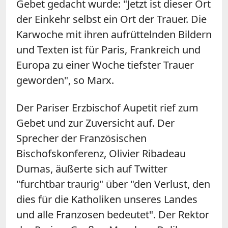
Gebet gedacht wurde: "Jetzt ist dieser Ort
der Einkehr selbst ein Ort der Trauer. Die
Karwoche mit ihren aufrüttelnden Bildern
und Texten ist für Paris, Frankreich und
Europa zu einer Woche tiefster Trauer
geworden", so Marx.
Der Pariser Erzbischof Aupetit rief zum
Gebet und zur Zuversicht auf. Der
Sprecher der Französischen
Bischofskonferenz, Olivier Ribadeau
Dumas, äußerte sich auf Twitter
"furchtbar traurig" über "den Verlust, den
dies für die Katholiken unseres Landes
und alle Franzosen bedeutet". Der Rektor