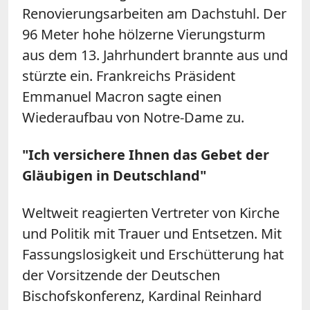
Renovierungsarbeiten am Dachstuhl. Der
96 Meter hohe hölzerne Vierungsturm
aus dem 13. Jahrhundert brannte aus und
stürzte ein. Frankreichs Präsident
Emmanuel Macron sagte einen
Wiederaufbau von
Notre
-
Dame
zu.
"Ich versichere Ihnen das Gebet der
Gläubigen in Deutschland"
Weltweit reagierten Vertreter von Kirche
und Politik mit Trauer und Entsetzen. Mit
Fassungslosigkeit und Erschütterung hat
der Vorsitzende der Deutschen
Bischofskonferenz, Kardinal Reinhard