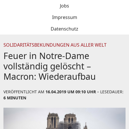
Jobs
Impressum
Datenschutz
SOLIDARITÄTSBEKUNDUNGEN AUS ALLER WELT
Feuer in Notre-Dame
vollständig gelöscht –
Macron: Wiederaufbau
VERÖFFENTLICHT AM
16.04.2019 UM 09:10 UHR
– LESEDAUER:
6 MINUTEN