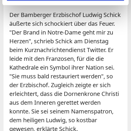
Der Bamberger Erzbischof Ludwig Schick
äußerte sich schockiert über das Feuer.
"Der Brand in Notre-Dame geht mir zu
Herzen", schrieb Schick am Dienstag
beim Kurznachrichtendienst Twitter. Er
leide mit den Franzosen, für die die
Kathedrale ein Symbol ihrer Nation sei.
"Sie muss bald restauriert werden", so
der Erzbischof. Zugleich zeigte er sich
erleichtert, dass die Dornenkrone Christi
aus dem Inneren gerettet werden
konnte. Sie sei seinem Namenspatron,
dem heiligen Ludwig, so kostbar
gewesen, erklärte Schick.