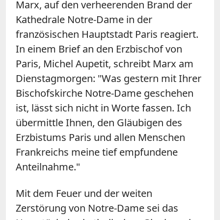
Marx, auf den verheerenden Brand der
Kathedrale Notre-Dame in der
französischen Hauptstadt Paris reagiert.
In einem Brief an den Erzbischof von
Paris, Michel Aupetit, schreibt Marx am
Dienstagmorgen: "Was gestern mit Ihrer
Bischofskirche Notre-Dame geschehen
ist, lässt sich nicht in Worte fassen. Ich
übermittle Ihnen, den Gläubigen des
Erzbistums Paris und allen Menschen
Frankreichs meine tief empfundene
Anteilnahme."
Mit dem Feuer und der weiten
Zerstörung von Notre-Dame sei das