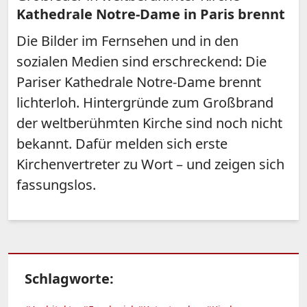
Kathedrale Notre-Dame in Paris brennt
Die Bilder im Fernsehen und in den
sozialen Medien sind erschreckend: Die
Pariser Kathedrale Notre-Dame brennt
lichterloh. Hintergründe zum Großbrand
der weltberühmten Kirche sind noch nicht
bekannt. Dafür melden sich erste
Kirchenvertreter zu Wort – und zeigen sich
fassungslos.
Schlagworte: