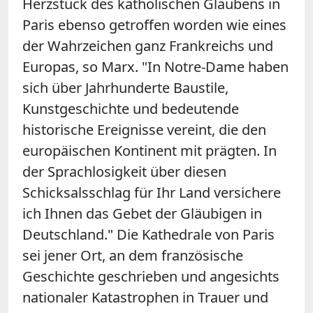
Herzstück des katholischen Glaubens in
Paris ebenso getroffen worden wie eines
der Wahrzeichen ganz Frankreichs und
Europas, so Marx. "In Notre-Dame haben
sich über Jahrhunderte Baustile,
Kunstgeschichte und bedeutende
historische Ereignisse vereint, die den
europäischen Kontinent mit prägten. In
der Sprachlosigkeit über diesen
Schicksalsschlag für Ihr Land versichere
ich Ihnen das Gebet der Gläubigen in
Deutschland." Die Kathedrale von Paris
sei jener Ort, an dem französische
Geschichte geschrieben und angesichts
nationaler Katastrophen in Trauer und