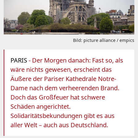
Bild: picture alliance / empics
PARIS
- Der Morgen danach: Fast so, als
wäre nichts gewesen, erscheint das
Äußere der Pariser Kathedrale Notre-
Dame nach dem verheerenden Brand.
Doch das Großfeuer hat schwere
Schäden angerichtet.
Solidaritätsbekundungen gibt es aus
aller Welt – auch aus Deutschland.