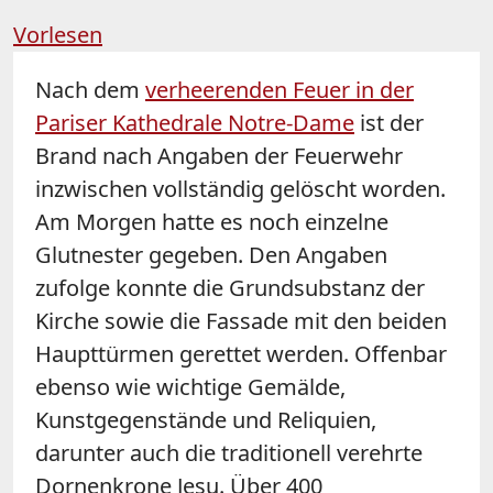
Vorlesen
Nach dem
verheerenden Feuer in der
Pariser Kathedrale
Notre
-
Dame
ist der
Brand nach Angaben der Feuerwehr
inzwischen vollständig gelöscht worden.
Am Morgen hatte es noch einzelne
Glutnester gegeben. Den Angaben
zufolge konnte die Grundsubstanz der
Kirche sowie die Fassade mit den beiden
Haupttürmen gerettet werden. Offenbar
ebenso wie wichtige Gemälde,
Kunstgegenstände und Reliquien,
darunter auch die traditionell verehrte
Dornenkrone Jesu. Über 400