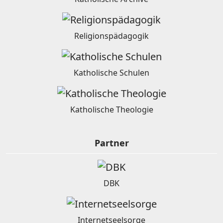
Religionspädagogik
Katholische Schulen
Katholische Theologie
Partner
DBK
Internetseelsorge