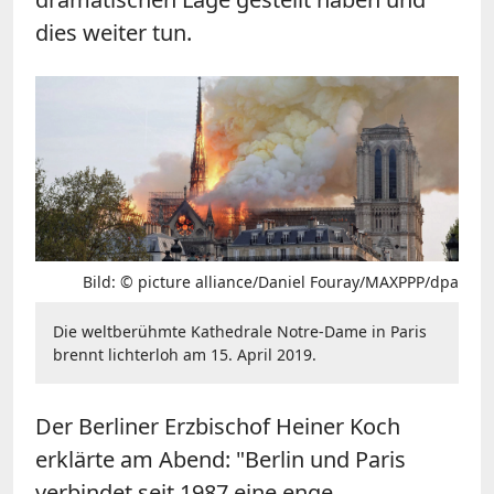
dies weiter tun.
Bild: © picture alliance/Daniel Fouray/MAXPPP/dpa
Die weltberühmte Kathedrale Notre-Dame in Paris
brennt lichterloh am 15. April 2019.
Der Berliner Erzbischof Heiner Koch
erklärte am Abend: "Berlin und Paris
verbindet seit 1987 eine enge