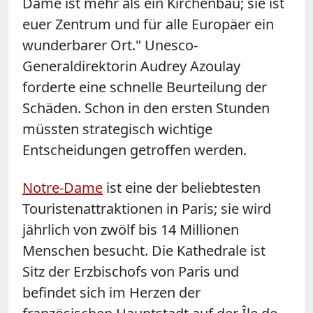
Dame
ist mehr als ein Kirchenbau; sie ist
euer Zentrum und für alle Europäer ein
wunderbarer Ort." Unesco-
Generaldirektorin Audrey Azoulay
forderte eine schnelle Beurteilung der
Schäden. Schon in den ersten Stunden
müssten strategisch wichtige
Entscheidungen getroffen werden.
Notre-Dame
ist eine der beliebtesten
Touristenattraktionen in Paris; sie wird
jährlich von zwölf bis 14 Millionen
Menschen besucht. Die Kathedrale ist
Sitz der Erzbischofs von Paris und
befindet sich im Herzen der