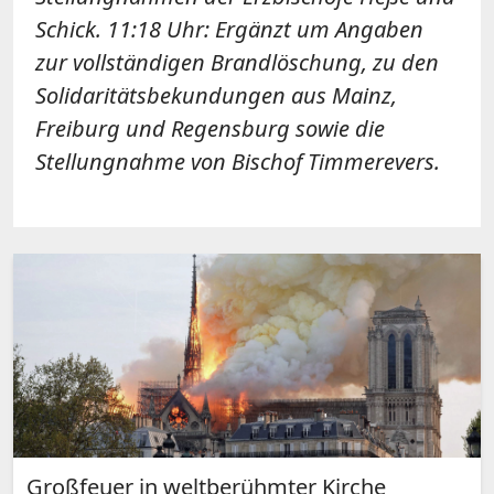
Schick. 11:18 Uhr: Ergänzt um Angaben
zur vollständigen Brandlöschung, zu den
Solidaritätsbekundungen aus Mainz,
Freiburg und Regensburg sowie die
Stellungnahme von Bischof Timmerevers.
Großfeuer in weltberühmter Kirche