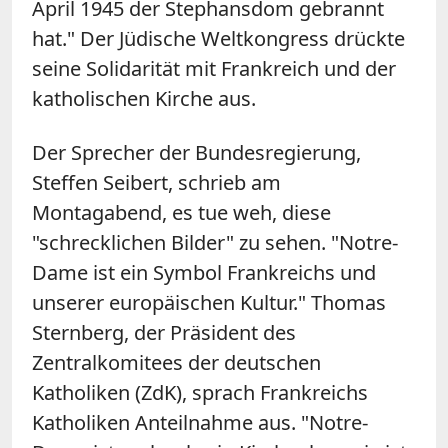
April 1945 der Stephansdom gebrannt
hat." Der Jüdische Weltkongress drückte
seine Solidarität mit Frankreich und der
katholischen Kirche aus.
Der Sprecher der Bundesregierung,
Steffen Seibert, schrieb am
Montagabend, es tue weh, diese
"schrecklichen Bilder" zu sehen. "
Notre
-
Dame
ist ein Symbol Frankreichs und
unserer europäischen Kultur." Thomas
Sternberg, der Präsident des
Zentralkomitees der deutschen
Katholiken (ZdK), sprach Frankreichs
Katholiken Anteilnahme aus. "
Notre
-