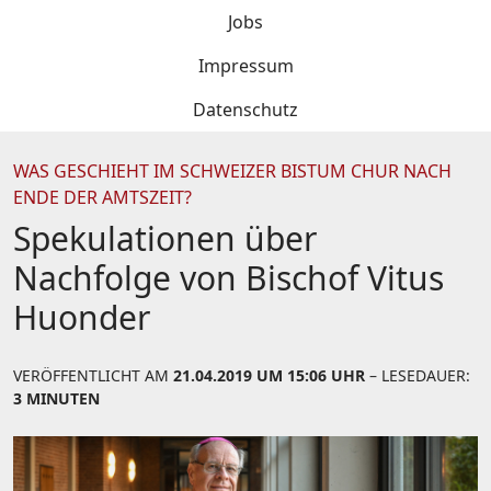
Jobs
Impressum
Datenschutz
WAS GESCHIEHT IM SCHWEIZER BISTUM CHUR NACH
ENDE DER AMTSZEIT?
Spekulationen über
Nachfolge von Bischof Vitus
Huonder
VERÖFFENTLICHT AM
21.04.2019 UM 15:06 UHR
– LESEDAUER:
3 MINUTEN