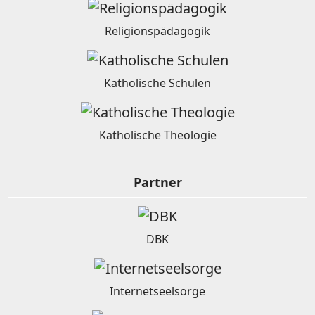
Religionspädagogik
Katholische Schulen
Katholische Theologie
Partner
DBK
Internetseelsorge