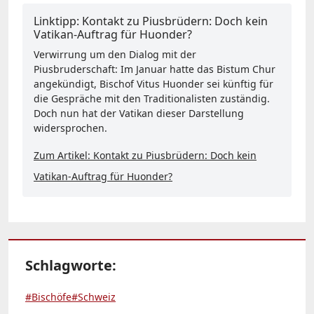
Linktipp: Kontakt zu Piusbrüdern: Doch kein
Vatikan-Auftrag für Huonder?
Verwirrung um den Dialog mit der
Piusbruderschaft: Im Januar hatte das Bistum Chur
angekündigt, Bischof Vitus Huonder sei künftig für
die Gespräche mit den Traditionalisten zuständig.
Doch nun hat der Vatikan dieser Darstellung
widersprochen.
Zum Artikel: Kontakt zu Piusbrüdern: Doch kein
Vatikan-Auftrag für Huonder?
Schlagworte:
#Bischöfe
#Schweiz