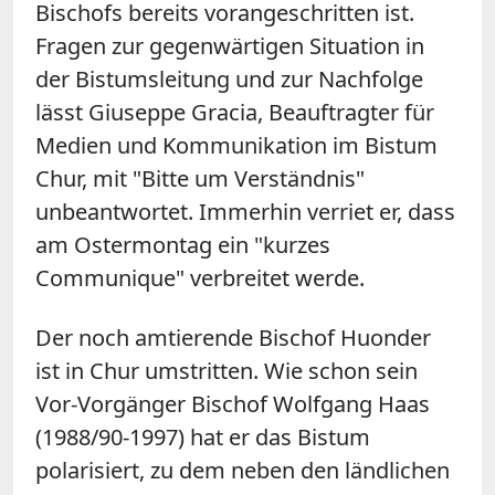
Bischofs bereits vorangeschritten ist.
Fragen zur gegenwärtigen Situation in
der Bistumsleitung und zur Nachfolge
lässt Giuseppe Gracia, Beauftragter für
Medien und Kommunikation im Bistum
Chur, mit "Bitte um Verständnis"
unbeantwortet. Immerhin verriet er, dass
am Ostermontag ein "kurzes
Communique" verbreitet werde.
Der noch amtierende Bischof Huonder
ist in Chur umstritten. Wie schon sein
Vor-Vorgänger Bischof Wolfgang Haas
(1988/90-1997) hat er das Bistum
polarisiert, zu dem neben den ländlichen