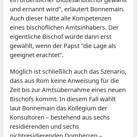
und ernannt wird", erläutert Bonnemain.
Auch dieser hätte alle Kompetenzen
eines bischöflichen Amtsinhabers. Der
eigentliche Bischof würde dann erst
gewählt, wenn der Papst "die Lage als
geeignet erachtet".
Möglich ist schließlich auch das Szenario,
dass aus Rom keine Anweisung für die
Zeit bis zur Amtsübernahme eines neuen
Bischofs kommt. In diesem Fall wählt
laut Bonnemain das Kollegium der
Konsultoren – bestehend aus sechs
residierenden und sechs
nichtresidierenden Domherren –