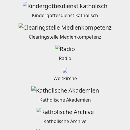
Kindergottesdienst katholisch
Clearingstelle Medienkompetenz
Radio
Weltkirche
Katholische Akademien
Katholische Archive