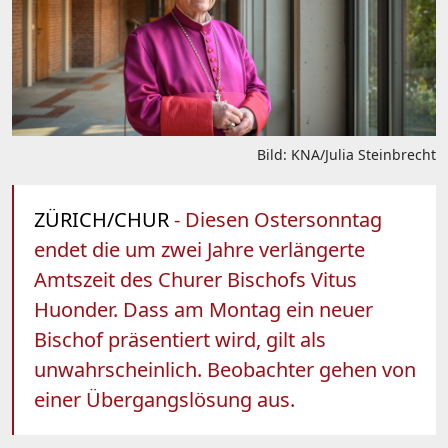
Bild: KNA/Julia Steinbrecht
ZÜRICH/CHUR
- Diesen Ostersonntag
endet die um zwei Jahre verlängerte
Amtszeit des Churer Bischofs Vitus
Huonder. Dass am Montag ein neuer
Bischof präsentiert wird, gilt als
unwahrscheinlich. Beobachter gehen von
einer Übergangslösung aus.