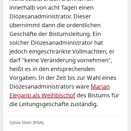
innerhalb von acht Tagen einen
Diözesanadministrator. Dieser
übernimmt dann die ordentlichen
Geschäfte der Bistumsleitung. Ein
solcher Diözesanadministrator hat
jedoch eingeschränkte Vollmachten, er
darf "keine Veränderung vornehmen",
heißt es in den entsprechenden
Vorgaben. In der Zeit bis zur Wahl eines
Diözesanadministrators wäre
Marian
Eleganti als Weihbischof
des Bistums für
die Leitungsgeschäfte zuständig.
Sylvia Stam (KNA)