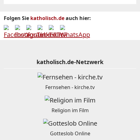
Folgen Sie
katholisch.de
auch hier:
katholisch.de-Netzwerk
Fernsehen - kirche.tv
Religion im Film
Gotteslob Online