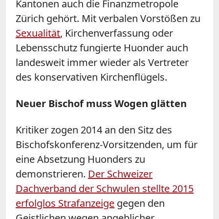
Kantonen auch die Finanzmetropole
Zürich gehört. Mit verbalen Vorstößen zu
Sexualität
, Kirchenverfassung oder
Lebensschutz fungierte Huonder auch
landesweit immer wieder als Vertreter
des konservativen Kirchenflügels.
Neuer Bischof muss Wogen glätten
Kritiker zogen 2014 an den Sitz des
Bischofskonferenz-Vorsitzenden, um für
eine Absetzung Huonders zu
demonstrieren.
Der Schweizer
Dachverband der Schwulen stellte 2015
erfolglos Strafanzeige
gegen den
Geistlichen wegen angeblicher