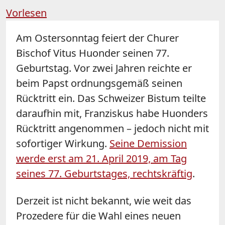
Vorlesen
Am Ostersonntag feiert der Churer
Bischof Vitus Huonder seinen 77.
Geburtstag. Vor zwei Jahren reichte er
beim Papst ordnungsgemäß seinen
Rücktritt ein. Das Schweizer Bistum teilte
daraufhin mit, Franziskus habe Huonders
Rücktritt angenommen – jedoch nicht mit
sofortiger Wirkung.
Seine Demission
werde erst am 21. April 2019, am Tag
seines 77. Geburtstages, rechtskräftig
.
Derzeit ist nicht bekannt, wie weit das
Prozedere für die Wahl eines neuen