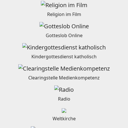
Religion im Film
Gotteslob Online
Kindergottesdienst katholisch
Clearingstelle Medienkompetenz
Radio
Weltkirche