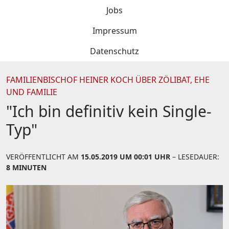
Jobs
Impressum
Datenschutz
FAMILIENBISCHOF HEINER KOCH ÜBER ZÖLIBAT, EHE
UND FAMILIE
"Ich bin definitiv kein Single-
Typ"
VERÖFFENTLICHT AM
15.05.2019 UM 00:01 UHR
– LESEDAUER:
8 MINUTEN