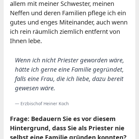
allem mit meiner Schwester, meinen
Neffen und deren Familien pflege ich ein
gutes und enges Miteinander, auch wenn
ich rein räumlich ziemlich entfernt von
Ihnen lebe.
Wenn ich nicht Priester geworden wäre,
hätte ich gerne eine Familie gegründet,
falls eine Frau, die ich liebe, dazu bereit
gewesen wäre.
— Erzbischof Heiner Koch
Frage: Bedauern Sie es vor diesem
Hintergrund, dass Sie als Priester nie
selbst eine Familie gründen konnten?