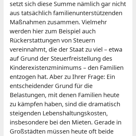
setzt sich diese Summe nämlich gar nicht
aus tatsächlich familienunterstützenden
Maßnahmen zusammen. Vielmehr
werden hier zum Beispiel auch
Rückerstattungen von Steuern
vereinnahmt, die der Staat zu viel – etwa
auf Grund der Steuerfreistellung des
Kinderexistenzminimums – den Familien
entzogen hat. Aber zu Ihrer Frage: Ein
entscheidender Grund für die
Belastungen, mit denen Familien heute
zu kämpfen haben, sind die dramatisch
steigenden Lebenshaltungskosten,
insbesondere bei den Mieten. Gerade in
Großstädten müssen heute oft beide