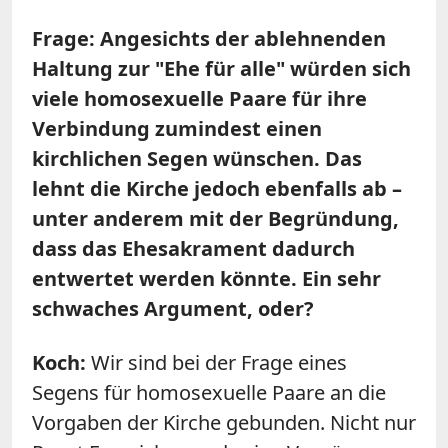
Frage: Angesichts der ablehnenden
Haltung zur "Ehe für alle" würden sich
viele homosexuelle Paare für ihre
Verbindung zumindest einen
kirchlichen Segen wünschen. Das
lehnt die Kirche jedoch ebenfalls ab –
unter anderem mit der Begründung,
dass das Ehesakrament dadurch
entwertet werden könnte. Ein sehr
schwaches Argument, oder?
Koch:
Wir sind bei der Frage eines
Segens für homosexuelle Paare an die
Vorgaben der Kirche gebunden. Nicht nur