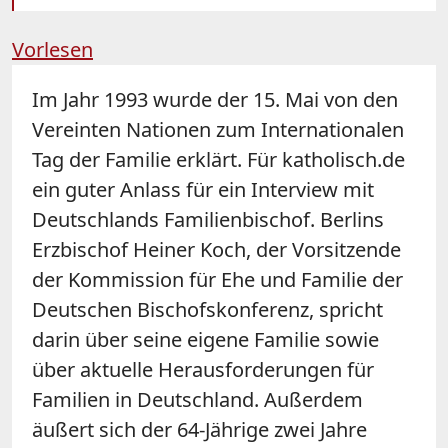
Vorlesen
Im Jahr 1993 wurde der 15. Mai von den
Vereinten Nationen zum Internationalen
Tag der Familie erklärt. Für katholisch.de
ein guter Anlass für ein Interview mit
Deutschlands Familienbischof. Berlins
Erzbischof Heiner Koch, der Vorsitzende
der Kommission für Ehe und Familie der
Deutschen Bischofskonferenz, spricht
darin über seine eigene Familie sowie
über aktuelle Herausforderungen für
Familien in Deutschland. Außerdem
äußert sich der 64-Jährige zwei Jahre