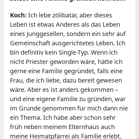
Koch:
Ich lebe zölibatär, aber dieses
Leben ist etwas Anderes als das Leben
eines Junggesellen, sondern ein sehr auf
Gemeinschaft ausgerichtetes Leben. Ich
bin definitiv kein Single-Typ. Wenn ich
nicht Priester geworden wäre, hätte ich
gerne eine Familie gegründet, falls eine
Frau, die ich liebe, dazu bereit gewesen
wäre. Aber es ist anders gekommen –
und eine eigene Familie zu gründen, war
im Grunde genommen für mich dann nie
ein Thema. Ich habe aber schon sehr
früh neben meinem Elternhaus auch
meine Heimatpfarrei als Familie erlebt.