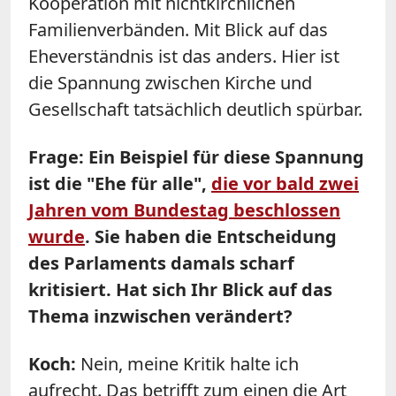
Kooperation mit nichtkirchlichen
Familienverbänden. Mit Blick auf das
Eheverständnis ist das anders. Hier ist
die Spannung zwischen Kirche und
Gesellschaft tatsächlich deutlich spürbar.
Frage: Ein Beispiel für diese Spannung
ist die "Ehe für alle",
die vor bald zwei
Jahren vom Bundestag beschlossen
wurde
. Sie haben die Entscheidung
des Parlaments damals scharf
kritisiert. Hat sich Ihr Blick auf das
Thema inzwischen verändert?
Koch:
Nein, meine Kritik halte ich
aufrecht. Das betrifft zum einen die Art