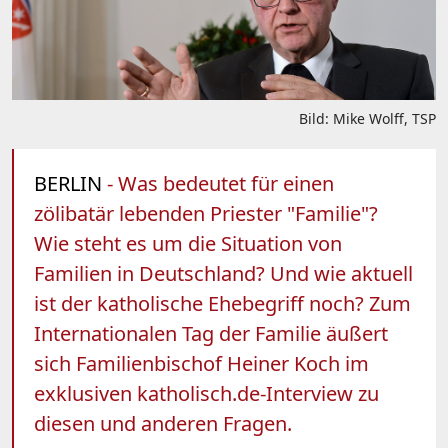
Bild: Mike Wolff, TSP
BERLIN
- Was bedeutet für einen
zölibatär lebenden Priester "Familie"?
Wie steht es um die Situation von
Familien in Deutschland? Und wie aktuell
ist der katholische Ehebegriff noch? Zum
Internationalen Tag der Familie äußert
sich Familienbischof Heiner Koch im
exklusiven katholisch.de-Interview zu
diesen und anderen Fragen.