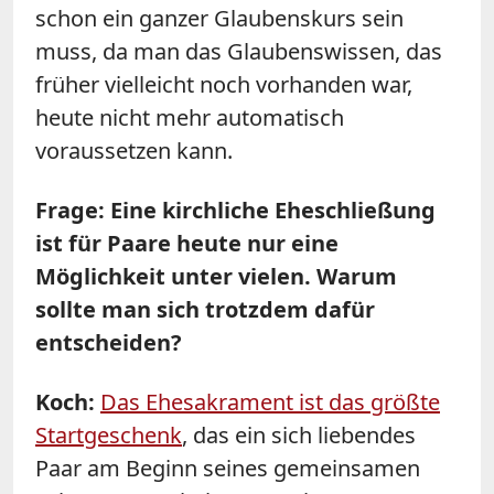
schon ein ganzer Glaubenskurs sein
muss, da man das Glaubenswissen, das
früher vielleicht noch vorhanden war,
heute nicht mehr automatisch
voraussetzen kann.
Frage: Eine kirchliche Eheschließung
ist für Paare heute nur eine
Möglichkeit unter vielen. Warum
sollte man sich trotzdem dafür
entscheiden?
Koch:
Das Ehesakrament ist das größte
Startgeschenk
, das ein sich liebendes
Paar am Beginn seines gemeinsamen