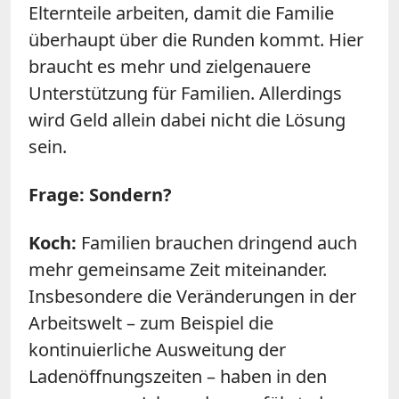
Elternteile arbeiten, damit die Familie
überhaupt über die Runden kommt. Hier
braucht es mehr und zielgenauere
Unterstützung für Familien. Allerdings
wird Geld allein dabei nicht die Lösung
sein.
Frage: Sondern?
Koch:
Familien brauchen dringend auch
mehr gemeinsame Zeit miteinander.
Insbesondere die Veränderungen in der
Arbeitswelt – zum Beispiel die
kontinuierliche Ausweitung der
Ladenöffnungszeiten – haben in den