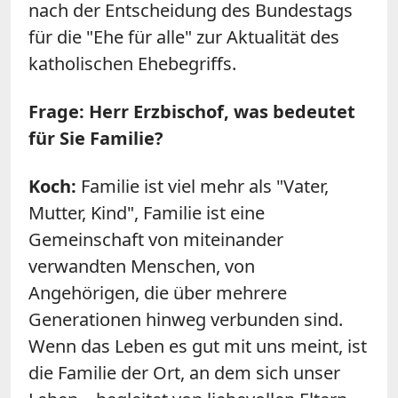
nach der Entscheidung des Bundestags
für die "Ehe für alle" zur Aktualität des
katholischen Ehebegriffs.
Frage: Herr Erzbischof, was bedeutet
für Sie Familie?
Koch:
Familie ist viel mehr als "Vater,
Mutter, Kind", Familie ist eine
Gemeinschaft von miteinander
verwandten Menschen, von
Angehörigen, die über mehrere
Generationen hinweg verbunden sind.
Wenn das Leben es gut mit uns meint, ist
die Familie der Ort, an dem sich unser