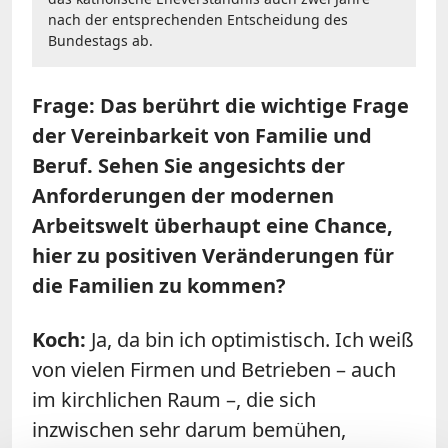
nach der entsprechenden Entscheidung des
Bundestags ab.
Frage: Das berührt die wichtige Frage
der Vereinbarkeit von Familie und
Beruf. Sehen Sie angesichts der
Anforderungen der modernen
Arbeitswelt überhaupt eine Chance,
hier zu positiven Veränderungen für
die Familien zu kommen?
Koch:
Ja, da bin ich optimistisch. Ich weiß
von vielen Firmen und Betrieben – auch
im kirchlichen Raum –, die sich
inzwischen sehr darum bemühen,