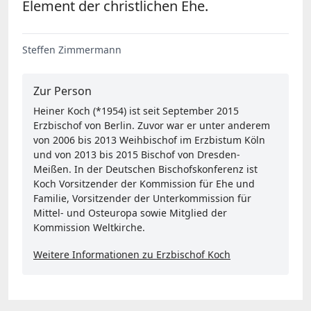
Element der christlichen Ehe.
Steffen Zimmermann
Zur Person
Heiner Koch (*1954) ist seit September 2015
Erzbischof von Berlin. Zuvor war er unter anderem
von 2006 bis 2013 Weihbischof im Erzbistum Köln
und von 2013 bis 2015 Bischof von Dresden-
Meißen. In der Deutschen Bischofskonferenz ist
Koch Vorsitzender der Kommission für Ehe und
Familie, Vorsitzender der Unterkommission für
Mittel- und Osteuropa sowie Mitglied der
Kommission Weltkirche.
Weitere Informationen zu Erzbischof Koch