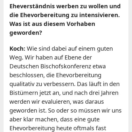
Eheverständnis werben zu wollen und
die Ehevorbereitung zu intensivieren.
Was ist aus diesem Vorhaben
geworden?
Koch:
Wie sind dabei auf einem guten
Weg. Wir haben auf Ebene der
Deutschen Bischofskonferenz etwa
beschlossen, die Ehevorbereitung
qualitativ zu verbessern. Das läuft in den
Bistümern jetzt an, und nach drei Jahren
werden wir evaluieren, was daraus
geworden ist. So oder so müssen wir uns
aber klar machen, dass eine gute
Ehevorbereitung heute oftmals fast