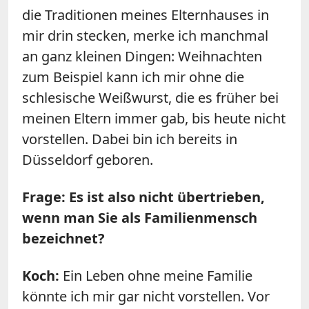
die Traditionen meines Elternhauses in
mir drin stecken, merke ich manchmal
an ganz kleinen Dingen: Weihnachten
zum Beispiel kann ich mir ohne die
schlesische Weißwurst, die es früher bei
meinen Eltern immer gab, bis heute nicht
vorstellen. Dabei bin ich bereits in
Düsseldorf geboren.
Frage: Es ist also nicht übertrieben,
wenn man Sie als Familienmensch
bezeichnet?
Koch:
Ein Leben ohne meine Familie
könnte ich mir gar nicht vorstellen. Vor