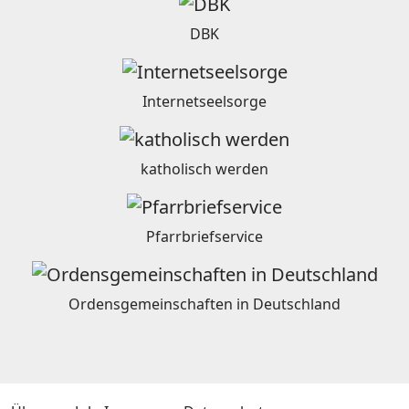
DBK
Internetseelsorge
katholisch werden
Pfarrbriefservice
Ordensgemeinschaften in Deutschland