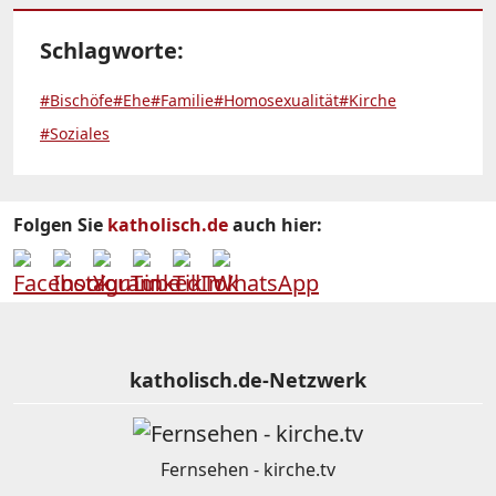
Schlagworte:
#Bischöfe
#Ehe
#Familie
#Homosexualität
#Kirche
#Soziales
Folgen Sie
katholisch.de
auch hier:
katholisch.de-Netzwerk
Fernsehen - kirche.tv