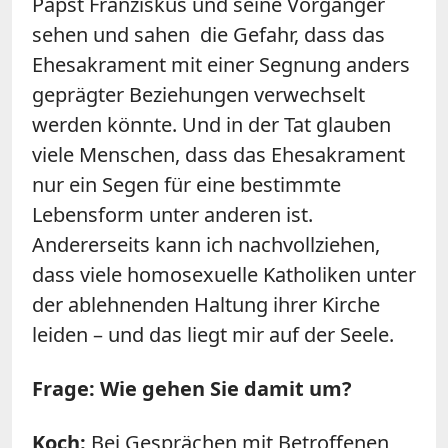
Papst Franziskus und seine Vorgänger
sehen und sahen die Gefahr, dass das
Ehesakrament mit einer Segnung anders
geprägter Beziehungen verwechselt
werden könnte. Und in der Tat glauben
viele Menschen, dass das Ehesakrament
nur ein Segen für eine bestimmte
Lebensform unter anderen ist.
Andererseits kann ich nachvollziehen,
dass viele homosexuelle Katholiken unter
der ablehnenden Haltung ihrer Kirche
leiden – und das liegt mir auf der Seele.
Frage: Wie gehen Sie damit um?
Koch:
Bei Gesprächen mit Betroffenen