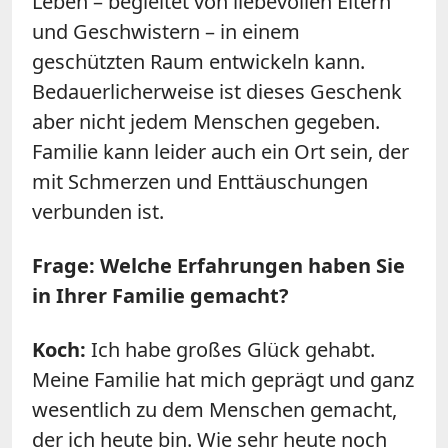
Leben – begleitet von liebevollen Eltern
und Geschwistern – in einem
geschützten Raum entwickeln kann.
Bedauerlicherweise ist dieses Geschenk
aber nicht jedem Menschen gegeben.
Familie kann leider auch ein Ort sein, der
mit Schmerzen und Enttäuschungen
verbunden ist.
Frage: Welche Erfahrungen haben Sie
in Ihrer Familie gemacht?
Koch:
Ich habe großes Glück gehabt.
Meine Familie hat mich geprägt und ganz
wesentlich zu dem Menschen gemacht,
der ich heute bin. Wie sehr heute noch