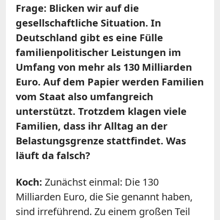
Frage: Blicken wir auf die
gesellschaftliche Situation. In
Deutschland gibt es eine Fülle
familienpolitischer Leistungen im
Umfang von mehr als 130 Milliarden
Euro. Auf dem Papier werden Familien
vom Staat also umfangreich
unterstützt. Trotzdem klagen viele
Familien, dass ihr Alltag an der
Belastungsgrenze stattfindet. Was
läuft da falsch?
Koch:
Zunächst einmal: Die 130
Milliarden Euro, die Sie genannt haben,
sind irreführend. Zu einem großen Teil