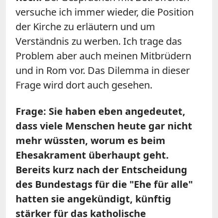
versuche ich immer wieder, die Position
der Kirche zu erläutern und um
Verständnis zu werben. Ich trage das
Problem aber auch meinen Mitbrüdern
und in Rom vor. Das Dilemma in dieser
Frage wird dort auch gesehen.
Frage: Sie haben eben angedeutet,
dass viele Menschen heute gar nicht
mehr wüssten, worum es beim
Ehesakrament überhaupt geht.
Bereits kurz nach der Entscheidung
des Bundestags für die "Ehe für alle"
hatten sie angekündigt, künftig
stärker für das katholische