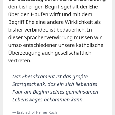
den bisherigen Begriffsgehalt der Ehe
über den Haufen wirft und mit dem
Begriff Ehe eine andere Wirklichkeit als
bisher verbindet, ist bedauerlich. In
dieser Sprachenverwirrung müssen wir
umso entschiedener unsere katholische
Überzeugung auch gesellschaftlich
vertreten.
Das Ehesakrament ist das größte
Startgeschenk, das ein sich liebendes
Paar am Beginn seines gemeinsamen
Lebensweges bekommen kann.
— Erzbischof Heiner Koch