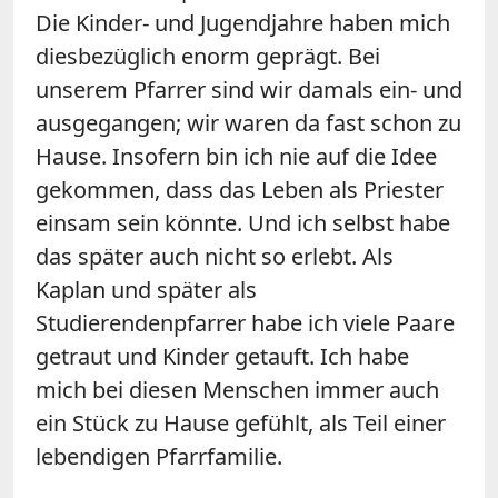
Die Kinder- und Jugendjahre haben mich
diesbezüglich enorm geprägt. Bei
unserem Pfarrer sind wir damals ein- und
ausgegangen; wir waren da fast schon zu
Hause. Insofern bin ich nie auf die Idee
gekommen, dass das Leben als Priester
einsam sein könnte. Und ich selbst habe
das später auch nicht so erlebt. Als
Kaplan und später als
Studierendenpfarrer habe ich viele Paare
getraut und Kinder getauft. Ich habe
mich bei diesen Menschen immer auch
ein Stück zu Hause gefühlt, als Teil einer
lebendigen Pfarrfamilie.