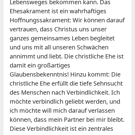
Lebensweges bekommen kann. Das
Ehesakrament ist ein wahrhaftiges
Hoffnungssakrament: Wir können darauf
vertrauen, dass Christus uns unser
ganzes gemeinsames Leben begleitet
und uns mit all unseren Schwächen
annimmt und liebt. Die christliche Ehe ist
damit ein großartiges
Glaubensbekenntnis! Hinzu kommt: Die
christliche Ehe erfüllt die tiefe Sehnsucht
des Menschen nach Verbindlichkeit. Ich
möchte verbindlich geliebt werden, und
ich möchte will mich darauf verlassen
können, dass mein Partner bei mir bleibt.
Diese Verbindlichkeit ist ein zentrales