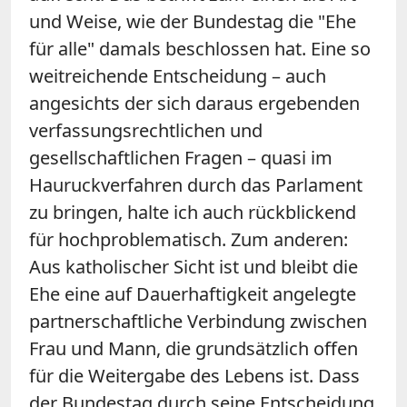
und Weise, wie der Bundestag die "Ehe
für alle" damals beschlossen hat. Eine so
weitreichende Entscheidung – auch
angesichts der sich daraus ergebenden
verfassungsrechtlichen und
gesellschaftlichen Fragen – quasi im
Hauruckverfahren durch das Parlament
zu bringen, halte ich auch rückblickend
für hochproblematisch. Zum anderen:
Aus katholischer Sicht ist und bleibt die
Ehe eine auf Dauerhaftigkeit angelegte
partnerschaftliche Verbindung zwischen
Frau und Mann, die grundsätzlich offen
für die Weitergabe des Lebens ist. Dass
der Bundestag durch seine Entscheidung