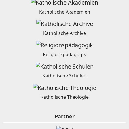
Katholische Akademien
Katholische Archive
Religionspädagogik
Katholische Schulen
Katholische Theologie
Partner