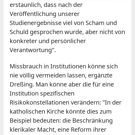
erstaunlich, dass nach der
Veröffentlichung unserer
Studienergebnisse viel von Scham und
Schuld gesprochen wurde, aber nicht von
konkreter und persönlicher
Verantwortung".
Missbrauch in Institutionen könne sich
nie völlig vermeiden lassen, ergänzte
Dreßing
. Man könne aber die für eine
Institution spezifischen
Risikokonstellationen verändern: "In der
katholischen Kirche könnte dies zum
Beispiel bedeuten: die Beschränkung
klerikaler Macht, eine Reform ihrer