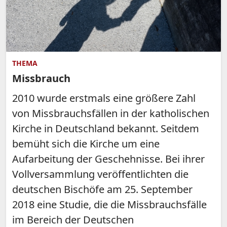
THEMA
Missbrauch
2010 wurde erstmals eine größere Zahl
von Missbrauchsfällen in der katholischen
Kirche in Deutschland bekannt. Seitdem
bemüht sich die Kirche um eine
Aufarbeitung der Geschehnisse. Bei ihrer
Vollversammlung veröffentlichten die
deutschen Bischöfe am 25. September
2018 eine Studie, die die Missbrauchsfälle
im Bereich der Deutschen