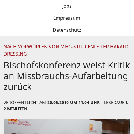
Jobs
Impressum
Datenschutz
NACH VORWÜRFEN VON MHG-STUDIENLEITER HARALD
DRESSING
Bischofskonferenz weist Kritik
an Missbrauchs-Aufarbeitung
zurück
VERÖFFENTLICHT AM
20.05.2019 UM 11:04 UHR
– LESEDAUER:
2 MINUTEN