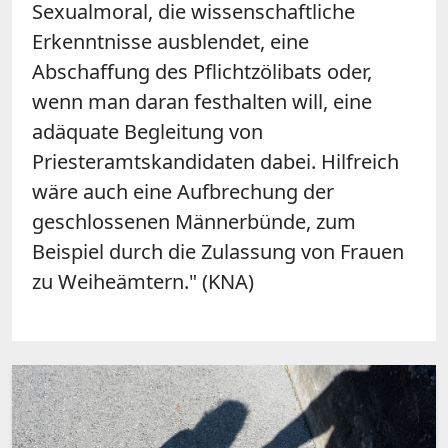
Sexualmoral, die wissenschaftliche
Erkenntnisse ausblendet, eine
Abschaffung des Pflichtzölibats oder,
wenn man daran festhalten will, eine
adäquate Begleitung von
Priesteramtskandidaten dabei. Hilfreich
wäre auch eine Aufbrechung der
geschlossenen Männerbünde, zum
Beispiel durch die Zulassung von Frauen
zu Weiheämtern." (KNA)