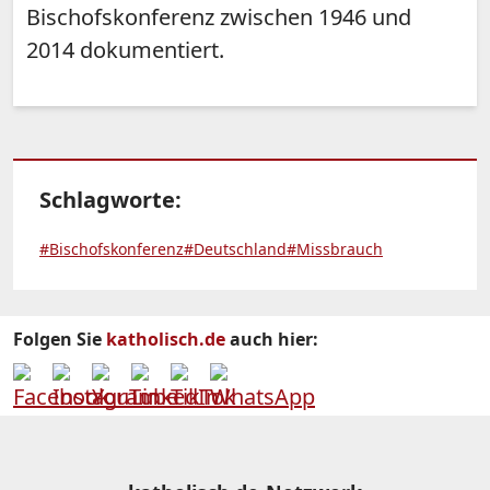
Bischofskonferenz zwischen 1946 und
2014 dokumentiert.
Schlagworte:
#Bischofskonferenz
#Deutschland
#Missbrauch
Folgen Sie
katholisch.de
auch hier: