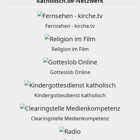
katholisch.de-Netzwerk
Fernsehen - kirche.tv
Religion im Film
Gotteslob Online
Kindergottesdienst katholisch
Clearingstelle Medienkompetenz