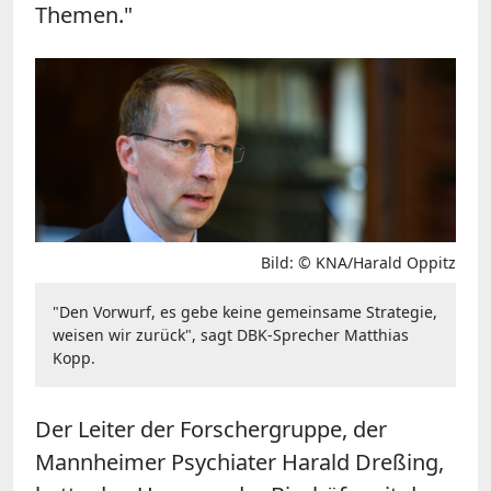
Themen."
Bild: © KNA/Harald Oppitz
"Den Vorwurf, es gebe keine gemeinsame Strategie,
weisen wir zurück", sagt DBK-Sprecher Matthias
Kopp.
Der Leiter der Forschergruppe, der
Mannheimer Psychiater Harald
Dreßing
,