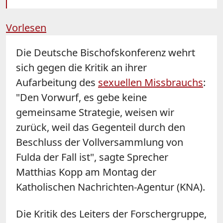
Vorlesen
Die Deutsche Bischofskonferenz wehrt
sich gegen die Kritik an ihrer
Aufarbeitung des
sexuellen Missbrauchs
:
"Den Vorwurf, es gebe keine
gemeinsame Strategie, weisen wir
zurück, weil das Gegenteil durch den
Beschluss der Vollversammlung von
Fulda der Fall ist", sagte Sprecher
Matthias Kopp am Montag der
Katholischen Nachrichten-Agentur (KNA).
Die Kritik des Leiters der Forschergruppe,