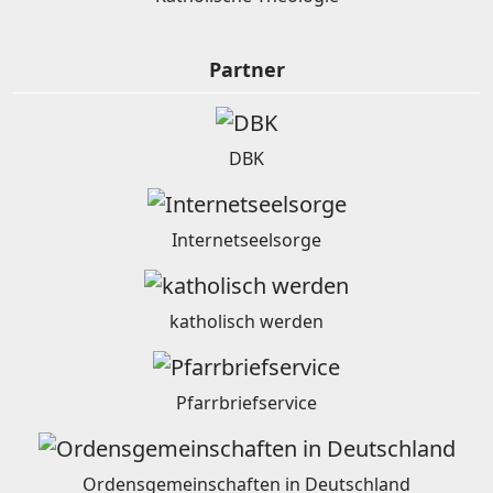
Partner
DBK
Internetseelsorge
katholisch werden
Pfarrbriefservice
Ordensgemeinschaften in Deutschland