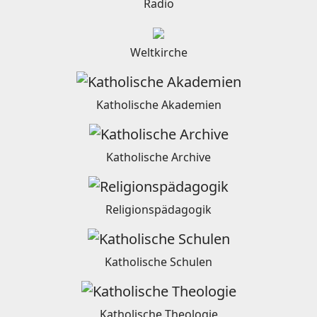
Radio
Weltkirche
Katholische Akademien
Katholische Archive
Religionspädagogik
Katholische Schulen
Katholische Theologie