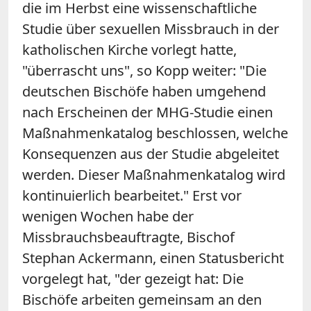
die im Herbst eine wissenschaftliche
Studie über sexuellen Missbrauch in der
katholischen Kirche vorlegt hatte,
"überrascht uns", so Kopp weiter: "Die
deutschen Bischöfe haben umgehend
nach Erscheinen der MHG-Studie einen
Maßnahmenkatalog beschlossen, welche
Konsequenzen aus der Studie abgeleitet
werden. Dieser Maßnahmenkatalog wird
kontinuierlich bearbeitet." Erst vor
wenigen Wochen habe der
Missbrauchsbeauftragte, Bischof
Stephan Ackermann, einen Statusbericht
vorgelegt hat, "der gezeigt hat: Die
Bischöfe arbeiten gemeinsam an den