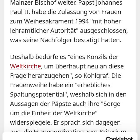
Mainzer Bischof weiter. Papst Johannes
Paul II. habe die Zulassung von Frauen
zum Weihesakrament 1994 "mit hoher
lehramtlicher Autorität" ausgeschlossen,
was seine Nachfolger bestätigt hätten.
Deshalb bedürfe es "eines Konzils der
Weltkirche
, um überhaupt neu an diese
Frage heranzugehen", so Kohlgraf. Die
Frauenweihe habe ein "erhebliches
Spaltungspotential", weshalb sich in den
Aussagen der Päpste auch ihre "Sorge
um die Einheit der Weltkirche"
widerspiegele. Er sprach sich dagegen
aus, die Frauenordination zum Kriterium