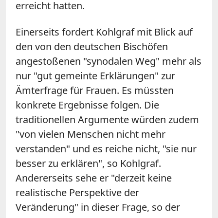
erreicht hatten.
Einerseits fordert Kohlgraf mit Blick auf
den von den deutschen Bischöfen
angestoßenen "synodalen Weg" mehr als
nur "gut gemeinte Erklärungen" zur
Ämterfrage für Frauen. Es müssten
konkrete Ergebnisse folgen. Die
traditionellen Argumente würden zudem
"von vielen Menschen nicht mehr
verstanden" und es reiche nicht, "sie nur
besser zu erklären", so Kohlgraf.
Andererseits sehe er "derzeit keine
realistische Perspektive der
Veränderung" in dieser Frage, so der