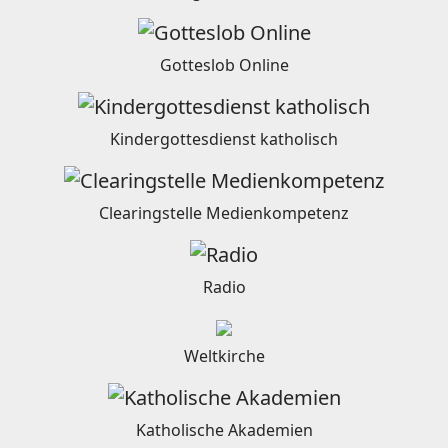
Gotteslob Online
Kindergottesdienst katholisch
Clearingstelle Medienkompetenz
Radio
Weltkirche
Katholische Akademien