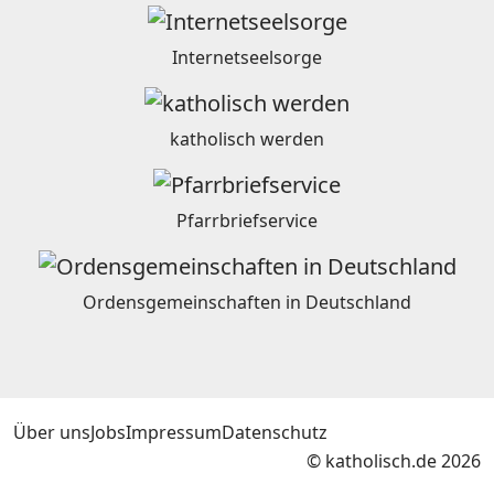
Internetseelsorge
katholisch werden
Pfarrbriefservice
Ordensgemeinschaften in Deutschland
Über uns
Jobs
Impressum
Datenschutz
© katholisch.de 2026