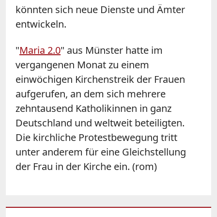
könnten sich neue Dienste und Ämter
entwickeln.
"
Maria 2.0
" aus Münster hatte im
vergangenen Monat zu einem
einwöchigen Kirchenstreik der Frauen
aufgerufen, an dem sich mehrere
zehntausend Katholikinnen in ganz
Deutschland und weltweit beteiligten.
Die kirchliche Protestbewegung tritt
unter anderem für eine Gleichstellung
der Frau in der Kirche ein. (rom)