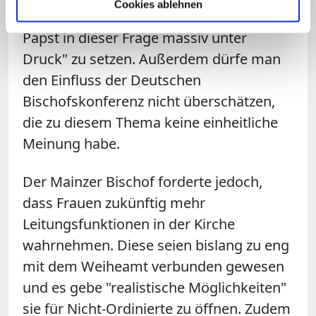
Cookies ablehnen
sollte". Er sprach sich dagegen aus, "den
Papst in dieser Frage massiv unter
Druck" zu setzen. Außerdem dürfe man
den Einfluss der Deutschen
Bischofskonferenz nicht überschätzen,
die zu diesem Thema keine einheitliche
Meinung habe.
Der Mainzer Bischof forderte jedoch,
dass Frauen zukünftig mehr
Leitungsfunktionen in der Kirche
wahrnehmen. Diese seien bislang zu eng
mit dem Weiheamt verbunden gewesen
und es gebe "realistische Möglichkeiten"
sie für Nicht-Ordinierte zu öffnen. Zudem