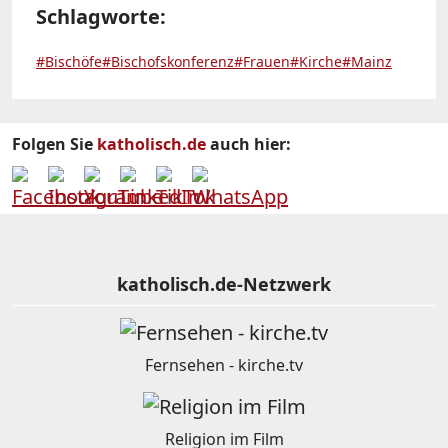
Schlagworte:
#Bischöfe
#Bischofskonferenz
#Frauen
#Kirche
#Mainz
Folgen Sie
katholisch.de
auch hier:
katholisch.de-Netzwerk
Fernsehen - kirche.tv
Religion im Film