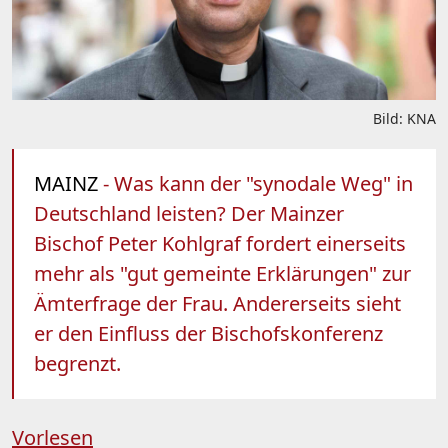
Bild: KNA
MAINZ
- Was kann der "synodale Weg" in
Deutschland leisten? Der Mainzer
Bischof Peter Kohlgraf fordert einerseits
mehr als "gut gemeinte Erklärungen" zur
Ämterfrage der Frau. Andererseits sieht
er den Einfluss der Bischofskonferenz
begrenzt.
Vorlesen