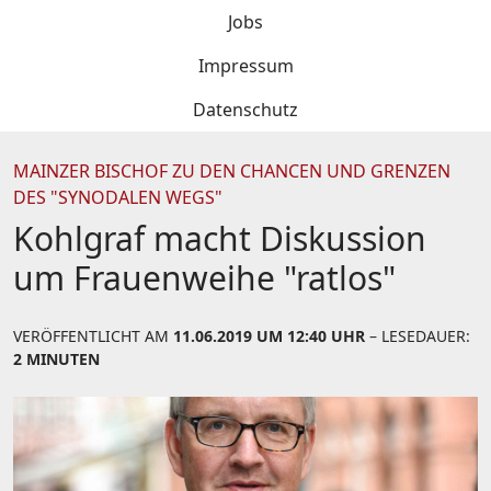
Jobs
Impressum
Datenschutz
MAINZER BISCHOF ZU DEN CHANCEN UND GRENZEN
DES "SYNODALEN WEGS"
Kohlgraf macht Diskussion
um Frauenweihe "ratlos"
VERÖFFENTLICHT AM
11.06.2019 UM 12:40 UHR
– LESEDAUER:
2 MINUTEN