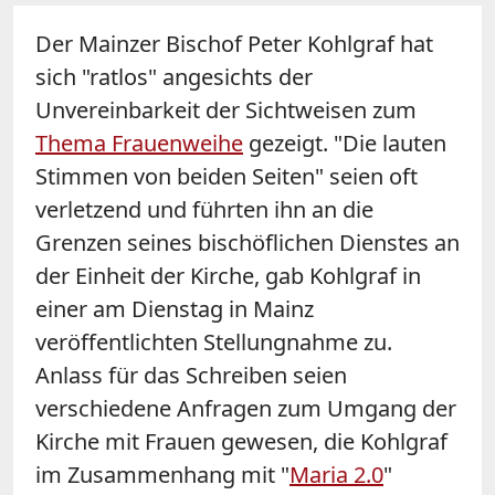
Der Mainzer Bischof Peter Kohlgraf hat
sich "ratlos" angesichts der
Unvereinbarkeit der Sichtweisen zum
Thema Frauenweihe
gezeigt. "Die lauten
Stimmen von beiden Seiten" seien oft
verletzend und führten ihn an die
Grenzen seines bischöflichen Dienstes an
der Einheit der Kirche, gab Kohlgraf in
einer am Dienstag in Mainz
veröffentlichten Stellungnahme zu.
Anlass für das Schreiben seien
verschiedene Anfragen zum Umgang der
Kirche mit Frauen gewesen, die Kohlgraf
im Zusammenhang mit "
Maria 2.0
"