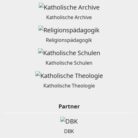
Katholische Archive
Religionspädagogik
Katholische Schulen
Katholische Theologie
Partner
DBK