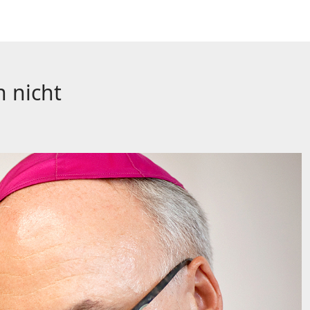
 nicht