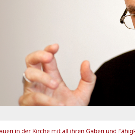
auen in der Kirche mit all ihren Gaben und Fähi