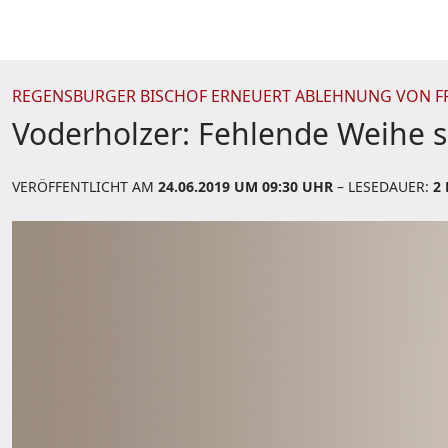
REGENSBURGER BISCHOF ERNEUERT ABLEHNUNG VON 
Voderholzer: Fehlende Weihe 
VERÖFFENTLICHT AM
24.06.2019 UM 09:30 UHR
– LESEDAUER:
2