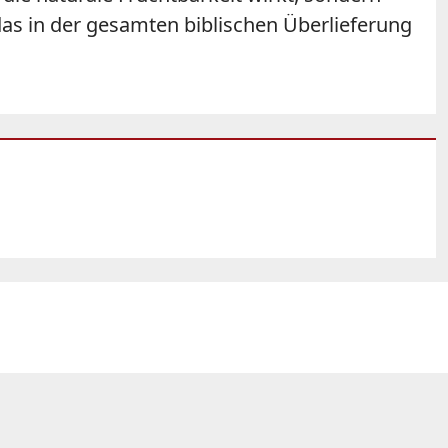
das in der gesamten biblischen Überlieferung