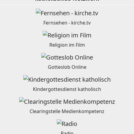
Fernsehen - kirche.tv
Religion im Film
Gotteslob Online
Kindergottesdienst katholisch
Clearingstelle Medienkompetenz
Radio