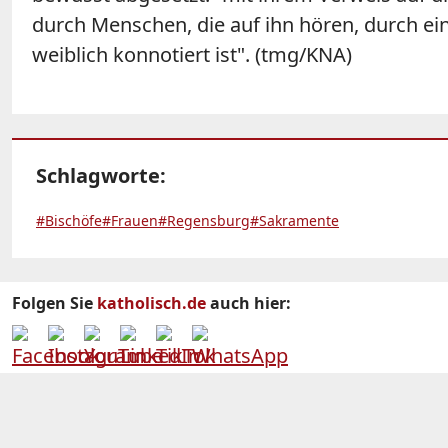
durch Menschen, die auf ihn hören, durch ein
weiblich konnotiert ist". (tmg/KNA)
Schlagworte:
#Bischöfe
#Frauen
#Regensburg
#Sakramente
Folgen Sie
katholisch.de
auch hier: