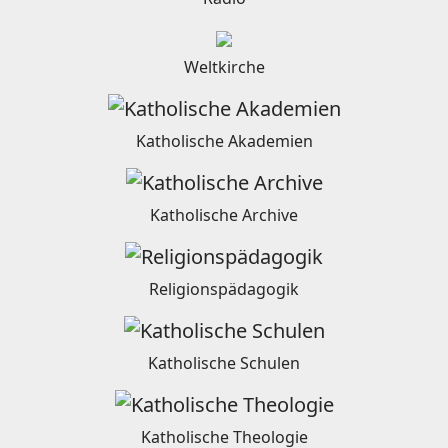
Weltkirche
Katholische Akademien
Katholische Archive
Religionspädagogik
Katholische Schulen
Katholische Theologie