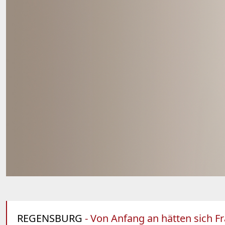
REGENSBURG
- Von Anfang an hätten sich Fr