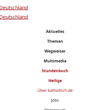
Aktuelles
Themen
Wegweiser
Multimedia
Stundenbuch
Heilige
Über
katholisch.de
Jobs