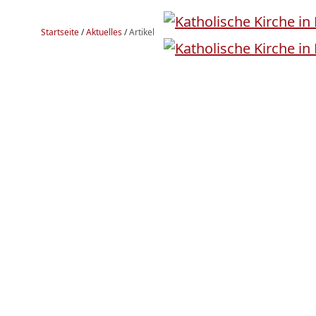
Startseite
/
Aktuelles
/
Artikel