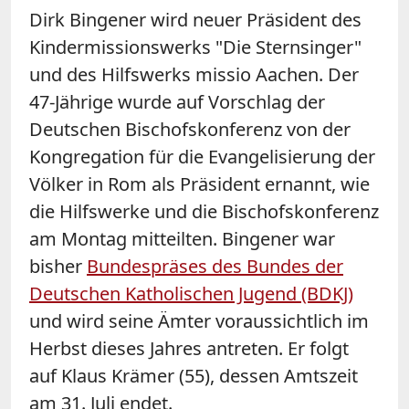
Dirk Bingener wird neuer Präsident des
Kindermissionswerks "Die Sternsinger"
und des Hilfswerks missio Aachen. Der
47-Jährige wurde auf Vorschlag der
Deutschen Bischofskonferenz von der
Kongregation für die Evangelisierung der
Völker in Rom als Präsident ernannt, wie
die Hilfswerke und die Bischofskonferenz
am Montag mitteilten. Bingener war
bisher
Bundespräses des Bundes der
Deutschen Katholischen Jugend (BDKJ)
und wird seine Ämter voraussichtlich im
Herbst dieses Jahres antreten. Er folgt
auf Klaus Krämer (55), dessen Amtszeit
am 31. Juli endet.