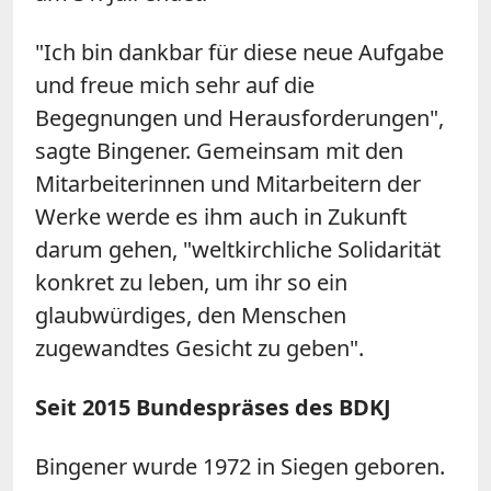
"Ich bin dankbar für diese neue Aufgabe
und freue mich sehr auf die
Begegnungen und Herausforderungen",
sagte Bingener. Gemeinsam mit den
Mitarbeiterinnen und Mitarbeitern der
Werke werde es ihm auch in Zukunft
darum gehen, "weltkirchliche Solidarität
konkret zu leben, um ihr so ein
glaubwürdiges, den Menschen
zugewandtes Gesicht zu geben".
Seit 2015 Bundespräses des BDKJ
Bingener wurde 1972 in Siegen geboren.