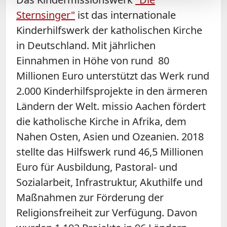
Sternsinger"
ist das internationale
Kinderhilfswerk der katholischen Kirche
in Deutschland. Mit jährlichen
Einnahmen in Höhe von rund 80
Millionen Euro unterstützt das Werk rund
2.000 Kinderhilfsprojekte in den ärmeren
Ländern der Welt. missio Aachen fördert
die katholische Kirche in Afrika, dem
Nahen Osten, Asien und Ozeanien. 2018
stellte das Hilfswerk rund 46,5 Millionen
Euro für Ausbildung, Pastoral- und
Sozialarbeit, Infrastruktur, Akuthilfe und
Maßnahmen zur Förderung der
Religionsfreiheit zur Verfügung. Davon