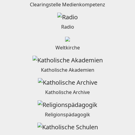
Clearingstelle Medienkompetenz
Radio
Weltkirche
Katholische Akademien
Katholische Archive
Religionspädagogik