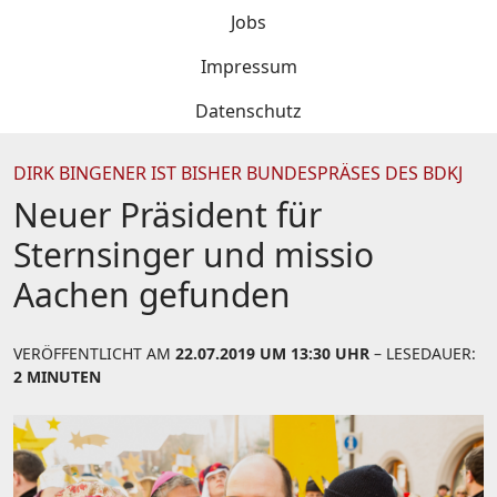
Jobs
Impressum
Datenschutz
DIRK BINGENER IST BISHER BUNDESPRÄSES DES BDKJ
Neuer Präsident für
Sternsinger und missio
Aachen gefunden
VERÖFFENTLICHT AM
22.07.2019 UM 13:30 UHR
– LESEDAUER:
2 MINUTEN