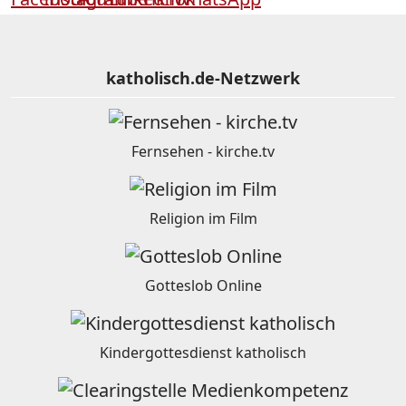
katholisch.de-Netzwerk
Fernsehen - kirche.tv
Religion im Film
Gotteslob Online
Kindergottesdienst katholisch