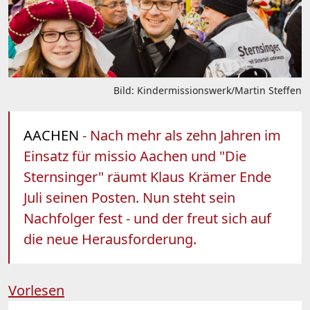
Bild: Kindermissionswerk/Martin Steffen
AACHEN
- Nach mehr als zehn Jahren im
Einsatz für missio Aachen und "Die
Sternsinger" räumt Klaus Krämer Ende
Juli seinen Posten. Nun steht sein
Nachfolger fest - und der freut sich auf
die neue Herausforderung.
Vorlesen