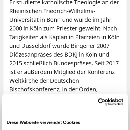
Er studierte katholische Theologie an der
Rheinischen Friedrich-Wilhelms-
Universität in Bonn und wurde im Jahr
2000 in Köln zum Priester geweiht. Nach
Tätigkeiten als Kaplan in Pfarreien in Köln
und Düsseldorf wurde Bingener 2007
Diözesanpräses des BDKJ in Köln und
2015 schließlich Bundespräses. Seit 2017
ist er außerdem Mitglied der Konferenz
Weltkirche der Deutschen
Bischofskonferenz, in der Orden,
Hilfswerke und andere
weltkirchlich
engagierte Institutionen
zusammengeschlossen sind.
Diese Webseite verwendet Cookies