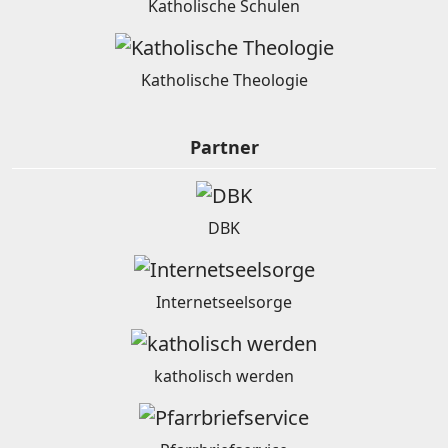
Katholische Schulen
Katholische Theologie
Partner
DBK
Internetseelsorge
katholisch werden