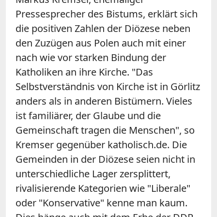
Pressesprecher des Bistums, erklärt sich
die positiven Zahlen der Diözese neben
den Zuzügen aus Polen auch mit einer
nach wie vor starken Bindung der
Katholiken an ihre Kirche. "Das
Selbstverständnis von Kirche ist in Görlitz
anders als in anderen Bistümern. Vieles
ist familiärer, der Glaube und die
Gemeinschaft tragen die Menschen", so
Kremser gegenüber katholisch.de. Die
Gemeinden in der Diözese seien nicht in
unterschiedliche Lager zersplittert,
rivalisierende Kategorien wie "Liberale"
oder "Konservative" kenne man kaum.