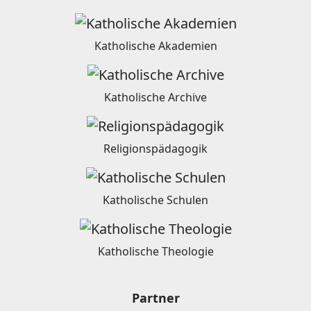
Katholische Akademien
Katholische Archive
Religionspädagogik
Katholische Schulen
Katholische Theologie
Partner