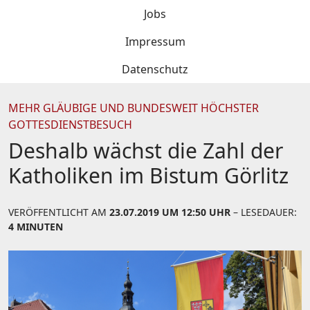
Jobs
Impressum
Datenschutz
MEHR GLÄUBIGE UND BUNDESWEIT HÖCHSTER
GOTTESDIENSTBESUCH
Deshalb wächst die Zahl der
Katholiken im Bistum Görlitz
VERÖFFENTLICHT AM
23.07.2019 UM 12:50 UHR
– LESEDAUER:
4 MINUTEN