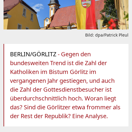
Bild: dpa/Patrick Pleul
BERLIN/GÖRLITZ
- Gegen den
bundesweiten Trend ist die Zahl der
Katholiken im Bistum Görlitz im
vergangenen Jahr gestiegen, und auch
die Zahl der Gottesdienstbesucher ist
überdurchschnittlich hoch. Woran liegt
das? Sind die Görlitzer etwa frommer als
der Rest der Republik? Eine Analyse.