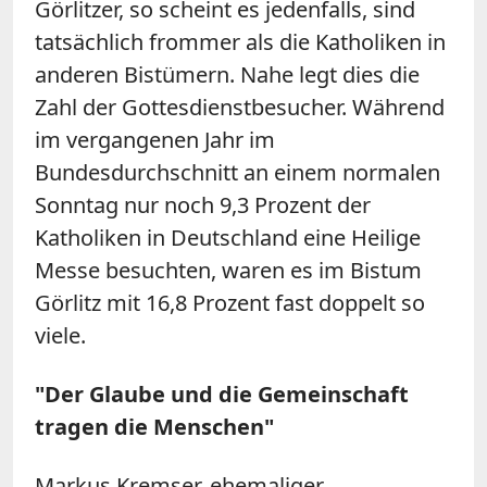
Görlitzer, so scheint es jedenfalls, sind
tatsächlich frommer als die Katholiken in
anderen Bistümern. Nahe legt dies die
Zahl der Gottesdienstbesucher. Während
im vergangenen Jahr im
Bundesdurchschnitt an einem normalen
Sonntag nur noch 9,3 Prozent der
Katholiken in Deutschland eine Heilige
Messe besuchten, waren es im Bistum
Görlitz mit 16,8 Prozent fast doppelt so
viele.
"Der Glaube und die Gemeinschaft
tragen die Menschen"
Markus Kremser, ehemaliger