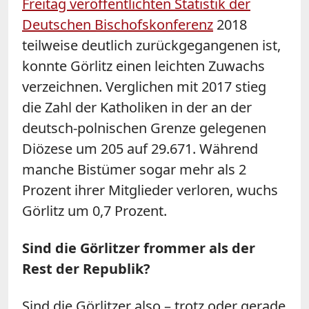
Freitag veröffentlichten Statistik der
Deutschen Bischofskonferenz
2018
teilweise deutlich zurückgegangenen ist,
konnte Görlitz einen leichten Zuwachs
verzeichnen. Verglichen mit 2017 stieg
die Zahl der Katholiken in der an der
deutsch-polnischen Grenze gelegenen
Diözese um 205 auf 29.671. Während
manche Bistümer sogar mehr als 2
Prozent ihrer Mitglieder verloren, wuchs
Görlitz um 0,7 Prozent.
Sind die Görlitzer frommer als der
Rest der Republik?
Sind die Görlitzer also – trotz oder gerade