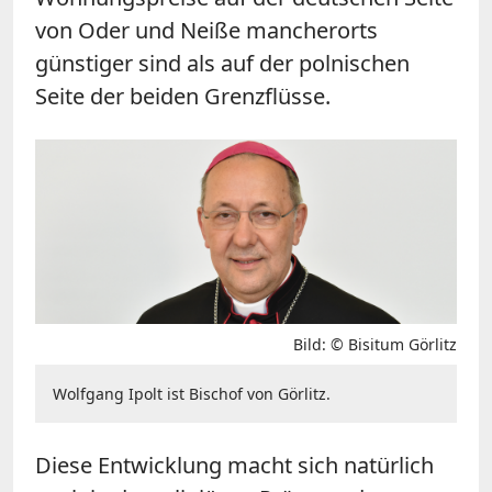
von Oder und Neiße mancherorts
günstiger sind als auf der polnischen
Seite der beiden Grenzflüsse.
Bild: © Bisitum Görlitz
Wolfgang Ipolt ist Bischof von Görlitz.
Diese Entwicklung macht sich natürlich