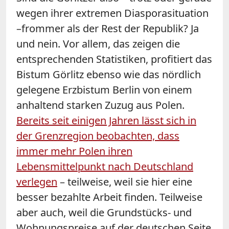
wegen ihrer extremen Diasporasituation
–frommer als der Rest der Republik? Ja
und nein. Vor allem, das zeigen die
entsprechenden Statistiken, profitiert das
Bistum Görlitz ebenso wie das nördlich
gelegene Erzbistum Berlin von einem
anhaltend starken Zuzug aus Polen.
Bereits seit einigen Jahren lässt sich in
der Grenzregion beobachten, dass
immer mehr Polen ihren
Lebensmittelpunkt nach Deutschland
verlegen
– teilweise, weil sie hier eine
besser bezahlte Arbeit finden. Teilweise
aber auch, weil die Grundstücks- und
Wohnungspreise auf der deutschen Seite