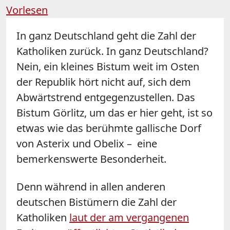
Vorlesen
In ganz Deutschland geht die Zahl der
Katholiken zurück. In ganz Deutschland?
Nein, ein kleines Bistum weit im Osten
der Republik hört nicht auf, sich dem
Abwärtstrend entgegenzustellen. Das
Bistum Görlitz, um das er hier geht, ist so
etwas wie das berühmte gallische Dorf
von Asterix und Obelix – eine
bemerkenswerte Besonderheit.
Denn während in allen anderen
deutschen Bistümern die Zahl der
Katholiken
laut der am vergangenen