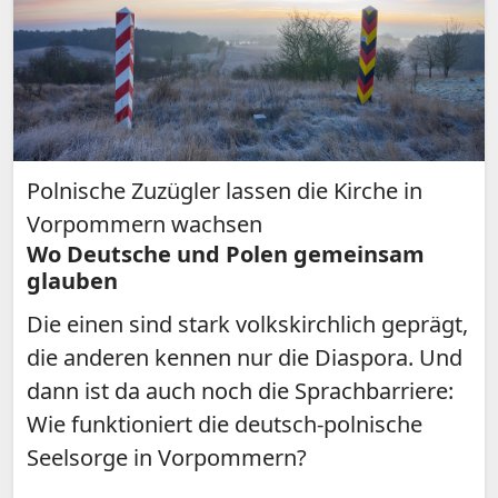
Polnische Zuzügler lassen die Kirche in
Vorpommern wachsen
Wo Deutsche und Polen gemeinsam
glauben
Die einen sind stark volkskirchlich geprägt,
die anderen kennen nur die Diaspora. Und
dann ist da auch noch die Sprachbarriere:
Wie funktioniert die deutsch-polnische
Seelsorge in Vorpommern?