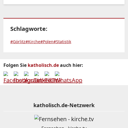
Schlagworte:
#Görlitz
#Kirche
#Polen
#Statistik
Folgen Sie
katholisch.de
auch hier:
katholisch.de-Netzwerk