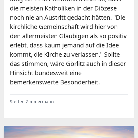
die meisten Katholiken in der Diözese
noch nie an Austritt gedacht hätten. "Die
kirchliche Gemeinschaft wird hier von
den allermeisten Gläubigen als so positiv
erlebt, dass kaum jemand auf die Idee
kommt, die Kirche zu verlassen." Sollte
das stimmen, wäre Görlitz auch in dieser
Hinsicht bundesweit eine
bemerkenswerte Besonderheit.
Steffen Zimmermann