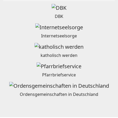
DBK
Internetseelsorge
katholisch werden
Pfarrbriefservice
Ordensgemeinschaften in Deutschland