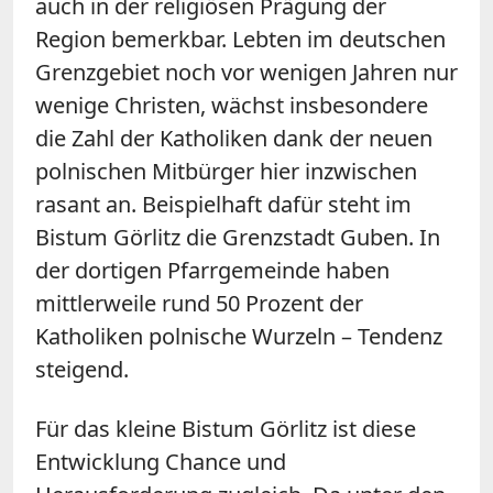
auch in der religiösen Prägung der
Region bemerkbar. Lebten im deutschen
Grenzgebiet noch vor wenigen Jahren nur
wenige Christen, wächst insbesondere
die Zahl der Katholiken dank der neuen
polnischen Mitbürger hier inzwischen
rasant an. Beispielhaft dafür steht im
Bistum Görlitz die Grenzstadt Guben. In
der dortigen Pfarrgemeinde haben
mittlerweile rund 50 Prozent der
Katholiken polnische Wurzeln – Tendenz
steigend.
Für das kleine Bistum Görlitz ist diese
Entwicklung Chance und