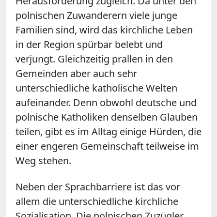
Herausforderung zugleich. Da unter den
polnischen Zuwanderern viele junge
Familien sind, wird das kirchliche Leben
in der Region spürbar belebt und
verjüngt. Gleichzeitig prallen in den
Gemeinden aber auch sehr
unterschiedliche katholische Welten
aufeinander. Denn obwohl deutsche und
polnische Katholiken denselben Glauben
teilen, gibt es im Alltag einige Hürden, die
einer engeren Gemeinschaft teilweise im
Weg stehen.
Neben der Sprachbarriere ist das vor
allem die unterschiedliche kirchliche
Sozialisation. Die polnischen Zuzügler