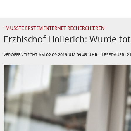
"MUSSTE ERST IM INTERNET RECHERCHIEREN"
Erzbischof Hollerich: Wurde t
VERÖFFENTLICHT AM
02.09.2019 UM 09:43 UHR
– LESEDAUER:
2