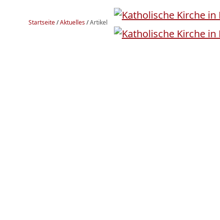
Startseite
/
Aktuelles
/
Artikel