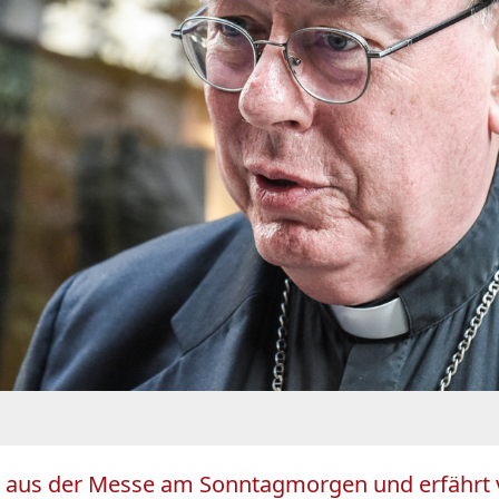
aus der Messe am Sonntagmorgen und erfährt v