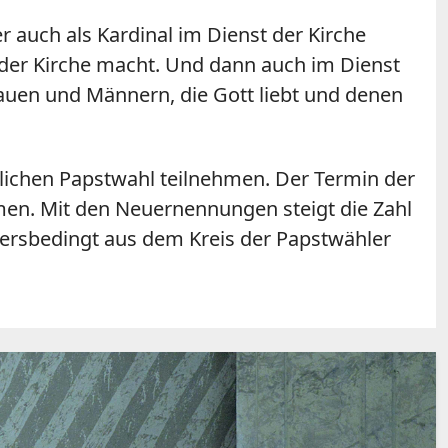
 auch als Kardinal im Dienst der Kirche
m der Kirche macht. Und dann auch im Dienst
rauen und Männern, die Gott liebt und denen
glichen Papstwahl teilnehmen. Der Termin der
n. Mit den Neuernennungen steigt die Zahl
ltersbedingt aus dem Kreis der Papstwähler