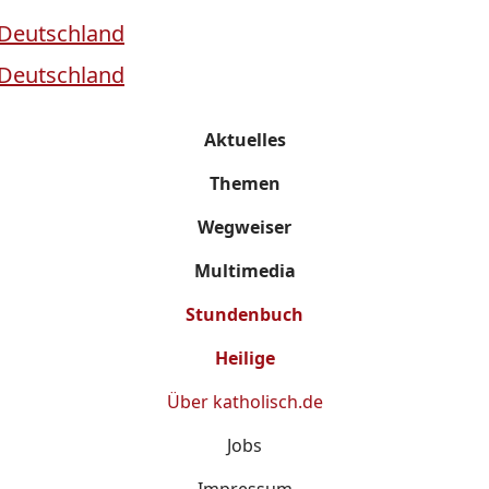
Aktuelles
Themen
Wegweiser
Multimedia
Stundenbuch
Heilige
Über
katholisch.de
Jobs