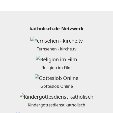
katholisch.de-Netzwerk
Fernsehen - kirche.tv
Religion im Film
Gotteslob Online
Kindergottesdienst katholisch