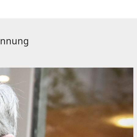
nennung