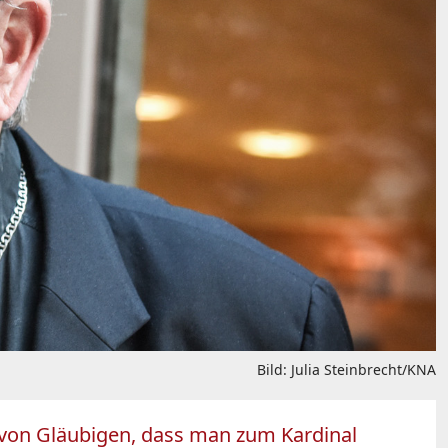
Bild: Julia Steinbrecht/KNA
on Gläubigen, dass man zum Kardinal