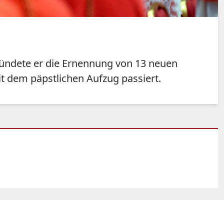
kündete er die Ernennung von 13 neuen
t dem päpstlichen Aufzug passiert.