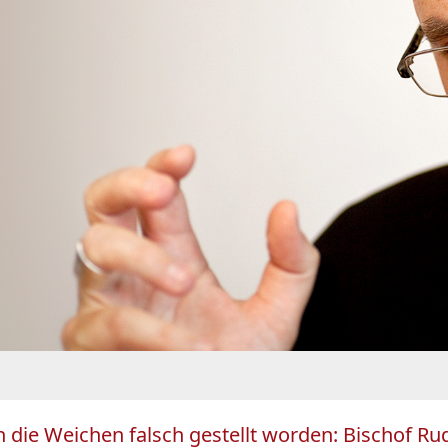
n die Weichen falsch gestellt worden: Bischof Ru