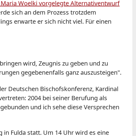
 Maria Woelki vorgelegte Alternativentwurf
werde sich an dem Prozess trotzdem
ngs erwarte er sich nicht viel. Für einen
 bringen wird, Zeugnis zu geben und zu
ahrungen gegebenenfalls ganz auszusteigen".
er Deutschen Bischofskonferenz, Kardinal
ertreten: 2004 bei seiner Berufung als
h gebunden und ich sehe diese Versprechen
in Fulda statt. Um 14 Uhr wird es eine