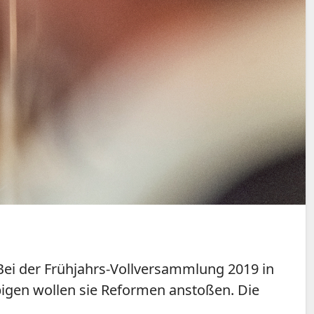
Bei der Frühjahrs-Vollversammlung 2019 in
igen wollen sie Reformen anstoßen. Die