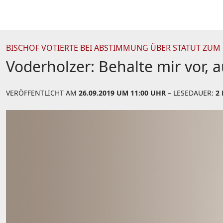
BISCHOF VOTIERTE BEI ABSTIMMUNG ÜBER STATUT ZUM
Voderholzer: Behalte mir vor,
VERÖFFENTLICHT AM
26.09.2019 UM 11:00 UHR
– LESEDAUER:
2