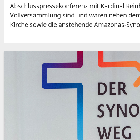
Abschlusspressekonferenz mit Kardinal Rei
Vollversammlung sind und waren neben dem "
Kirche sowie die anstehende Amazonas-Syno