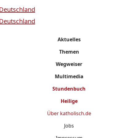
Aktuelles
Themen
Wegweiser
Multimedia
Stundenbuch
Heilige
Über
katholisch.de
Jobs