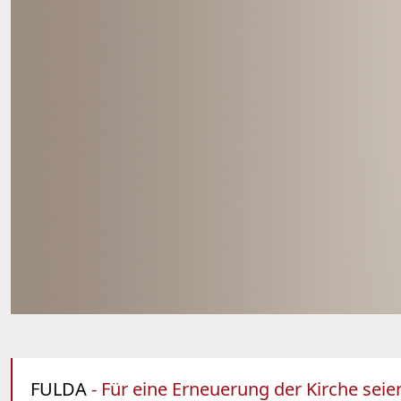
FULDA
- Für eine Erneuerung der Kirche seie