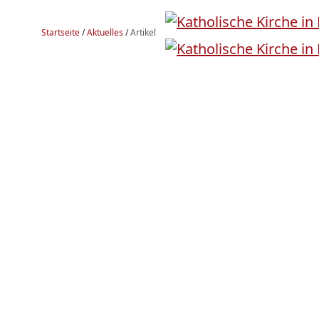
Startseite
/
Aktuelles
/
Artikel