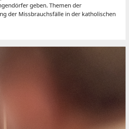
angendörfer geben. Themen der
 der Missbrauchsfälle in der katholischen