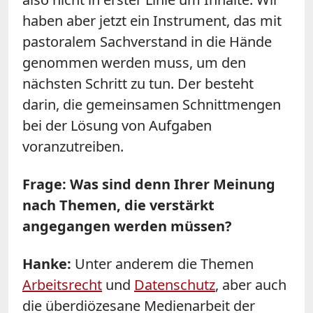
haben aber jetzt ein Instrument, das mit
pastoralem Sachverstand in die Hände
genommen werden muss, um den
nächsten Schritt zu tun. Der besteht
darin, die gemeinsamen Schnittmengen
bei der Lösung von Aufgaben
voranzutreiben.
Frage: Was sind denn Ihrer Meinung
nach Themen, die verstärkt
angegangen werden müssen?
Hanke:
Unter anderem die Themen
Arbeitsrecht
und
Datenschutz
, aber auch
die überdiözesane Medienarbeit der