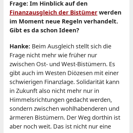
Frage: Im Hinblick auf den
Finanzausgleich der Bistümer
werden
im Moment neue Regeln verhandelt.
Gibt es da schon Ideen?
Hanke:
Beim Ausgleich stellt sich die
Frage nicht mehr wie früher nur
zwischen Ost- und West-Bistümern. Es
gibt auch im Westen Diözesen mit einer
schwierigen Finanzlage. Solidarität kann
in Zukunft also nicht mehr nur in
Himmelsrichtungen gedacht werden,
sondern zwischen wohlhabenderen und
ärmeren Bistümern. Der Weg dorthin ist
aber noch weit. Das ist nicht nur eine