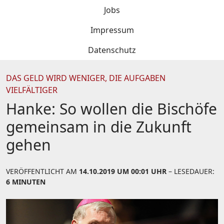
Jobs
Impressum
Datenschutz
DAS GELD WIRD WENIGER, DIE AUFGABEN
VIELFÄLTIGER
Hanke: So wollen die Bischöfe
gemeinsam in die Zukunft
gehen
VERÖFFENTLICHT AM
14.10.2019 UM 00:01 UHR
– LESEDAUER:
6 MINUTEN