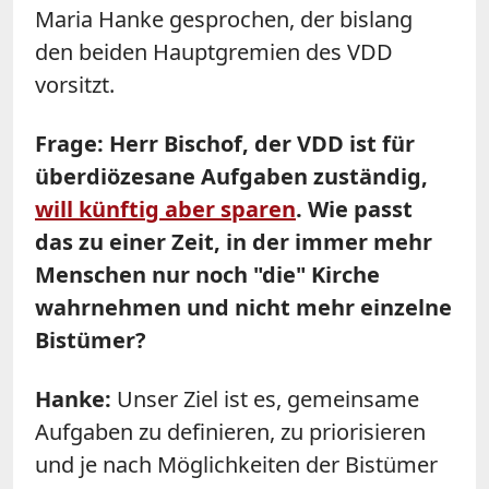
Maria Hanke gesprochen, der bislang
den beiden Hauptgremien des VDD
vorsitzt.
Frage: Herr Bischof, der VDD ist für
überdiözesane Aufgaben zuständig,
will künftig aber sparen
. Wie passt
das zu einer Zeit, in der immer mehr
Menschen nur noch "die" Kirche
wahrnehmen und nicht mehr einzelne
Bistümer?
Hanke:
Unser Ziel ist es, gemeinsame
Aufgaben zu definieren, zu priorisieren
und je nach Möglichkeiten der Bistümer