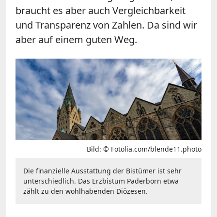
braucht es aber auch Vergleichbarkeit
und Transparenz von Zahlen. Da sind wir
aber auf einem guten Weg.
Bild: © Fotolia.com/blende11.photo
Die finanzielle Ausstattung der Bistümer ist sehr
unterschiedlich. Das Erzbistum Paderborn etwa
zählt zu den wohlhabenden Diözesen.