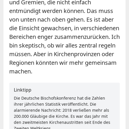
und Gremien, die nicht einfach
entmündigt werden können. Das muss
von unten nach oben gehen. Es ist aber
die Einsicht gewachsen, in verschiedenen
Bereichen enger zusammenzurücken. Ich
bin skeptisch, ob wir alles zentral regeln
müssen. Aber in Kirchenprovinzen oder
Regionen könnten wir mehr gemeinsam
machen.
Linktipp
Die Deutsche Bischofskonferenz hat die Zahlen
ihrer jährlichen Statistik veröffentlicht. Die
alarmierende Nachricht: 2018 verließen mehr als
200.000 Gläubige die Kirche. Es war das Jahr mit
den zweitmeisten Kirchenaustritten seit Ende des
Zweiten Weltkriegs.