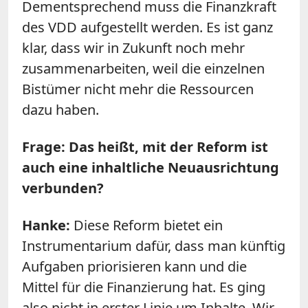
Dementsprechend muss die Finanzkraft
des VDD aufgestellt werden. Es ist ganz
klar, dass wir in Zukunft noch mehr
zusammenarbeiten, weil die einzelnen
Bistümer nicht mehr die Ressourcen
dazu haben.
Frage: Das heißt, mit der Reform ist
auch eine inhaltliche Neuausrichtung
verbunden?
Hanke:
Diese Reform bietet ein
Instrumentarium dafür, dass man künftig
Aufgaben priorisieren kann und die
Mittel für die Finanzierung hat. Es ging
also nicht in erster Linie um Inhalte. Wir