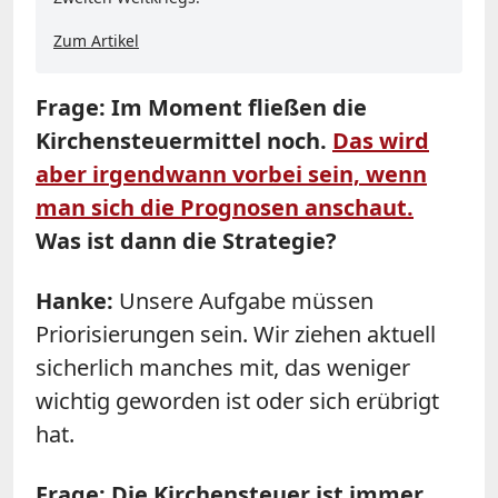
Zum Artikel
Frage: Im Moment fließen die
Kirchensteuermittel noch.
Das wird
aber irgendwann vorbei sein, wenn
man sich die Prognosen anschaut.
Was ist dann die Strategie?
Hanke:
Unsere Aufgabe müssen
Priorisierungen sein. Wir ziehen aktuell
sicherlich manches mit, das weniger
wichtig geworden ist oder sich erübrigt
hat.
Frage: Die Kirchensteuer ist immer