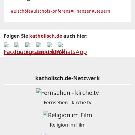
#Bischöfe
#Bischofskonferenz
#Finanzen
#Steuern
Folgen Sie
katholisch.de
auch hier:
katholisch.de-Netzwerk
Fernsehen - kirche.tv
Religion im Film