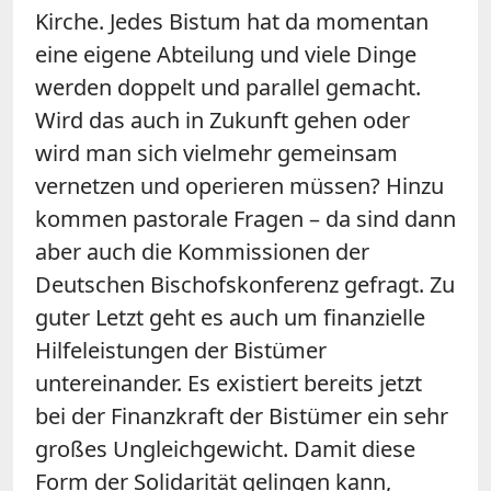
Kirche. Jedes Bistum hat da momentan
eine eigene Abteilung und viele Dinge
werden doppelt und parallel gemacht.
Wird das auch in Zukunft gehen oder
wird man sich vielmehr gemeinsam
vernetzen und operieren müssen? Hinzu
kommen pastorale Fragen – da sind dann
aber auch die Kommissionen der
Deutschen Bischofskonferenz gefragt. Zu
guter Letzt geht es auch um finanzielle
Hilfeleistungen der Bistümer
untereinander. Es existiert bereits jetzt
bei der Finanzkraft der Bistümer ein sehr
großes Ungleichgewicht. Damit diese
Form der Solidarität gelingen kann,