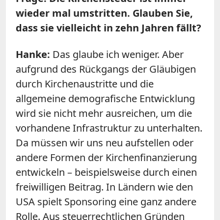
wieder mal umstritten. Glauben Sie,
dass sie vielleicht in zehn Jahren fällt?
Hanke:
Das glaube ich weniger. Aber
aufgrund des Rückgangs der Gläubigen
durch Kirchenaustritte und die
allgemeine demografische Entwicklung
wird sie nicht mehr ausreichen, um die
vorhandene Infrastruktur zu unterhalten.
Da müssen wir uns neu aufstellen oder
andere Formen der Kirchenfinanzierung
entwickeln – beispielsweise durch einen
freiwilligen Beitrag. In Ländern wie den
USA spielt Sponsoring eine ganz andere
Rolle. Aus steuerrechtlichen Gründen