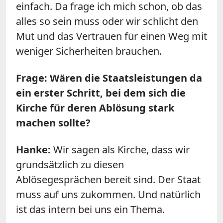
einfach. Da frage ich mich schon, ob das
alles so sein muss oder wir schlicht den
Mut und das Vertrauen für einen Weg mit
weniger Sicherheiten brauchen.
Frage: Wären die Staatsleistungen da
ein erster Schritt, bei dem sich die
Kirche für deren Ablösung stark
machen sollte?
Hanke:
Wir sagen als Kirche, dass wir
grundsätzlich zu diesen
Ablösegesprächen bereit sind. Der Staat
muss auf uns zukommen. Und natürlich
ist das intern bei uns ein Thema.