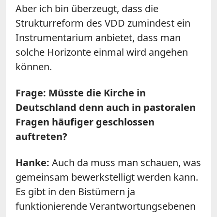
Aber ich bin überzeugt, dass die
Strukturreform des VDD zumindest ein
Instrumentarium anbietet, dass man
solche Horizonte einmal wird angehen
können.
Frage: Müsste die Kirche in
Deutschland denn auch in pastoralen
Fragen häufiger geschlossen
auftreten?
Hanke:
Auch da muss man schauen, was
gemeinsam bewerkstelligt werden kann.
Es gibt in den Bistümern ja
funktionierende Verantwortungsebenen