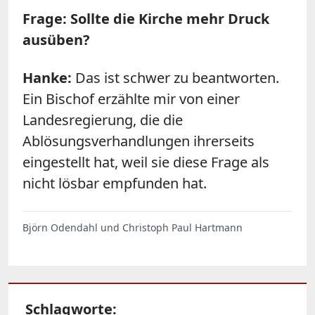
Frage: Sollte die Kirche mehr Druck
ausüben?
Hanke:
Das ist schwer zu beantworten.
Ein Bischof erzählte mir von einer
Landesregierung, die die
Ablösungsverhandlungen ihrerseits
eingestellt hat, weil sie diese Frage als
nicht lösbar empfunden hat.
Björn Odendahl und Christoph Paul Hartmann
Schlagworte: