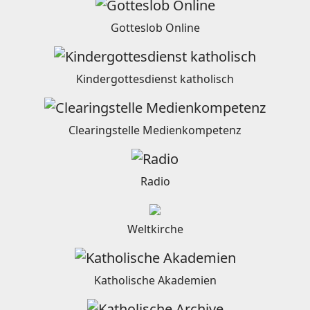
Gotteslob Online
Kindergottesdienst katholisch
Clearingstelle Medienkompetenz
Radio
Weltkirche
Katholische Akademien