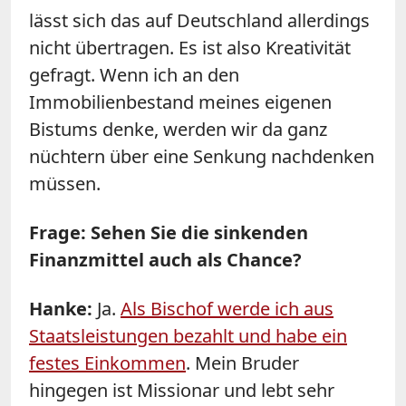
lässt sich das auf Deutschland allerdings
nicht übertragen. Es ist also Kreativität
gefragt. Wenn ich an den
Immobilienbestand meines eigenen
Bistums denke, werden wir da ganz
nüchtern über eine Senkung nachdenken
müssen.
Frage: Sehen Sie die sinkenden
Finanzmittel auch als Chance?
Hanke:
Ja.
Als Bischof werde ich aus
Staatsleistungen bezahlt und habe ein
festes Einkommen
. Mein Bruder
hingegen ist Missionar und lebt sehr