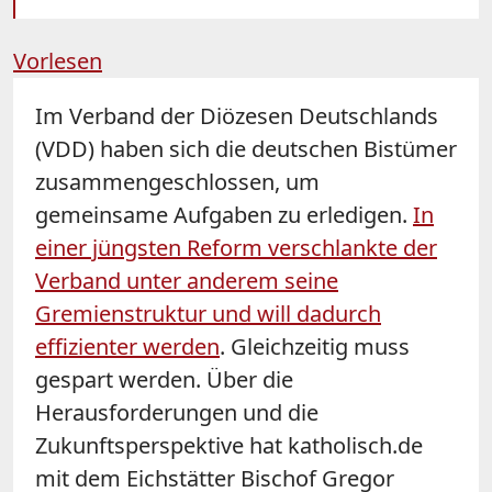
Vorlesen
Im Verband der Diözesen Deutschlands
(VDD) haben sich die deutschen Bistümer
zusammengeschlossen, um
gemeinsame Aufgaben zu erledigen.
In
einer jüngsten Reform verschlankte der
Verband unter anderem seine
Gremienstruktur und will dadurch
effizienter werden
. Gleichzeitig muss
gespart werden. Über die
Herausforderungen und die
Zukunftsperspektive hat katholisch.de
mit dem Eichstätter Bischof Gregor