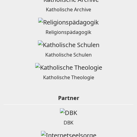
Katholische Archive
Religionspädagogik
Katholische Schulen
Katholische Theologie
Partner
DBK