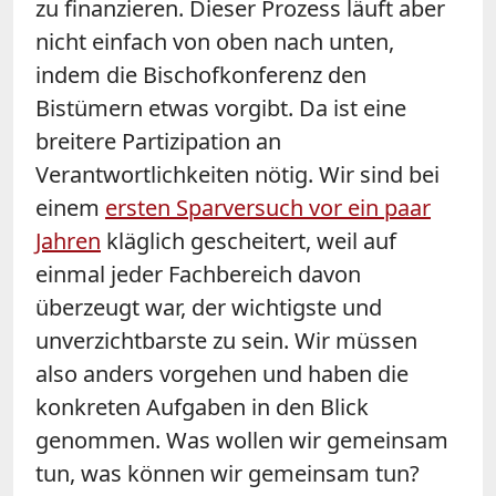
zu finanzieren. Dieser Prozess läuft aber
nicht einfach von oben nach unten,
indem die Bischofkonferenz den
Bistümern etwas vorgibt. Da ist eine
breitere Partizipation an
Verantwortlichkeiten nötig. Wir sind bei
einem
ersten Sparversuch vor ein paar
Jahren
kläglich gescheitert, weil auf
einmal jeder Fachbereich davon
überzeugt war, der wichtigste und
unverzichtbarste zu sein. Wir müssen
also anders vorgehen und haben die
konkreten Aufgaben in den Blick
genommen. Was wollen wir gemeinsam
tun, was können wir gemeinsam tun?