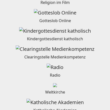
Religion im Film
Gotteslob Online
Kindergottesdienst katholisch
Clearingstelle Medienkompetenz
Radio
Weltkirche