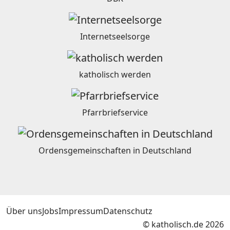
Internetseelsorge
katholisch werden
Pfarrbriefservice
Ordensgemeinschaften in Deutschland
Über uns
Jobs
Impressum
Datenschutz
© katholisch.de 2026