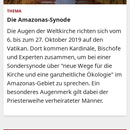
THEMA
Die Amazonas-Synode
Die Augen der Weltkirche richten sich vom
6. bis zum 27. Oktober 2019 auf den
Vatikan. Dort kommen Kardinäle, Bischöfe
und Experten zusammen, um bei einer
Sondersynode über "neue Wege für die
Kirche und eine ganzheitliche Ökologie" im
Amazonas-Gebiet zu sprechen. Ein
besonderes Augenmerk gilt dabei der
Priesterweihe verheirateter Männer.