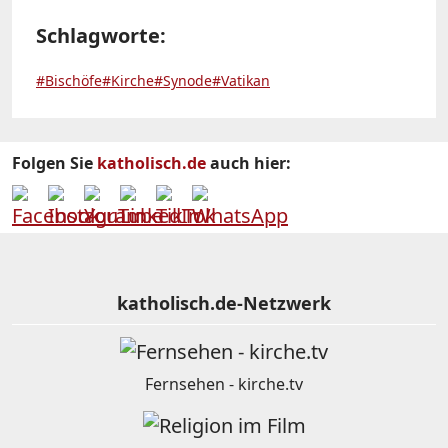
Schlagworte:
#Bischöfe
#Kirche
#Synode
#Vatikan
Folgen Sie
katholisch.de
auch hier:
katholisch.de-Netzwerk
Fernsehen - kirche.tv