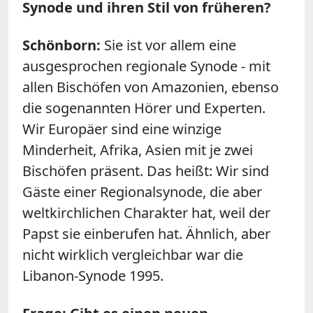
Synode und ihren Stil von früheren?
Schönborn:
Sie ist vor allem eine
ausgesprochen regionale Synode - mit
allen Bischöfen von Amazonien, ebenso
die sogenannten Hörer und Experten.
Wir Europäer sind eine winzige
Minderheit, Afrika, Asien mit je zwei
Bischöfen präsent. Das heißt: Wir sind
Gäste einer Regionalsynode, die aber
weltkirchlichen Charakter hat, weil der
Papst sie einberufen hat. Ähnlich, aber
nicht wirklich vergleichbar war die
Libanon-Synode 1995.