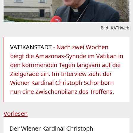
Bild: KATHweb
VATIKANSTADT
- Nach zwei Wochen
biegt die Amazonas-Synode im Vatikan in
den kommenden Tagen langsam auf die
Zielgerade ein. Im Interview zieht der
Wiener Kardinal Christoph Schönborn
nun eine Zwischenbilanz des Treffens.
Vorlesen
Der Wiener Kardinal Christoph