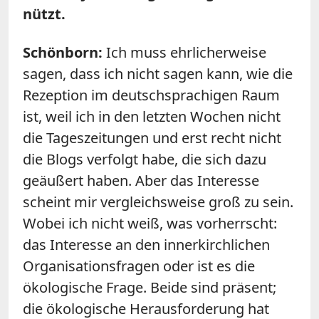
nützt.
Schönborn:
Ich muss ehrlicherweise
sagen, dass ich nicht sagen kann, wie die
Rezeption im deutschsprachigen Raum
ist, weil ich in den letzten Wochen nicht
die Tageszeitungen und erst recht nicht
die Blogs verfolgt habe, die sich dazu
geäußert haben. Aber das Interesse
scheint mir vergleichsweise groß zu sein.
Wobei ich nicht weiß, was vorherrscht:
das Interesse an den innerkirchlichen
Organisationsfragen oder ist es die
ökologische Frage. Beide sind präsent;
die ökologische Herausforderung hat