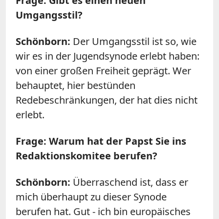
Frage: Gibt es einen neuen
Umgangsstil?
Schönborn:
Der Umgangsstil ist so, wie
wir es in der Jugendsynode erlebt haben:
von einer großen Freiheit geprägt. Wer
behauptet, hier bestünden
Redebeschränkungen, der hat dies nicht
erlebt.
Frage: Warum hat der Papst Sie ins
Redaktionskomitee berufen?
Schönborn:
Überraschend ist, dass er
mich überhaupt zu dieser Synode
berufen hat. Gut - ich bin europäisches