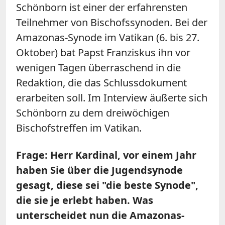
Schönborn ist einer der erfahrensten
Teilnehmer von Bischofssynoden. Bei der
Amazonas-Synode im Vatikan (6. bis 27.
Oktober) bat Papst Franziskus ihn vor
wenigen Tagen überraschend in die
Redaktion, die das Schlussdokument
erarbeiten soll. Im Interview äußerte sich
Schönborn zu dem dreiwöchigen
Bischofstreffen im Vatikan.
Frage: Herr Kardinal, vor einem Jahr
haben Sie über die Jugendsynode
gesagt, diese sei "die beste Synode",
die sie je erlebt haben. Was
unterscheidet nun die Amazonas-