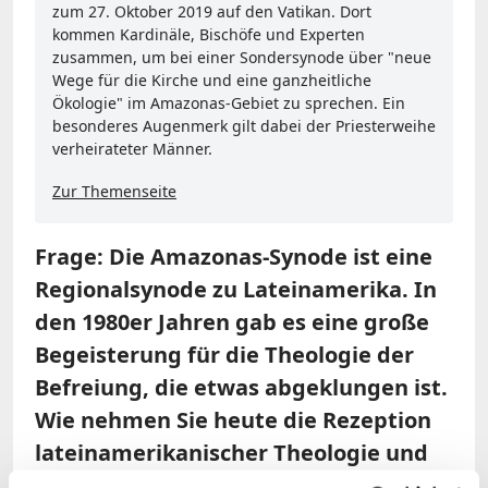
zum 27. Oktober 2019 auf den Vatikan. Dort
kommen Kardinäle, Bischöfe und Experten
zusammen, um bei einer Sondersynode über "neue
Wege für die Kirche und eine ganzheitliche
Ökologie" im Amazonas-Gebiet zu sprechen. Ein
besonderes Augenmerk gilt dabei der Priesterweihe
verheirateter Männer.
Zur Themenseite
Frage: Die Amazonas-Synode ist eine
Regionalsynode zu Lateinamerika. In
den 1980er Jahren gab es eine große
Begeisterung für die Theologie der
Befreiung, die etwas abgeklungen ist.
Wie nehmen Sie heute die Rezeption
lateinamerikanischer Theologie und
Kirche im deutschsprachigen Raum