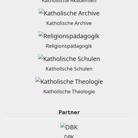
Katholische Akademien
Katholische Archive
Religionspädagogik
Katholische Schulen
Katholische Theologie
Partner
DBK