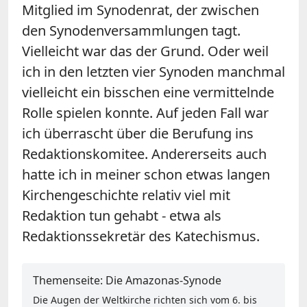
Mitglied im Synodenrat, der zwischen
den Synodenversammlungen tagt.
Vielleicht war das der Grund. Oder weil
ich in den letzten vier Synoden manchmal
vielleicht ein bisschen eine vermittelnde
Rolle spielen konnte. Auf jeden Fall war
ich überrascht über die Berufung ins
Redaktionskomitee. Andererseits auch
hatte ich in meiner schon etwas langen
Kirchengeschichte relativ viel mit
Redaktion tun gehabt - etwa als
Redaktionssekretär des Katechismus.
Themenseite: Die Amazonas-Synode
Die Augen der Weltkirche richten sich vom 6. bis