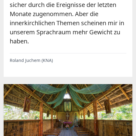
sicher durch die Ereignisse der letzten
Monate zugenommen. Aber die
innerkirchlichen Themen scheinen mir in
unserem Sprachraum mehr Gewicht zu
haben.
Roland Juchem (KNA)