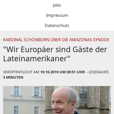
Jobs
Impressum
Datenschutz
KARDINAL SCHÖNBORN ÜBER DIE AMAZONAS-SYNODE
"Wir Europäer sind Gäste der
Lateinamerikaner"
VERÖFFENTLICHT AM
19.10.2019 UM 09:51 UHR
– LESEDAUER:
3 MINUTEN