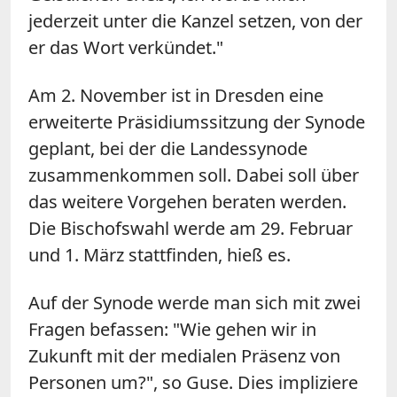
jederzeit unter die Kanzel setzen, von der
er das Wort verkündet."
Am 2. November ist in Dresden eine
erweiterte Präsidiumssitzung der Synode
geplant, bei der die Landessynode
zusammenkommen soll. Dabei soll über
das weitere Vorgehen beraten werden.
Die Bischofswahl werde am 29. Februar
und 1. März stattfinden, hieß es.
Auf der Synode werde man sich mit zwei
Fragen befassen: "Wie gehen wir in
Zukunft mit der medialen Präsenz von
Personen um?", so Guse. Dies impliziere