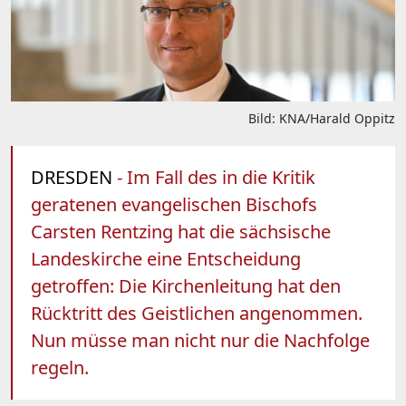
Bild: KNA/Harald Oppitz
DRESDEN
- Im Fall des in die Kritik
geratenen evangelischen Bischofs
Carsten Rentzing hat die sächsische
Landeskirche eine Entscheidung
getroffen: Die Kirchenleitung hat den
Rücktritt des Geistlichen angenommen.
Nun müsse man nicht nur die Nachfolge
regeln.