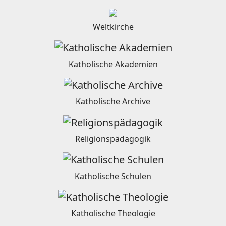
Weltkirche
Katholische Akademien
Katholische Archive
Religionspädagogik
Katholische Schulen
Katholische Theologie