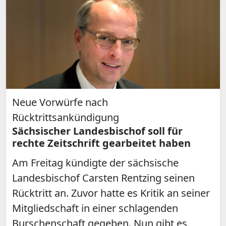
Neue Vorwürfe nach
Rücktrittsankündigung
Sächsischer Landesbischof soll für
rechte Zeitschrift gearbeitet haben
Am Freitag kündigte der sächsische
Landesbischof Carsten Rentzing seinen
Rücktritt an. Zuvor hatte es Kritik an seiner
Mitgliedschaft in einer schlagenden
Burschenschaft gegeben. Nun gibt es