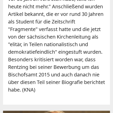
heute nicht mehr." Anschließend wurden
Artikel bekannt, die er vor rund 30 Jahren
als Student für die Zeitschrift
"Fragmente" verfasst hatte und die jetzt
von der sächsischen Kirchenleitung als
"elitär, in Teilen nationalistisch und
demokratiefeindlich" eingestuft wurden.
Besonders kritisiert worden war, dass
Rentzing bei seiner Bewerbung um das
Bischofsamt 2015 und auch danach nie
über diesen Teil seiner Biografie berichtet
habe. (KNA)