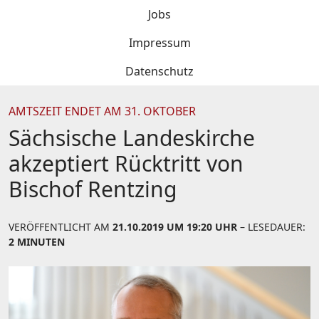
Jobs
Impressum
Datenschutz
AMTSZEIT ENDET AM 31. OKTOBER
Sächsische Landeskirche
akzeptiert Rücktritt von
Bischof Rentzing
VERÖFFENTLICHT AM
21.10.2019 UM 19:20 UHR
– LESEDAUER:
2 MINUTEN