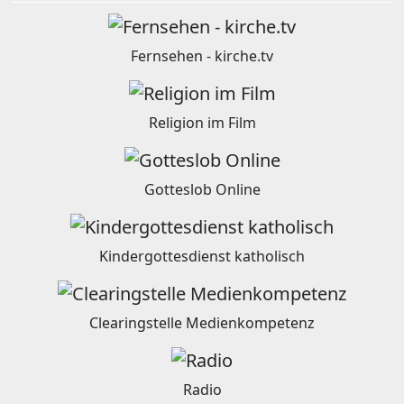
Fernsehen - kirche.tv
Religion im Film
Gotteslob Online
Kindergottesdienst katholisch
Clearingstelle Medienkompetenz
Radio