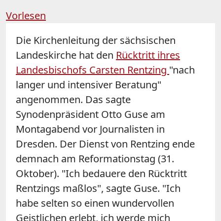
Vorlesen
Die Kirchenleitung der sächsischen
Landeskirche hat den
Rücktritt ihres
Landesbischofs Carsten Rentzing
"nach
langer und intensiver Beratung"
angenommen. Das sagte
Synodenpräsident Otto Guse am
Montagabend vor Journalisten in
Dresden. Der Dienst von Rentzing ende
demnach am Reformationstag (31.
Oktober). "Ich bedauere den Rücktritt
Rentzings maßlos", sagte Guse. "Ich
habe selten so einen wundervollen
Geistlichen erlebt, ich werde mich