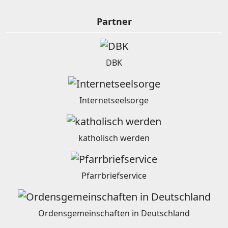
Partner
DBK
Internetseelsorge
katholisch werden
Pfarrbriefservice
Ordensgemeinschaften in Deutschland