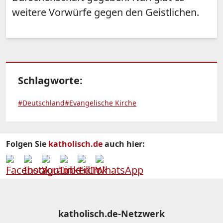
weitere Vorwürfe gegen den Geistlichen.
Schlagworte:
#Deutschland
#Evangelische Kirche
Folgen Sie
katholisch.de
auch hier:
katholisch.de-Netzwerk