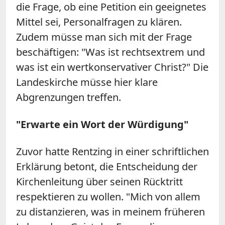
die Frage, ob eine Petition ein geeignetes
Mittel sei, Personalfragen zu klären.
Zudem müsse man sich mit der Frage
beschäftigen: "Was ist rechtsextrem und
was ist ein wertkonservativer Christ?" Die
Landeskirche müsse hier klare
Abgrenzungen treffen.
"Erwarte ein Wort der Würdigung"
Zuvor hatte Rentzing in einer schriftlichen
Erklärung betont, die Entscheidung der
Kirchenleitung über seinen Rücktritt
respektieren zu wollen. "Mich von allem
zu distanzieren, was in meinem früheren