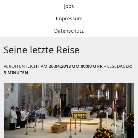
Jobs
Impressum
Datenschutz
Seine letzte Reise
VERÖFFENTLICHT AM
26.04.2013 UM 00:00 UHR
– LESEDAUER:
3 MINUTEN