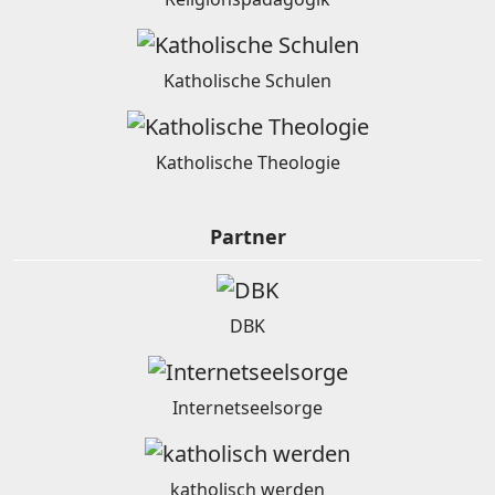
Katholische Schulen
Katholische Theologie
Partner
DBK
Internetseelsorge
katholisch werden