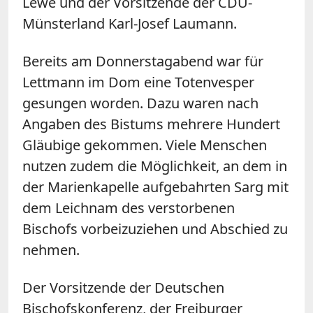
Lewe und der Vorsitzende der CDU-
Münsterland Karl-Josef Laumann.
Bereits am Donnerstagabend war für
Lettmann im Dom eine Totenvesper
gesungen worden. Dazu waren nach
Angaben des Bistums mehrere Hundert
Gläubige gekommen. Viele Menschen
nutzen zudem die Möglichkeit, an dem in
der Marienkapelle aufgebahrten Sarg mit
dem Leichnam des verstorbenen
Bischofs vorbeizuziehen und Abschied zu
nehmen.
Der Vorsitzende der Deutschen
Bischofskonferenz, der Freiburger