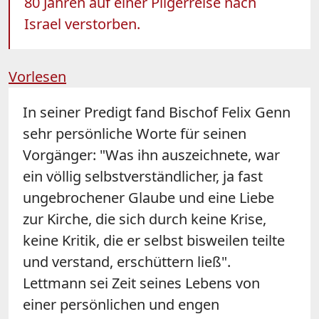
80 Jahren auf einer Pilgerreise nach
Israel verstorben.
Vorlesen
In seiner Predigt fand Bischof Felix Genn
sehr persönliche Worte für seinen
Vorgänger: "Was ihn auszeichnete, war
ein völlig selbstverständlicher, ja fast
ungebrochener Glaube und eine Liebe
zur Kirche, die sich durch keine Krise,
keine Kritik, die er selbst bisweilen teilte
und verstand, erschüttern ließ".
Lettmann sei Zeit seines Lebens von
einer persönlichen und engen