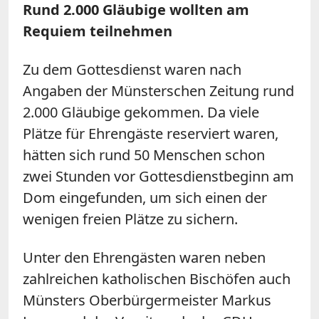
Rund 2.000 Gläubige wollten am
Requiem teilnehmen
Zu dem Gottesdienst waren nach
Angaben der Münsterschen Zeitung rund
2.000 Gläubige gekommen. Da viele
Plätze für Ehrengäste reserviert waren,
hätten sich rund 50 Menschen schon
zwei Stunden vor Gottesdienstbeginn am
Dom eingefunden, um sich einen der
wenigen freien Plätze zu sichern.
Unter den Ehrengästen waren neben
zahlreichen katholischen Bischöfen auch
Münsters Oberbürgermeister Markus