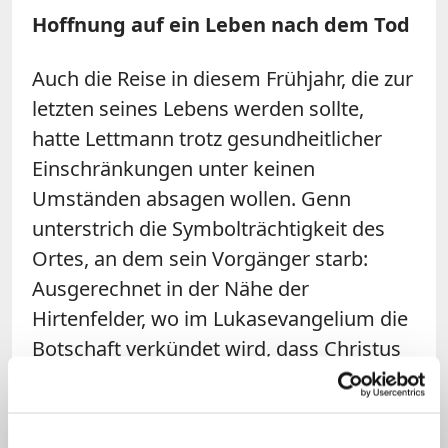
Hoffnung auf ein Leben nach dem Tod
Auch die Reise in diesem Frühjahr, die zur
letzten seines Lebens werden sollte,
hatte Lettmann trotz gesundheitlicher
Einschränkungen unter keinen
Umständen absagen wollen. Genn
unterstrich die Symbolträchtigkeit des
Ortes, an dem sein Vorgänger starb:
Ausgerechnet in der Nähe der
Hirtenfelder, wo im Lukasevangelium die
Botschaft verkündet wird, dass Christus
der Retter geboren ist, habe er sein
Leben in die Hände dieses Retters
gegeben.