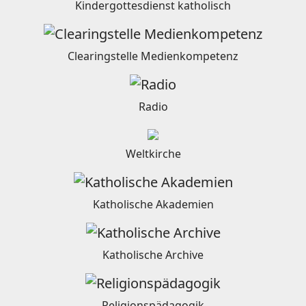
Kindergottesdienst katholisch
Clearingstelle Medienkompetenz
Radio
Weltkirche
Katholische Akademien
Katholische Archive
Religionspädagogik