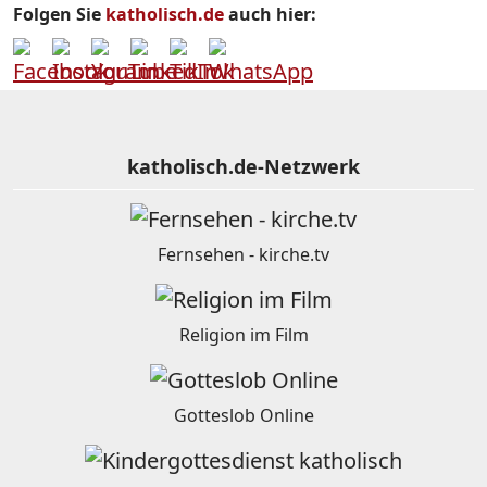
Folgen Sie
katholisch.de
auch hier:
katholisch.de-Netzwerk
Fernsehen - kirche.tv
Religion im Film
Gotteslob Online