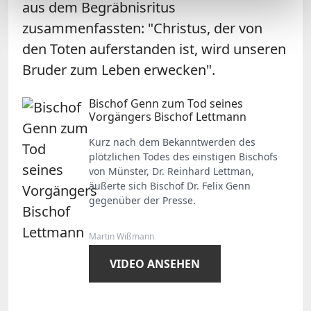
aus dem Begräbnisritus
zusammenfassten: "Christus, der von
den Toten auferstanden ist, wird unseren
Bruder zum Leben erwecken".
Bischof Genn zum Tod seines
Vorgängers Bischof Lettmann
Kurz nach dem Bekanntwerden des
plötzlichen Todes des einstigen Bischofs
von Münster, Dr. Reinhard Lettman,
äußerte sich Bischof Dr. Felix Genn
gegenüber der Presse.
Martin Wißmann
VIDEO ANSEHEN