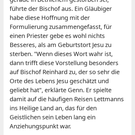
führte der Bischof aus. Ein Gläubiger
habe diese Hoffnung mit der
Formulierung zusammengefasst, für
einen Priester gebe es wohl nichts
Besseres, als am Geburtstort Jesu zu
sterben. "Wenn dieses Wort wahr ist,
dann trifft diese Vorstellung besonders
auf Bischof Reinhard zu, der so sehr die
Orte des Lebens Jesu geschätzt und
geliebt hat", erklärte Genn. Er spielte
damit auf die häufigen Reisen Lettmanns
ins Heilige Land an, das für den
Geistlichen sein Leben lang ein
Anziehungspunkt war.