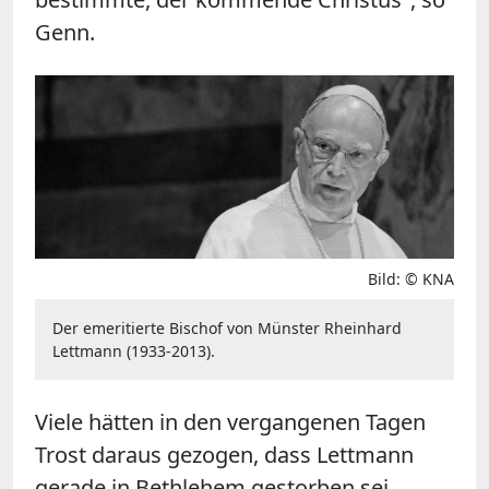
Genn.
Bild: © KNA
Der emeritierte Bischof von Münster Rheinhard
Lettmann (1933-2013).
Viele hätten in den vergangenen Tagen
Trost daraus gezogen, dass Lettmann
gerade in Bethlehem gestorben sei,