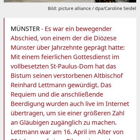
Bild: picture alliance / dpa/Caroline Seidel
MÜNSTER
- Es war ein bewegender
Abschied, von einem der die Diözese
Münster über Jahrzehnte geprägt hatte:
Mit einem feierlichen Gottesdienst im
vollbesetzten St-Paulus-Dom hat das
Bistum seinen verstorbenen Altbischof
Reinhard Lettmann gewürdigt. Das
Requiem und die anschließende
Beerdigung wurden auch live im Internet
übertragen, um sie einer größeren Zahl
an Gläubigen zugänglich zu machen.
Lettmann war am 16. April im Alter von