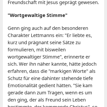
Freundschaft mit Jesus geprägt gewesen.
"Wortgewaltige Stimme"
Genn ging auch auf den besonderen
Charakter Lettmanns ein: "Er liebte es,
kurz und prägnant seine Sätze zu
formulieren, mit bisweilen
wortgewaltiger Stimme", erinnerte er
sich. Wer ihn näher kannte, hätte jedoch
erfahren, dass die "markigen Worte" als
Schutz für eine dahinter stehende tiefe
Emotionalität gedient hätten. "Sie kam
gerade dann zum Tragen, wenn es um
den ging, der als Freund sein Leben
bestimmte, der kommende Christus", so