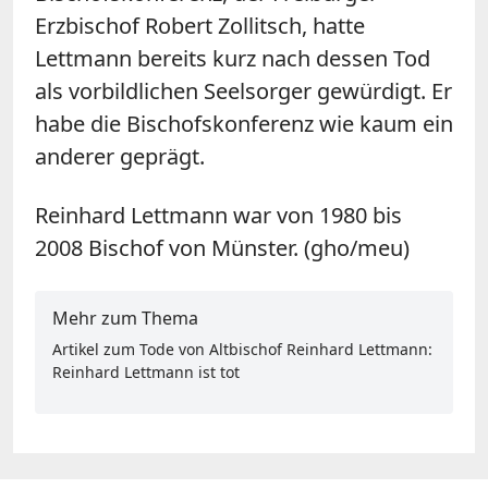
Erzbischof Robert Zollitsch, hatte
Lettmann bereits kurz nach dessen Tod
als vorbildlichen Seelsorger gewürdigt. Er
habe die Bischofskonferenz wie kaum ein
anderer geprägt.
Reinhard Lettmann war von 1980 bis
2008 Bischof von Münster. (gho/meu)
Mehr zum Thema
Artikel zum Tode von Altbischof Reinhard Lettmann:
Reinhard Lettmann ist tot