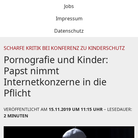
Jobs
Impressum
Datenschutz
SCHARFE KRITIK BEI KONFERENZ ZU KINDERSCHUTZ
Pornografie und Kinder:
Papst nimmt
Internetkonzerne in die
Pflicht
VERÖFFENTLICHT AM
15.11.2019 UM 11:15 UHR
– LESEDAUER:
2 MINUTEN