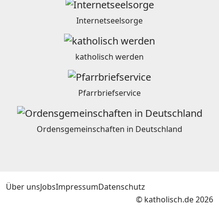
Internetseelsorge
katholisch werden
Pfarrbriefservice
Ordensgemeinschaften in Deutschland
Über uns
Jobs
Impressum
Datenschutz
© katholisch.de 2026