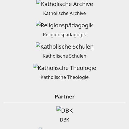
Katholische Archive
Religionspädagogik
Katholische Schulen
Katholische Theologie
Partner
DBK