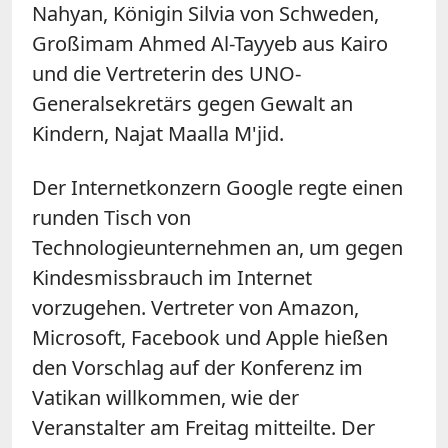
Nahyan, Königin Silvia von Schweden,
Großimam Ahmed Al-Tayyeb aus Kairo
und die Vertreterin des UNO-
Generalsekretärs gegen Gewalt an
Kindern, Najat Maalla M'jid.
Der Internetkonzern Google regte einen
runden Tisch von
Technologieunternehmen an, um gegen
Kindesmissbrauch im Internet
vorzugehen. Vertreter von Amazon,
Microsoft, Facebook und Apple hießen
den Vorschlag auf der Konferenz im
Vatikan willkommen, wie der
Veranstalter am Freitag mitteilte. Der