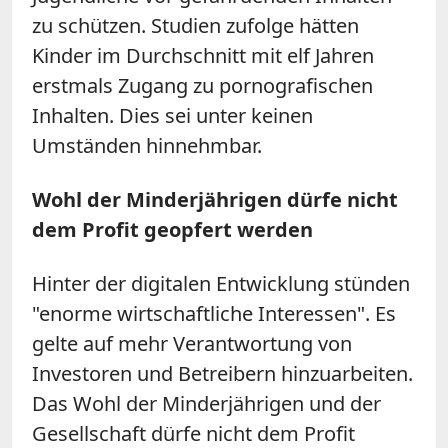
zu schützen. Studien zufolge hätten
Kinder im Durchschnitt mit elf Jahren
erstmals Zugang zu pornografischen
Inhalten. Dies sei unter keinen
Umständen hinnehmbar.
Wohl der Minderjährigen dürfe nicht
dem Profit geopfert werden
Hinter der digitalen Entwicklung stünden
"enorme wirtschaftliche Interessen". Es
gelte auf mehr Verantwortung von
Investoren und Betreibern hinzuarbeiten.
Das Wohl der Minderjährigen und der
Gesellschaft dürfe nicht dem Profit