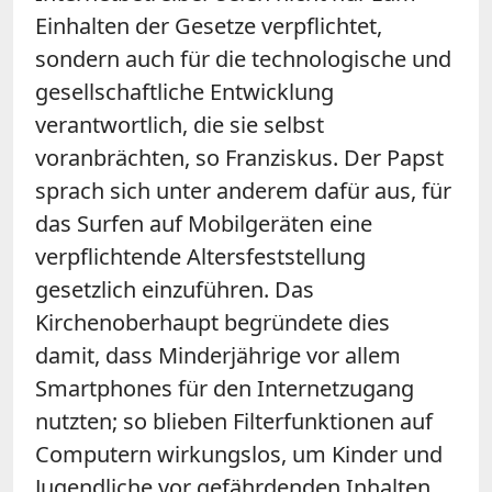
Einhalten der Gesetze verpflichtet,
sondern auch für die technologische und
gesellschaftliche Entwicklung
verantwortlich, die sie selbst
voranbrächten, so Franziskus. Der
Papst
sprach sich unter anderem dafür aus, für
das Surfen auf Mobilgeräten eine
verpflichtende Altersfeststellung
gesetzlich einzuführen. Das
Kirchenoberhaupt begründete dies
damit, dass Minderjährige vor allem
Smartphones für den Internetzugang
nutzten; so blieben Filterfunktionen auf
Computern wirkungslos, um Kinder und
Jugendliche vor gefährdenden Inhalten