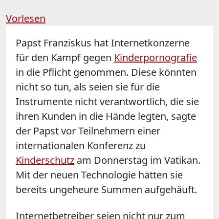
Vorlesen
Papst
Franziskus hat Internetkonzerne
für den Kampf gegen
Kinderpornografie
in die Pflicht genommen. Diese könnten
nicht so tun, als seien sie für die
Instrumente nicht verantwortlich, die sie
ihren Kunden in die Hände legten, sagte
der
Papst
vor Teilnehmern einer
internationalen Konferenz zu
Kinderschutz
am Donnerstag im Vatikan.
Mit der neuen Technologie hätten sie
bereits ungeheure Summen aufgehäuft.
Internetbetreiber seien nicht nur zum