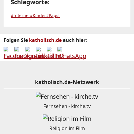
Schlagworte:
#Internet
#Kinder
#Papst
Folgen Sie
katholisch.de
auch hier:
katholisch.de-Netzwerk
Fernsehen - kirche.tv
Religion im Film