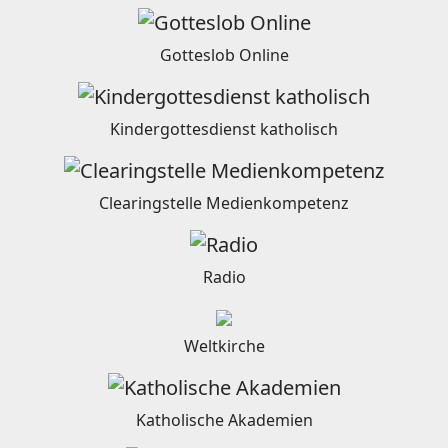
Gotteslob Online
Kindergottesdienst katholisch
Clearingstelle Medienkompetenz
Radio
Weltkirche
Katholische Akademien