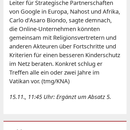
Leiter für Strategische Partnerschaften
von Google in Europa, Nahost und Afrika,
Carlo d'Asaro Biondo, sagte demnach,
die Online-Unternehmen könnten
gemeinsam mit Religionsvertretern und
anderen Akteuren über Fortschritte und
Kriterien für einen besseren Kinderschutz
im Netz beraten. Konkret schlug er
Treffen alle ein oder zwei Jahre im
Vatikan vor. (tmg/KNA)
15.11., 11:45 Uhr: Ergänzt um Absatz 5.