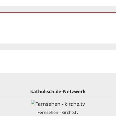
katholisch.de-Netzwerk
Fernsehen - kirche.tv