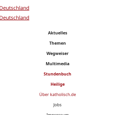
Aktuelles
Themen
Wegweiser
Multimedia
Stundenbuch
Heilige
Über
katholisch.de
Jobs