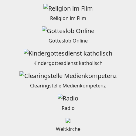
Religion im Film
Gotteslob Online
Kindergottesdienst katholisch
Clearingstelle Medienkompetenz
Radio
Weltkirche