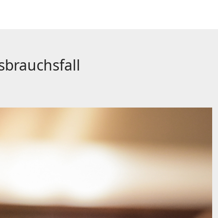
brauchsfall