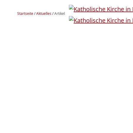
Startseite
/
Aktuelles
/
Artikel