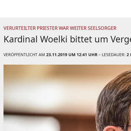
VERURTEILTER PRIESTER WAR WEITER SEELSORGER
Kardinal Woelki bittet um Ve
VERÖFFENTLICHT AM
23.11.2019 UM 12:41 UHR
– LESEDAUER:
2