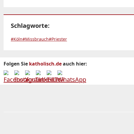
Schlagworte:
#Köln
#Missbrauch
#Priester
Folgen Sie
katholisch.de
auch hier: