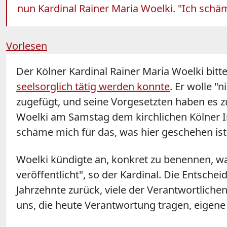
nun Kardinal Rainer Maria Woelki. "Ich schäm
Vorlesen
Der Kölner Kardinal Rainer Maria Woelki bit
seelsorglich tätig werden konnte
. Er wolle 
zugefügt, und seine Vorgesetzten haben es 
Woelki am Samstag dem kirchlichen Kölner 
schäme mich für das, was hier geschehen ist"
Woelki kündigte an, konkret zu benennen, w
veröffentlicht", so der Kardinal. Die Entsch
Jahrzehnte zurück, viele der Verantwortliche
uns, die heute Verantwortung tragen, eigene