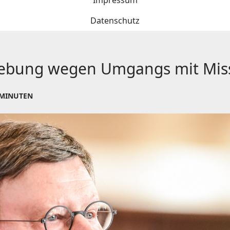
Impressum
Datenschutz
rgebung wegen Umgangs mit Miss
 MINUTEN