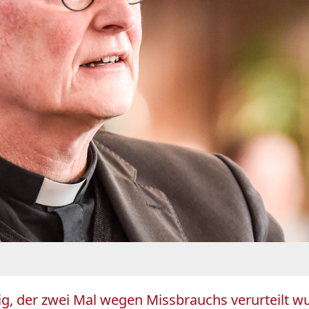
tig, der zwei Mal wegen Missbrauchs verurteilt w