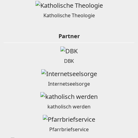
Katholische Theologie
Partner
DBK
Internetseelsorge
katholisch werden
Pfarrbriefservice