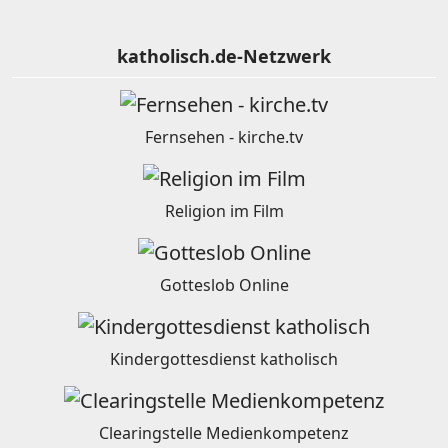
katholisch.de-Netzwerk
Fernsehen - kirche.tv
Religion im Film
Gotteslob Online
Kindergottesdienst katholisch
Clearingstelle Medienkompetenz