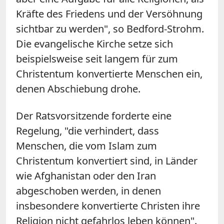
Kräfte des Friedens und der Versöhnung
sichtbar zu werden", so Bedford-Strohm.
Die evangelische Kirche setze sich
beispielsweise seit langem für zum
Christentum konvertierte Menschen ein,
denen Abschiebung drohe.
Der Ratsvorsitzende forderte eine
Regelung, "die verhindert, dass
Menschen, die vom Islam zum
Christentum konvertiert sind, in Länder
wie Afghanistan oder den Iran
abgeschoben werden, in denen
insbesondere konvertierte Christen ihre
Religion nicht gefahrlos leben können".