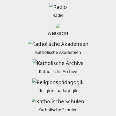
Radio
Weltkirche
Katholische Akademien
Katholische Archive
Religionspädagogik
Katholische Schulen