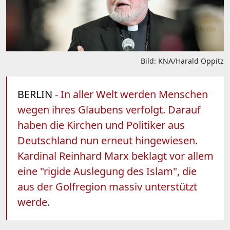
Bild: KNA/Harald Oppitz
BERLIN
- In aller Welt werden Menschen
wegen ihres Glaubens verfolgt. Darauf
haben die Kirchen und Politiker aus
Deutschland nun erneut hingewiesen.
Kardinal Reinhard Marx beklagt vor allem
eine "rigide Auslegung des Islam", die
aus der Golfregion massiv unterstützt
werde.