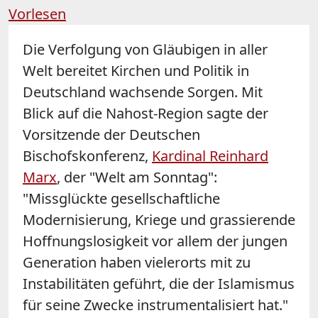
Vorlesen
Die Verfolgung von Gläubigen in aller
Welt bereitet Kirchen und Politik in
Deutschland wachsende Sorgen. Mit
Blick auf die Nahost-Region sagte der
Vorsitzende der Deutschen
Bischofskonferenz,
Kardinal Reinhard
Marx
, der "Welt am Sonntag":
"Missglückte gesellschaftliche
Modernisierung, Kriege und grassierende
Hoffnungslosigkeit vor allem der jungen
Generation haben vielerorts mit zu
Instabilitäten geführt, die der Islamismus
für seine Zwecke instrumentalisiert hat."