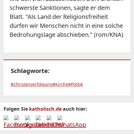
schwerste Sanktionen, sagte er dem
Blatt. "Als Land der Religionsfreiheit
dürfen wir Menschen nicht in eine solche
Bedrohungslage abschieben." (rom/KNA)
Schlagworte:
#Christenverfolgung
#Kirche
#Politik
Folgen Sie
katholisch.de
auch hier: