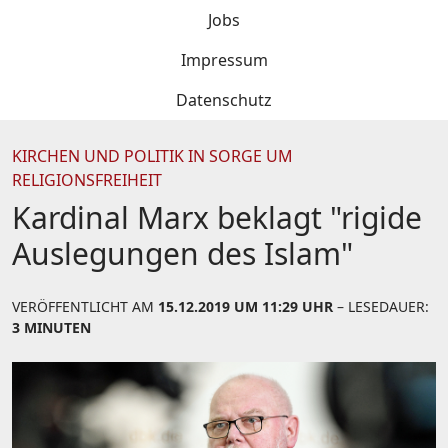
Jobs
Impressum
Datenschutz
KIRCHEN UND POLITIK IN SORGE UM
RELIGIONSFREIHEIT
Kardinal Marx beklagt "rigide
Auslegungen des Islam"
VERÖFFENTLICHT AM
15.12.2019 UM 11:29 UHR
– LESEDAUER:
3 MINUTEN