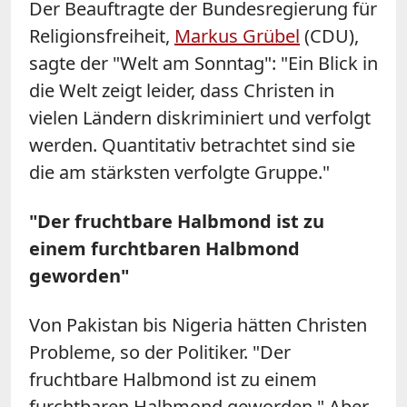
Der Beauftragte der Bundesregierung für
Religionsfreiheit,
Markus Grübel
(CDU),
sagte der "Welt am Sonntag": "Ein Blick in
die Welt zeigt leider, dass Christen in
vielen Ländern diskriminiert und verfolgt
werden. Quantitativ betrachtet sind sie
die am stärksten verfolgte Gruppe."
"Der fruchtbare Halbmond ist zu
einem furchtbaren Halbmond
geworden"
Von Pakistan bis Nigeria hätten Christen
Probleme, so der Politiker. "Der
fruchtbare Halbmond ist zu einem
furchtbaren Halbmond geworden." Aber