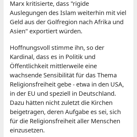
Marx kritisierte, dass "rigide
Auslegungen des Islam weiterhin mit viel
Geld aus der Golfregion nach Afrika und
Asien" exportiert würden.
Hoffnungsvoll stimme ihn, so der
Kardinal, dass es in Politik und
Öffentlichkeit mittlerweile eine
wachsende Sensibilität für das Thema
Religionsfreiheit gebe - etwa in den USA,
in der EU und speziell in Deutschland.
Dazu hätten nicht zuletzt die Kirchen
beigetragen, deren Aufgabe es sei, sich
für die Religionsfreiheit aller Menschen
einzusetzen.