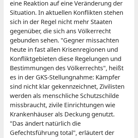
eine Reaktion auf eine Veränderung der
Situation. In aktuellen Konflikten stehen
sich in der Regel nicht mehr Staaten
gegenüber, die sich ans Völkerrecht
gebunden sehen. "Gegner missachten
heute in fast allen Krisenregionen und
Konfliktgebieten diese Regelungen und
Bestimmungen des Völkerrechts", heißt
es in der GKS-Stellungnahme: Kämpfer
sind nicht klar gekennzeichnet, Zivilisten
werden als menschliche Schutzschilde
missbraucht, zivile Einrichtungen wie
Krankenhäuser als Deckung genutzt.
"Das ändert natürlich die
Gefechtsführung total", erläutert der