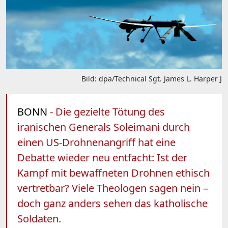
Bild: dpa/Technical Sgt. James L. Harper J
BONN
- Die gezielte Tötung des
iranischen Generals Soleimani durch
einen US-Drohnenangriff hat eine
Debatte wieder neu entfacht: Ist der
Kampf mit bewaffneten Drohnen ethisch
vertretbar? Viele Theologen sagen nein –
doch ganz anders sehen das katholische
Soldaten.