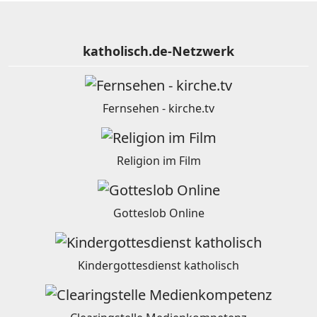
katholisch.de-Netzwerk
Fernsehen - kirche.tv
Religion im Film
Gotteslob Online
Kindergottesdienst katholisch