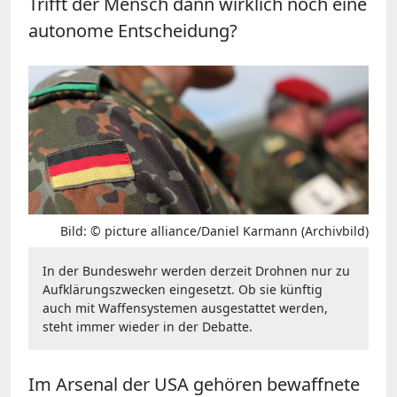
Trifft der Mensch dann wirklich noch eine
autonome Entscheidung?
Bild: © picture alliance/Daniel Karmann (Archivbild)
In der Bundeswehr werden derzeit Drohnen nur zu
Aufklärungszwecken eingesetzt. Ob sie künftig
auch mit Waffensystemen ausgestattet werden,
steht immer wieder in der Debatte.
Im Arsenal der USA gehören bewaffnete