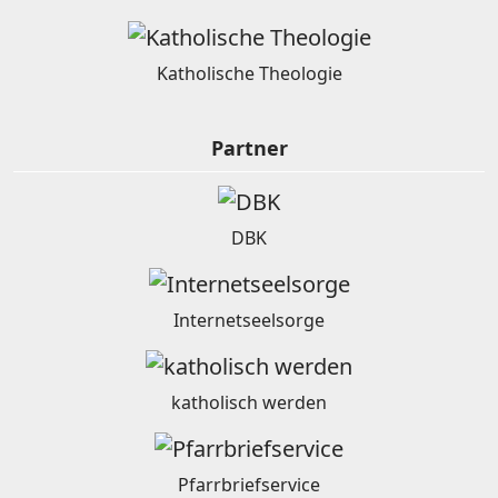
Katholische Theologie
Partner
DBK
Internetseelsorge
katholisch werden
Pfarrbriefservice