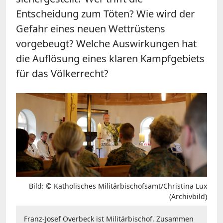
Entscheidung zum Töten? Wie wird der
Gefahr eines neuen Wettrüstens
vorgebeugt? Welche Auswirkungen hat
die Auflösung eines klaren Kampfgebiets
für das Völkerrecht?
Bild: © Katholisches Militärbischofsamt/Christina Lux
(Archivbild)
Franz-Josef Overbeck ist Militärbischof. Zusammen