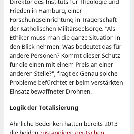
Direktor des Instituts für Theologie und
Frieden in Hamburg, einer
Forschungseinrichtung in Trägerschaft
der Katholischen Militärseelsorge. "Als
Ethiker muss man die ganze Situation in
den Blick nehmen: Was bedeutet das für
andere Personen? Kommt dieser Schutz
für die einen mit einem Preis an einer
anderen Stelle?", fragt er. Genau solche
Probleme befürchtet er beim verstärkten
Einsatz bewaffneter Drohnen.
Logik der Totalisierung
Ähnliche Bedenken hatten bereits 2013
die beiden
zuständigen deutschen