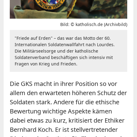
Bild: © katholisch.de (Archivbild)
"Friede auf Erden" – das war das Motto der 60.
Internationalen Soldatenwallfahrt nach Lourdes.
Die Militärseelsorge und der katholische
Soldatenverband beschäftigen sich intensiv mit
Fragen von Krieg und Frieden.
Die GKS macht in ihrer Position so vor
allem den erwarteten höheren Schutz der
Soldaten stark. Andere für die ethische
Bewertung wichtige Aspekte kämen
dabei etwas zu kurz, kritisiert der Ethiker
Bernhard Koch. Er ist stellvertretender