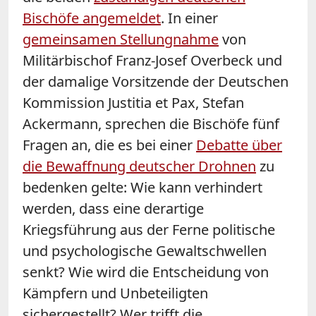
Bischöfe angemeldet
. In einer
gemeinsamen Stellungnahme
von
Militärbischof Franz-Josef Overbeck und
der damalige Vorsitzende der Deutschen
Kommission Justitia et Pax, Stefan
Ackermann, sprechen die Bischöfe fünf
Fragen an, die es bei einer
Debatte über
die Bewaffnung deutscher Drohnen
zu
bedenken gelte: Wie kann verhindert
werden, dass eine derartige
Kriegsführung aus der Ferne politische
und psychologische Gewaltschwellen
senkt? Wie wird die Entscheidung von
Kämpfern und Unbeteiligten
sichergestellt? Wer trifft die