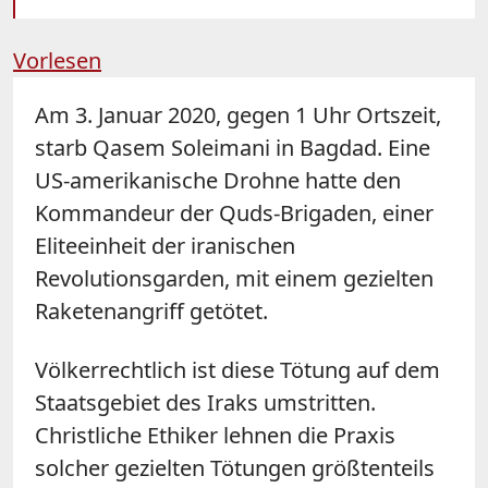
Vorlesen
Am 3. Januar 2020, gegen 1 Uhr Ortszeit,
starb Qasem Soleimani in Bagdad. Eine
US-amerikanische Drohne hatte den
Kommandeur der Quds-Brigaden, einer
Eliteeinheit der iranischen
Revolutionsgarden, mit einem gezielten
Raketenangriff getötet.
Völkerrechtlich ist diese Tötung auf dem
Staatsgebiet des Iraks umstritten.
Christliche Ethiker lehnen die Praxis
solcher gezielten Tötungen größtenteils