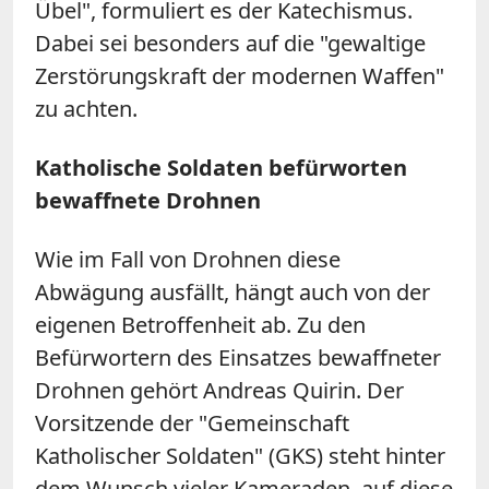
Übel", formuliert es der Katechismus.
Dabei sei besonders auf die "gewaltige
Zerstörungskraft der modernen Waffen"
zu achten.
Katholische Soldaten befürworten
bewaffnete Drohnen
Wie im Fall von Drohnen diese
Abwägung ausfällt, hängt auch von der
eigenen Betroffenheit ab. Zu den
Befürwortern des Einsatzes bewaffneter
Drohnen gehört Andreas Quirin. Der
Vorsitzende der "Gemeinschaft
Katholischer Soldaten" (GKS) steht hinter
dem Wunsch vieler Kameraden, auf diese