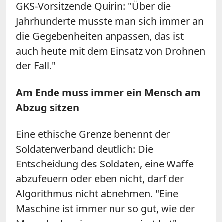
GKS-Vorsitzende Quirin: "Über die
Jahrhunderte musste man sich immer an
die Gegebenheiten anpassen, das ist
auch heute mit dem Einsatz von Drohnen
der Fall."
Am Ende muss immer ein Mensch am
Abzug sitzen
Eine ethische Grenze benennt der
Soldatenverband deutlich: Die
Entscheidung des Soldaten, eine Waffe
abzufeuern oder eben nicht, darf der
Algorithmus nicht abnehmen. "Eine
Maschine ist immer nur so gut, wie der