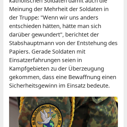
katholischen Soldaten damit auch die
Meinung der Mehrheit der Soldaten in
der Truppe: "Wenn wir uns anders
entschieden hätten, hätte man sich
darüber gewundert", berichtet der
Stabshauptmann von der Entstehung des
Papiers. Gerade Soldaten mit
Einsatzerfahrungen seien in
Kampfgebieten zu der Überzeugung
gekommen, dass eine Bewaffnung einen
Sicherheitsgewinn im Einsatz bedeute.