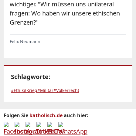
wichtiger. "Wir müssen uns unilateral
fragen: Wo haben wir unsere ethischen
Grenzen?"
Felix Neumann
Schlagworte:
#Ethik
#Krieg
#Militär
#Völkerrecht
Folgen Sie
katholisch.de
auch hier: