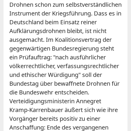
Drohnen schon zum selbstverständlichen
Instrument der Kriegsführung. Dass es in
Deutschland beim Einsatz reiner
Aufklärungsdrohnen bleibt, ist nicht
ausgemacht. Im Koalitionsvertrag der
gegenwärtigen Bundesregierung steht
ein Prüfauftrag: "nach ausführlicher
völkerrechtlicher, verfassungsrechtlicher
und ethischer Würdigung" soll der
Bundestag über bewaffnete Drohnen für
die Bundeswehr entscheiden.
Verteidigungsministerin Annegret
Kramp-Karrenbauer äußert sich wie ihre
Vorgänger bereits positiv zu einer
Anschaffung: Ende des vergangenen