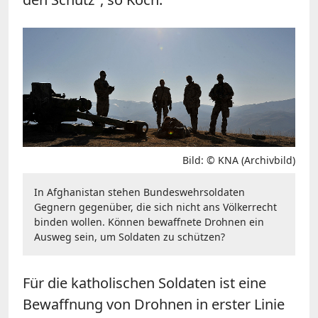
Bild: © KNA (Archivbild)
In Afghanistan stehen Bundeswehrsoldaten
Gegnern gegenüber, die sich nicht ans Völkerrecht
binden wollen. Können bewaffnete Drohnen ein
Ausweg sein, um Soldaten zu schützen?
Für die katholischen Soldaten ist eine
Bewaffnung von Drohnen in erster Linie