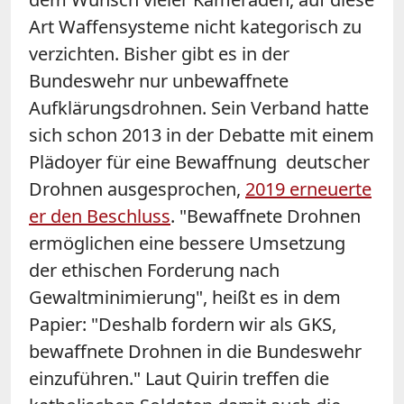
Art Waffensysteme nicht kategorisch zu
verzichten. Bisher gibt es in der
Bundeswehr nur unbewaffnete
Aufklärungsdrohnen. Sein Verband hatte
sich schon 2013 in der Debatte mit einem
Plädoyer für eine Bewaffnung deutscher
Drohnen ausgesprochen,
2019 erneuerte
er den Beschluss
. "Bewaffnete Drohnen
ermöglichen eine bessere Umsetzung
der ethischen Forderung nach
Gewaltminimierung", heißt es in dem
Papier: "Deshalb fordern wir als GKS,
bewaffnete Drohnen in die Bundeswehr
einzuführen." Laut Quirin treffen die