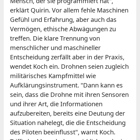
Mensch, der sie programmiert hat",
erklärt Quirin. Vor allem fehle Maschinen
Gefühl und Erfahrung, aber auch das
Vermögen, ethische Abwägungen zu
treffen. Die klare Trennung von
menschlicher und maschineller
Entscheidung zerfällt aber in der Praxis,
wendet Koch ein. Drohnen seien zugleich
militärisches Kampfmittel wie
Aufklärungsinstrument. "Dann kann es
sein, dass die Drohne mit ihren Sensoren
und ihrer Art, die Informationen
aufzubereiten, bereits eine Deutung der
Situation nahelegt, die die Entscheidung
des Piloten beeinflusst", warnt Koch.