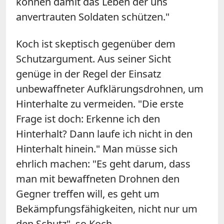
können damit das Leben der uns
anvertrauten Soldaten schützen."
Koch ist skeptisch gegenüber dem
Schutzargument. Aus seiner Sicht
genüge in der Regel der Einsatz
unbewaffneter Aufklärungsdrohnen, um
Hinterhalte zu vermeiden. "Die erste
Frage ist doch: Erkenne ich den
Hinterhalt? Dann laufe ich nicht in den
Hinterhalt hinein." Man müsse sich
ehrlich machen: "Es geht darum, dass
man mit bewaffneten Drohnen den
Gegner treffen will, es geht um
Bekämpfungsfähigkeiten, nicht nur um
den Schutz", so Koch.