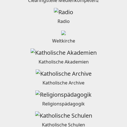
Clearingstelle Medienkompetenz
Radio
Weltkirche
Katholische Akademien
Katholische Archive
Religionspädagogik
Katholische Schulen