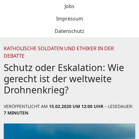
Jobs
Impressum
Datenschutz
KATHOLISCHE SOLDATEN UND ETHIKER IN DER
DEBATTE
Schutz oder Eskalation: Wie
gerecht ist der weltweite
Drohnenkrieg?
VERÖFFENTLICHT AM
15.02.2020 UM 12:00 UHR
– LESEDAUER:
7 MINUTEN