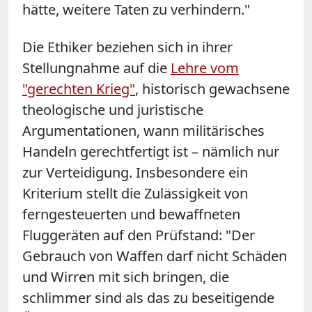
hätte, weitere Taten zu verhindern."
Die Ethiker beziehen sich in ihrer
Stellungnahme auf die
Lehre vom
"gerechten Krieg"
, historisch gewachsene
theologische und juristische
Argumentationen, wann militärisches
Handeln gerechtfertigt ist – nämlich nur
zur Verteidigung. Insbesondere ein
Kriterium stellt die Zulässigkeit von
ferngesteuerten und bewaffneten
Fluggeräten auf den Prüfstand: "Der
Gebrauch von Waffen darf nicht Schäden
und Wirren mit sich bringen, die
schlimmer sind als das zu beseitigende