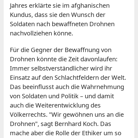
Jahres erklärte sie im afghanischen
Kundus, dass sie den Wunsch der
Soldaten nach bewaffneten Drohnen
nachvollziehen könne.
Für die Gegner der Bewaffnung von
Drohnen könnte die Zeit davonlaufen:
Immer selbstverständlicher wird ihr
Einsatz auf den Schlachtfeldern der Welt.
Das beeinflusst auch die Wahrnehmung
von Soldaten und Politik – und damit
auch die Weiterentwicklung des
Völkerrechts. "Wir gewöhnen uns an die
Drohnen", sagt Bernhard Koch. Das
mache aber die Rolle der Ethiker um so