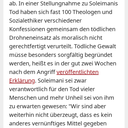
ab. In einer Stellungnahme zu Soleimanis
Tod haben sich fast 100 Theologen und
Sozialethiker verschiedener
Konfessionen gemeinsam den tödlichen
Drohneneinsatz als moralisch nicht
gerechtfertigt verurteilt. Tödliche Gewalt
müsse besonders sorgfältig begründet
werden, heißt es in der gut zwei Wochen
nach dem Angriff
veröffentlichten
Erklärung
. Soleimani sei zwar
verantwortlich für den Tod vieler
Menschen und mehr Unheil sei von ihm
zu erwarten gewesen: "Wir sind aber
weiterhin nicht überzeugt, dass es kein
anderes vernünftiges Mittel gegeben