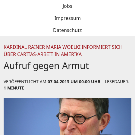
Jobs
Impressum
Datenschutz
KARDINAL RAINER MARIA WOELKI INFORMIERT SICH
ÜBER CARITAS-ARBEIT IN AMERIKA
Aufruf gegen Armut
VERÖFFENTLICHT AM
07.04.2013 UM 00:00 UHR
– LESEDAUER:
1 MINUTE