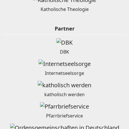
Katholische Theologie
Partner
DBK
Internetseelsorge
katholisch werden
Pfarrbriefservice