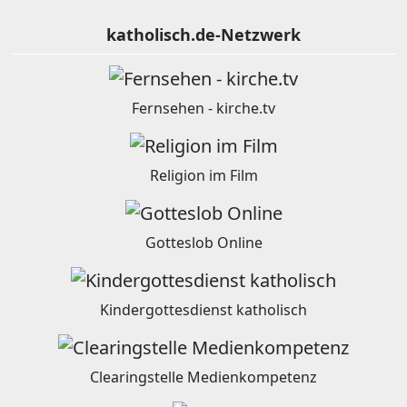
katholisch.de-Netzwerk
Fernsehen - kirche.tv
Religion im Film
Gotteslob Online
Kindergottesdienst katholisch
Clearingstelle Medienkompetenz