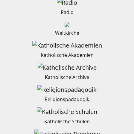
Radio
Weltkirche
Katholische Akademien
Katholische Archive
Religionspädagogik
Katholische Schulen