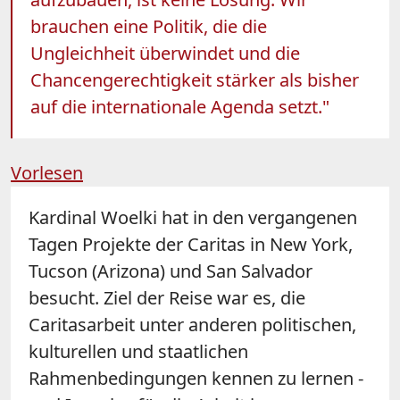
brauchen eine Politik, die die
Ungleichheit überwindet und die
Chancengerechtigkeit stärker als bisher
auf die internationale Agenda setzt."
Vorlesen
Kardinal Woelki hat in den vergangenen
Tagen Projekte der Caritas in New York,
Tucson (Arizona) und San Salvador
besucht. Ziel der Reise war es, die
Caritasarbeit unter anderen politischen,
kulturellen und staatlichen
Rahmenbedingungen kennen zu lernen -