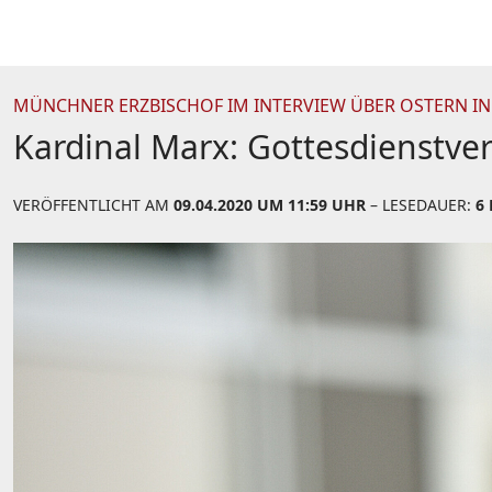
MÜNCHNER ERZBISCHOF IM INTERVIEW ÜBER OSTERN IN
Kardinal Marx: Gottesdienstve
VERÖFFENTLICHT AM
09.04.2020 UM 11:59 UHR
– LESEDAUER:
6