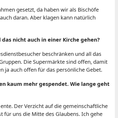
Rahmen gesetzt, da haben wir als Bischöfe
 auch daran. Aber klagen kann natürlich
das nicht auch in einer Kirche gehen?
sdienstbesucher beschränken und all das
n Gruppen. Die Supermärkte sind offen, damit
 ja auch offen für das persönliche Gebet.
rden kaum mehr gespendet. Wie lange geht
ente. Der Verzicht auf die gemeinschaftliche
 ist für uns die Mitte des Glaubens. Ich gehe