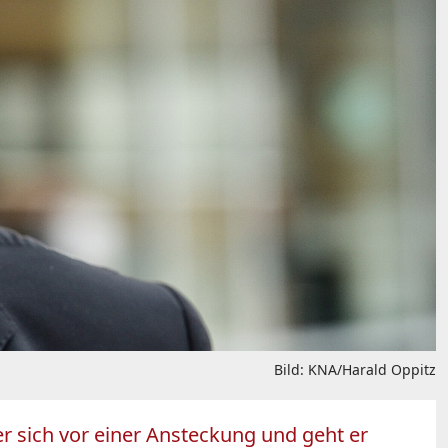
Bild: KNA/Harald Oppitz
er sich vor einer Ansteckung und geht er