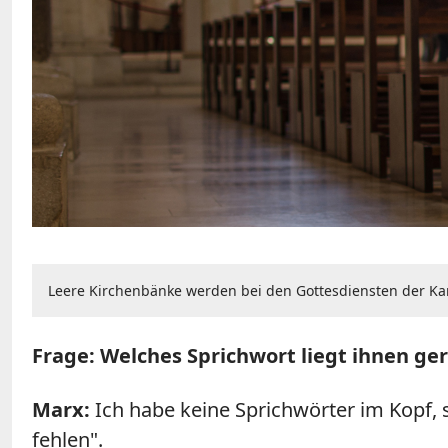
Leere Kirchenbänke werden bei den Gottesdiensten der Kar-
Frage: Welches Sprichwort liegt ihnen ge
Marx
:
Ich habe keine Sprichwörter im Kopf, so
fehlen".