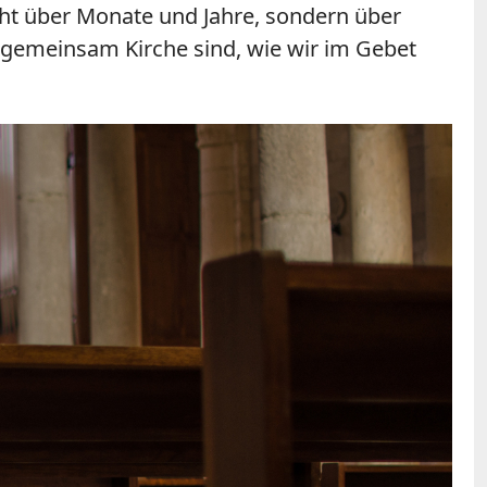
icht über Monate und Jahre, sondern über
e gemeinsam Kirche sind, wie wir im Gebet