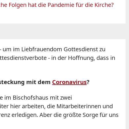
he Folgen hat die Pandemie für die Kirche?
s - um im Liebfrauendom Gottesdienst zu
Gottesdienstverbote - in der Hoffnung, dass in
Ansteckung mit dem
Coronavirus
?
be im Bischofshaus mit zwei
 hier arbeiten, die Mitarbeiterinnen und
renz erledigen. Aber die größte Sorge für uns