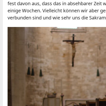
fest davon aus, dass das in absehbarer Zeit 
einige Wochen. Vielleicht können wir aber ge
verbunden sind und wie sehr uns die Sakram