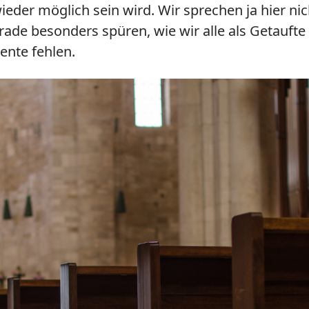
wieder möglich sein wird. Wir sprechen ja hier n
rade besonders spüren, wie wir alle als Getauft
ente fehlen.