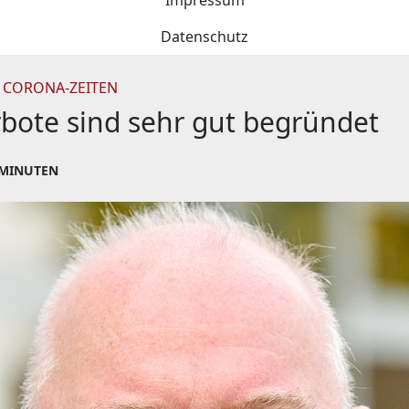
Impressum
Datenschutz
 CORONA-ZEITEN
rbote sind sehr gut begründet
 MINUTEN