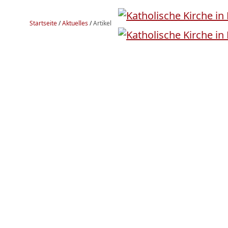
Startseite
/
Aktuelles
/
Artikel