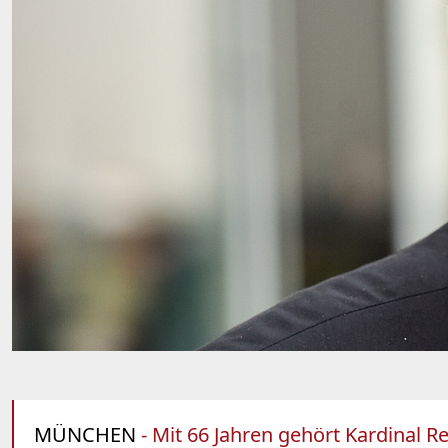
MÜNCHEN
- Mit 66 Jahren gehört Kardinal R