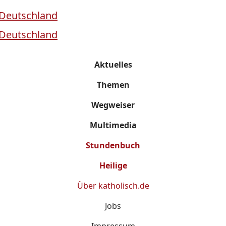
Aktuelles
Themen
Wegweiser
Multimedia
Stundenbuch
Heilige
Über
katholisch.de
Jobs