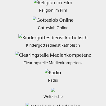
Religion im Film
Gotteslob Online
Kindergottesdienst katholisch
Clearingstelle Medienkompetenz
Radio
Weltkirche