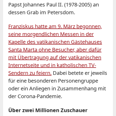
Papst Johannes Paul II. (1978-2005) an
dessen Grab im Petersdom.
Franziskus hatte am 9. März begonnen,
seine morgendlichen Messen in der
Kapelle des vatikanischen Gästehauses
Santa Marta ohne Besucher, aber dafür
mit Übertragung auf der vatikanischen
Internetseite und in katholischen TV-
Sendern zu feiern.
Dabei betete er jeweils
für eine besonderen Personengruppe
oder ein Anliegen in Zusammenhang mit
der Corona-Pandemie.
Über zwei Millionen Zuschauer