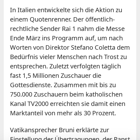
In Italien entwickelte sich die Aktion zu
einem Quotenrenner. Der öffentlich-
rechtliche Sender Rai 1 nahm die Messe
Ende März ins Programm auf, um nach
Worten von Direktor Stefano Coletta dem
Bedürfnis vieler Menschen nach Trost zu
entsprechen. Zuletzt verfolgten täglich
fast 1,5 Millionen Zuschauer die
Gottesdienste. Zusammen mit bis zu
750.000 Zuschauern beim katholischen
Kanal TV2000 erreichten sie damit einen
Marktanteil von mehr als 30 Prozent.
Vatikansprecher Bruni erklärte zur
Einstellung der Übertragungen, der Papst