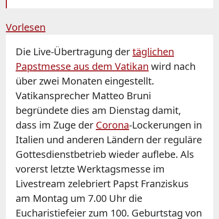
Vorlesen
Die Live-Übertragung der
täglichen
Papstmesse aus dem Vatikan
wird nach
über zwei Monaten eingestellt.
Vatikansprecher Matteo Bruni
begründete dies am Dienstag damit,
dass im Zuge der
Corona
-Lockerungen in
Italien und anderen Ländern der reguläre
Gottesdienstbetrieb wieder auflebe. Als
vorerst letzte Werktagsmesse im
Livestream zelebriert Papst Franziskus
am Montag um 7.00 Uhr die
Eucharistiefeier zum 100. Geburtstag von