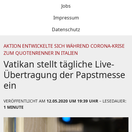
Jobs
Impressum
Datenschutz
AKTION ENTWICKELTE SICH WÄHREND CORONA-KRISE
ZUM QUOTENRENNER IN ITALIEN
Vatikan stellt tägliche Live-
Übertragung der Papstmesse
ein
VERÖFFENTLICHT AM
12.05.2020 UM 19:39 UHR
– LESEDAUER:
1 MINUTE