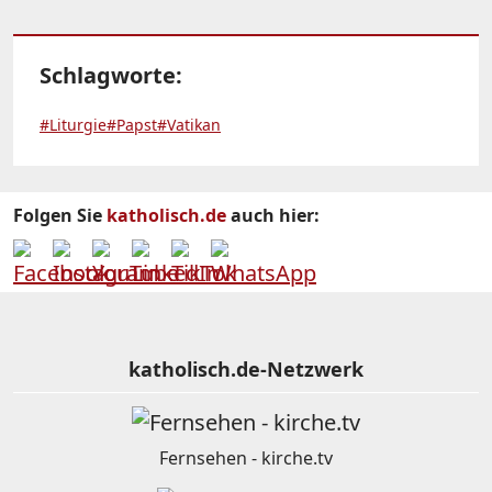
Schlagworte:
#Liturgie
#Papst
#Vatikan
Folgen Sie
katholisch.de
auch hier:
katholisch.de-Netzwerk
Fernsehen - kirche.tv