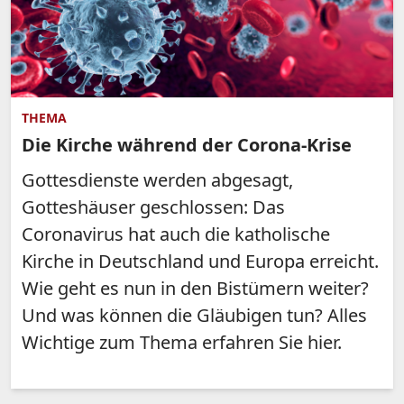
THEMA
Die Kirche während der Corona-Krise
Gottesdienste werden abgesagt,
Gotteshäuser geschlossen: Das
Coronavirus hat auch die katholische
Kirche in Deutschland und Europa erreicht.
Wie geht es nun in den Bistümern weiter?
Und was können die Gläubigen tun? Alles
Wichtige zum Thema erfahren Sie hier.