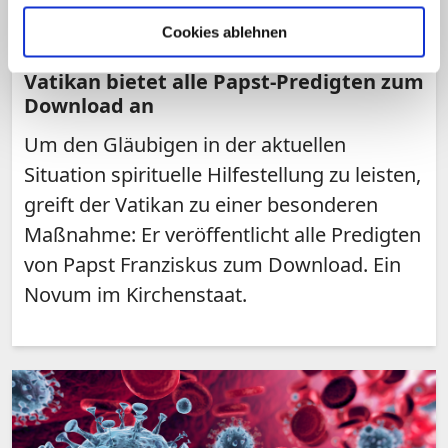
Cookies ablehnen
"Eine kleine Hilfe" in der Corona-Krise
Vatikan bietet alle Papst-Predigten zum
Download an
Um den Gläubigen in der aktuellen
Situation spirituelle Hilfestellung zu leisten,
greift der Vatikan zu einer besonderen
Maßnahme: Er veröffentlicht alle Predigten
von Papst Franziskus zum Download. Ein
Novum im Kirchenstaat.