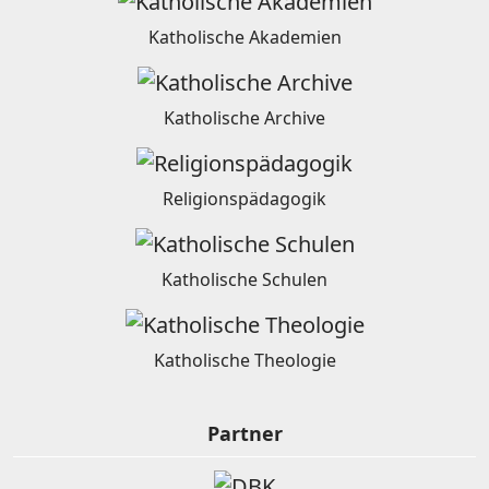
Katholische Akademien
Katholische Archive
Religionspädagogik
Katholische Schulen
Katholische Theologie
Partner