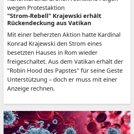
wegen Protestaktion
"Strom-Rebell" Krajewski erhält
Rückendeckung aus Vatikan
Mit einer beherzten Aktion hatte Kardinal
Konrad Krajewski den Strom eines
besetzten Hauses in Rom wieder
freigeschaltet. Aus dem Vatikan erhält der
"Robin Hood des Papstes" für seine Geste
Unterstützung – doch er muss mit einer
Anzeige rechnen.