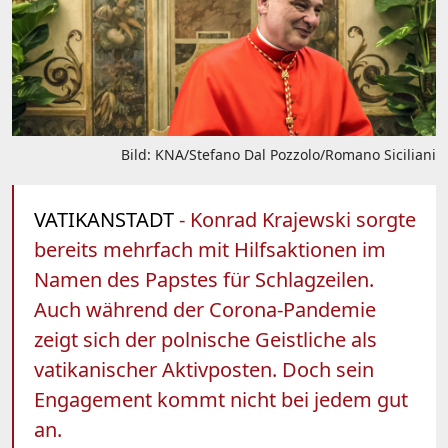
Bild: KNA/Stefano Dal Pozzolo/Romano Siciliani
VATIKANSTADT
- Konrad Krajewski sorgte
bereits mehrfach mit Hilfsaktionen im
Namen des Papstes für Schlagzeilen.
Auch während der Corona-Pandemie
zeigt sich der polnische Geistliche als
vatikanischer Aktivposten. Doch sein
Engagement kommt nicht bei jedem gut
an.