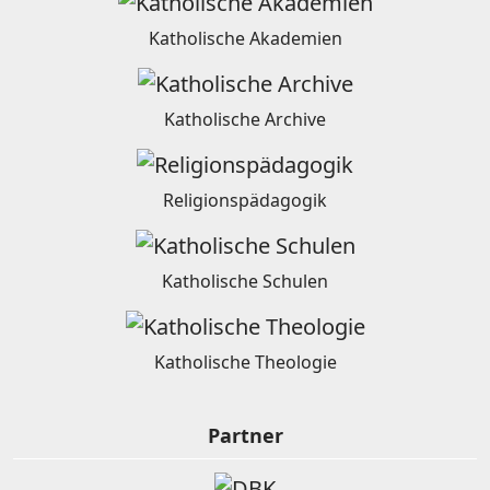
Katholische Akademien
Katholische Archive
Religionspädagogik
Katholische Schulen
Katholische Theologie
Partner