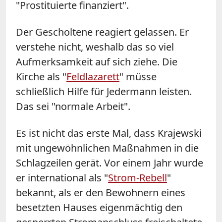
"Prostituierte finanziert".
Der Gescholtene reagiert gelassen. Er
verstehe nicht, weshalb das so viel
Aufmerksamkeit auf sich ziehe. Die
Kirche als "
Feldlazarett
" müsse
schließlich Hilfe für Jedermann leisten.
Das sei "normale Arbeit".
Es ist nicht das erste Mal, dass Krajewski
mit ungewöhnlichen Maßnahmen in die
Schlagzeilen gerät. Vor einem Jahr wurde
er international als "
Strom-Rebell
"
bekannt, als er den Bewohnern eines
besetzten Hauses eigenmächtig den