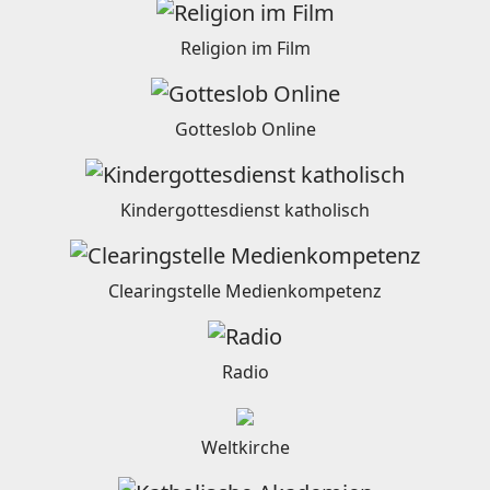
Religion im Film
Gotteslob Online
Kindergottesdienst katholisch
Clearingstelle Medienkompetenz
Radio
Weltkirche