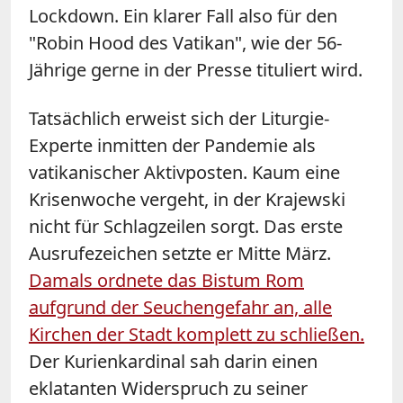
Lockdown. Ein klarer Fall also für den
"Robin Hood des Vatikan", wie der 56-
Jährige gerne in der Presse tituliert wird.
Tatsächlich erweist sich der Liturgie-
Experte inmitten der Pandemie als
vatikanischer Aktivposten. Kaum eine
Krisenwoche vergeht, in der Krajewski
nicht für Schlagzeilen sorgt. Das erste
Ausrufezeichen setzte er Mitte März.
Damals ordnete das Bistum Rom
aufgrund der Seuchengefahr an, alle
Kirchen der Stadt komplett zu schließen.
Der Kurienkardinal sah darin einen
eklatanten Widerspruch zu seiner