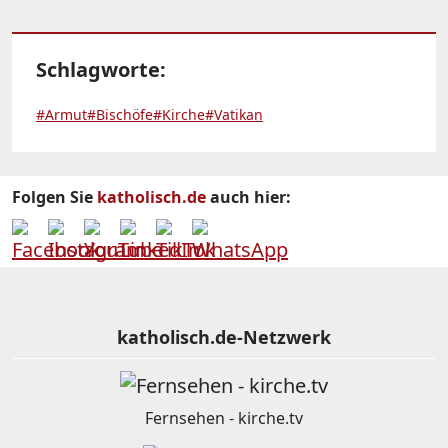
Schlagworte:
#Armut
#Bischöfe
#Kirche
#Vatikan
Folgen Sie
katholisch.de
auch hier:
katholisch.de-Netzwerk
Fernsehen - kirche.tv