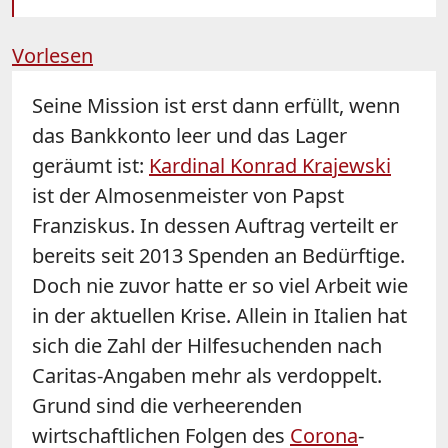
Vorlesen
Seine Mission ist erst dann erfüllt, wenn
das Bankkonto leer und das Lager
geräumt ist:
Kardinal Konrad Krajewski
ist der Almosenmeister von Papst
Franziskus. In dessen Auftrag verteilt er
bereits seit 2013 Spenden an Bedürftige.
Doch nie zuvor hatte er so viel Arbeit wie
in der aktuellen Krise. Allein in Italien hat
sich die Zahl der Hilfesuchenden nach
Caritas-Angaben mehr als verdoppelt.
Grund sind die verheerenden
wirtschaftlichen Folgen des
Corona
-