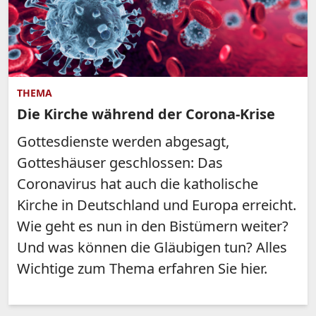
THEMA
Die Kirche während der Corona-Krise
Gottesdienste werden abgesagt,
Gotteshäuser geschlossen: Das
Coronavirus hat auch die katholische
Kirche in Deutschland und Europa erreicht.
Wie geht es nun in den Bistümern weiter?
Und was können die Gläubigen tun? Alles
Wichtige zum Thema erfahren Sie hier.