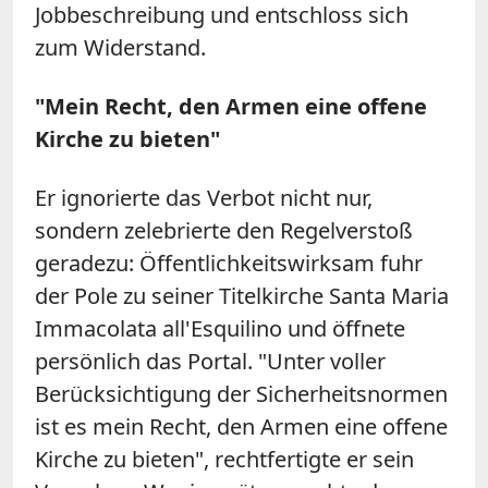
Jobbeschreibung und entschloss sich
zum Widerstand.
"Mein Recht, den Armen eine offene
Kirche zu bieten"
Er ignorierte das Verbot nicht nur,
sondern zelebrierte den Regelverstoß
geradezu: Öffentlichkeitswirksam fuhr
der Pole zu seiner Titelkirche Santa Maria
Immacolata all'Esquilino und öffnete
persönlich das Portal. "Unter voller
Berücksichtigung der Sicherheitsnormen
ist es mein Recht, den Armen eine offene
Kirche zu bieten", rechtfertigte er sein