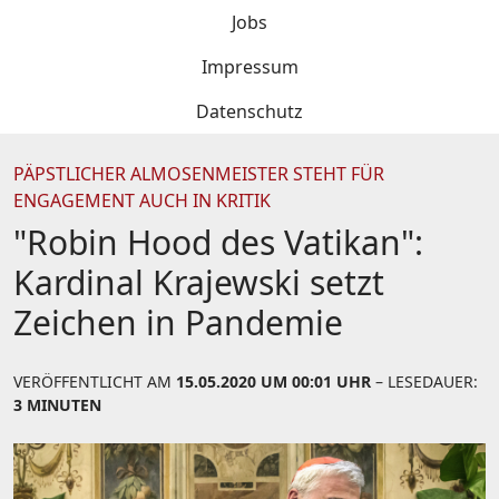
Jobs
Impressum
Datenschutz
PÄPSTLICHER ALMOSENMEISTER STEHT FÜR
ENGAGEMENT AUCH IN KRITIK
"Robin Hood des Vatikan":
Kardinal Krajewski setzt
Zeichen in Pandemie
VERÖFFENTLICHT AM
15.05.2020 UM 00:01 UHR
– LESEDAUER:
3 MINUTEN