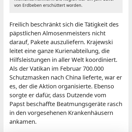
von Erdbeben erschüttert worden.
Freilich beschränkt sich die Tätigkeit des
päpstlichen Almosenmeisters nicht
darauf, Pakete auszuliefern. Krajewski
leitet eine ganze Kurienabteilung, die
Hilfsleistungen in aller Welt koordiniert.
Als der Vatikan im Februar 700.000
Schutzmasken nach China lieferte, war er
es, der die Aktion organisierte. Ebenso
sorgte er dafür, dass Dutzende vom
Papst beschaffte Beatmungsgeräte rasch
in den vorgesehenen Krankenhäusern
ankamen.