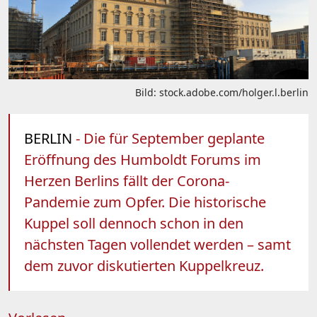
Bild: stock.adobe.com/holger.l.berlin
BERLIN
- Die für September geplante
Eröffnung des Humboldt Forums im
Herzen Berlins fällt der Corona-
Pandemie zum Opfer. Die historische
Kuppel soll dennoch schon in den
nächsten Tagen vollendet werden – samt
dem zuvor diskutierten Kuppelkreuz.