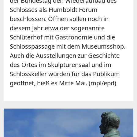
der Bundestag den Wiederaufbau des
Schlosses als Humboldt Forum
beschlossen. Öffnen sollen noch in
diesem Jahr etwa der sogenannte
Schlüterhof mit Gastronomie und die
Schlosspassage mit dem Museumsshop.
Auch die Ausstellungen zur Geschichte
des Ortes im Skulpturensaal und im
Schlosskeller würden für das Publikum
geöffnet, hieß es Mitte Mai. (mpl/epd)