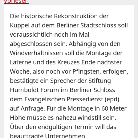
Vorlesen
Die historische Rekonstruktion der
Kuppel auf dem Berliner Stadtschloss soll
voraussichtlich noch im Mai
abgeschlossen sein. Abhängig von den
Windverhältnissen soll die Montage der
Laterne und des Kreuzes Ende nächster
Woche, also noch vor Pfingsten, erfolgen,
bestätigte ein Sprecher der Stiftung
Humboldt Forum im Berliner Schloss
dem Evangelischen Pressedienst (epd)
auf Anfrage. Für die Montage in 60 Meter
Höhe müsse es nahezu windstill sein.
Über den endgültigen Termin will das
beauftragte Unternehmen