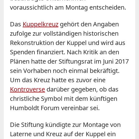
voraussichtlich am Montag entscheiden.
Das
Kuppelkreuz
gehört den Angaben
zufolge zur vollständigen historischen
Rekonstruktion der Kuppel und wird aus
Spenden finanziert. Nach Kritik an den
Plänen hatte der Stiftungsrat im Juni 2017
sein Vorhaben noch einmal bekräftigt.
Um das Kreuz hatte es zuvor eine
Kontroverse
darüber gegeben, ob das
christliche Symbol mit dem künftigen
Humboldt Forum vereinbar sei.
Die Stiftung kündigte zur Montage von
Laterne und Kreuz auf der Kuppel ein