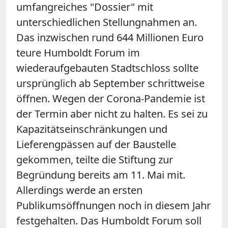
umfangreiches "Dossier" mit
unterschiedlichen Stellungnahmen an.
Das inzwischen rund 644 Millionen Euro
teure Humboldt Forum im
wiederaufgebauten Stadtschloss sollte
ursprünglich ab September schrittweise
öffnen. Wegen der Corona-Pandemie ist
der Termin aber nicht zu halten. Es sei zu
Kapazitätseinschränkungen und
Lieferengpässen auf der Baustelle
gekommen, teilte die Stiftung zur
Begründung bereits am 11. Mai mit.
Allerdings werde an ersten
Publikumsöffnungen noch in diesem Jahr
festgehalten. Das Humboldt Forum soll