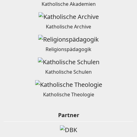
Katholische Akademien
Katholische Archive
Religionspädagogik
Katholische Schulen
Katholische Theologie
Partner