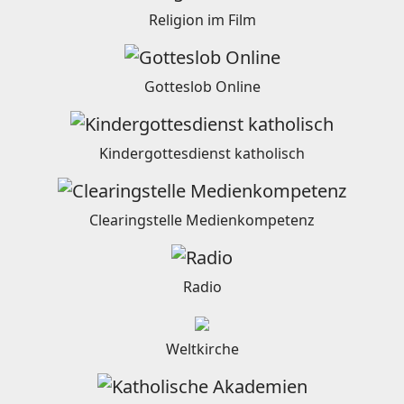
Religion im Film
Gotteslob Online
Kindergottesdienst katholisch
Clearingstelle Medienkompetenz
Radio
Weltkirche