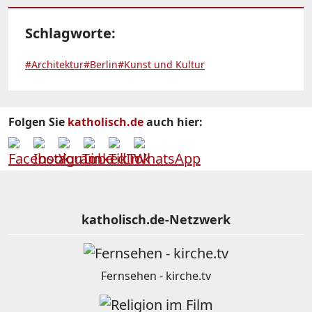
Schlagworte:
#Architektur
#Berlin
#Kunst und Kultur
Folgen Sie
katholisch.de
auch hier:
katholisch.de-Netzwerk
Fernsehen - kirche.tv