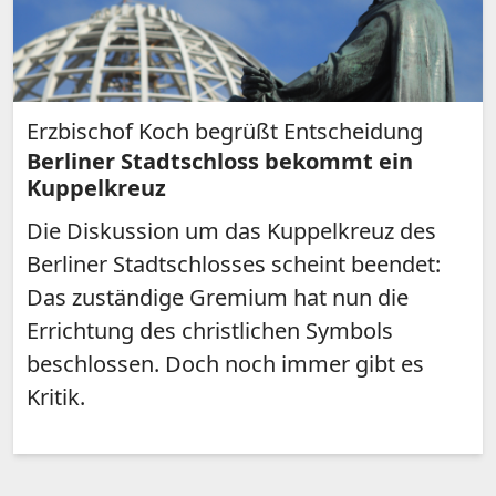
Erzbischof Koch begrüßt Entscheidung
Berliner Stadtschloss bekommt ein
Kuppelkreuz
Die Diskussion um das Kuppelkreuz des
Berliner Stadtschlosses scheint beendet:
Das zuständige Gremium hat nun die
Errichtung des christlichen Symbols
beschlossen. Doch noch immer gibt es
Kritik.