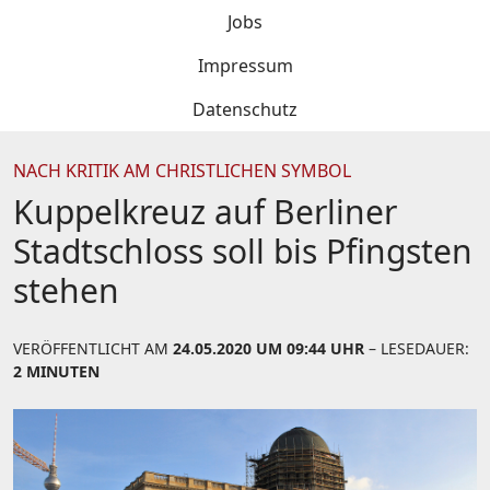
Jobs
Impressum
Datenschutz
NACH KRITIK AM CHRISTLICHEN SYMBOL
Kuppelkreuz auf Berliner
Stadtschloss soll bis Pfingsten
stehen
VERÖFFENTLICHT AM
24.05.2020 UM 09:44 UHR
– LESEDAUER:
2 MINUTEN