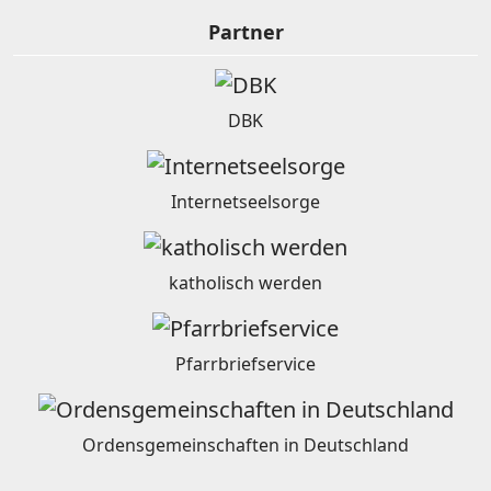
Partner
DBK
Internetseelsorge
katholisch werden
Pfarrbriefservice
Ordensgemeinschaften in Deutschland