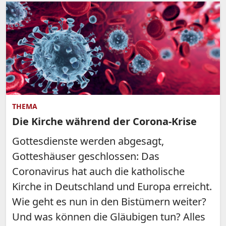
THEMA
Die Kirche während der Corona-Krise
Gottesdienste werden abgesagt,
Gotteshäuser geschlossen: Das
Coronavirus hat auch die katholische
Kirche in Deutschland und Europa erreicht.
Wie geht es nun in den Bistümern weiter?
Und was können die Gläubigen tun? Alles