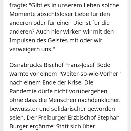
fragte: "Gibt es in unserem Leben solche
Momente absichtsloser Liebe für den
anderen oder für einen Dienst für die
anderen? Auch hier wirken wir mit den
Impulsen des Geistes mit oder wir
verweigern uns."
Osnabrücks Bischof Franz-Josef Bode
warnte vor einem "Weiter-so-wie-Vorher"
nach einem Ende der Krise. Die
Pandemie dürfe nicht vorübergehen,
ohne dass die Menschen nachdenklicher,
bewusster und solidarischer geworden
seien. Der Freiburger Erzbischof Stephan
Burger ergänzte: Statt sich über