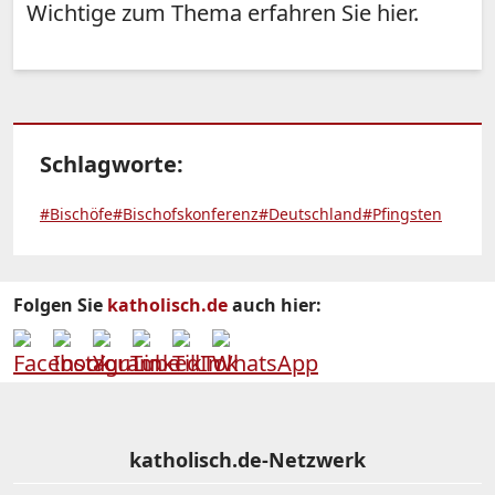
Wichtige zum Thema erfahren Sie hier.
Schlagworte:
#Bischöfe
#Bischofskonferenz
#Deutschland
#Pfingsten
Folgen Sie
katholisch.de
auch hier:
katholisch.de-Netzwerk