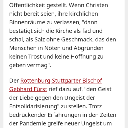
Öffentlichkeit gestellt. Wenn Christen
nicht bereit seien, ihre kirchlichen
Binnenräume zu verlassen, "dann
bestätigt sich die Kirche als fad und
schal, als Salz ohne Geschmack, das den
Menschen in Nöten und Abgründen
keinen Trost und keine Hoffnung zu
geben vermag".
Der
Rottenburg-Stuttgarter Bischof
Gebhard Fürst
rief dazu auf, "den Geist
der Liebe gegen den Ungeist der
Entsolidarisierung" zu stellen. Trotz
bedrückender Erfahrungen in den Zeiten
der Pandemie greife neuer Ungeist um