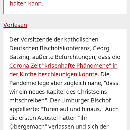
halten kann.
Vorlesen
Der Vorsitzende der katholischen
Deutschen Bischofskonferenz, Georg
Bätzing, äußerte Befürchtungen, dass die
Corona-Zeit "krisenhafte Phänomene" in
der Kirche beschleunigen könnte
. Die
Pandemie lege aber zugleich nahe, "dass
wir ein neues Kapitel des Christseins
mitschreiben". Der Limburger Bischof
appellierte: "Türen auf und hinaus." Auch
die ersten Apostel hätten "ihr
Obergemach" verlassen und sich der