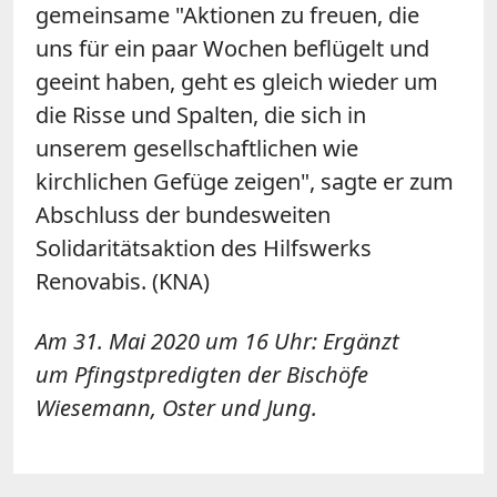
gemeinsame "Aktionen zu freuen, die
uns für ein paar Wochen beflügelt und
geeint haben, geht es gleich wieder um
die Risse und Spalten, die sich in
unserem gesellschaftlichen wie
kirchlichen Gefüge zeigen", sagte er zum
Abschluss der bundesweiten
Solidaritätsaktion des Hilfswerks
Renovabis. (KNA)
Am 31. Mai 2020 um 16 Uhr: Ergänzt
um Pfingstpredigten der Bischöfe
Wiesemann, Oster und Jung.