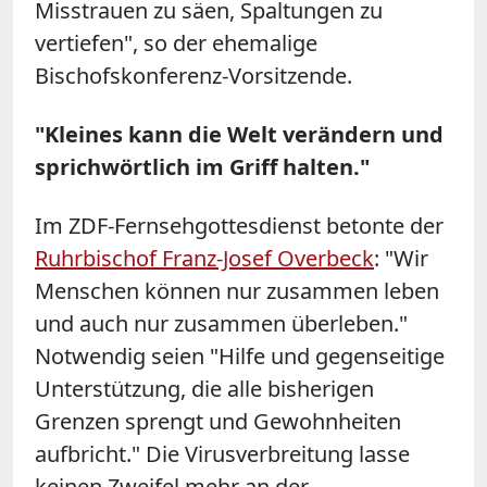
Misstrauen zu säen, Spaltungen zu
vertiefen", so der ehemalige
Bischofskonferenz-Vorsitzende.
"Kleines kann die Welt verändern und
sprichwörtlich im Griff halten."
Im ZDF-Fernsehgottesdienst betonte der
Ruhrbischof Franz-Josef Overbeck
: "Wir
Menschen können nur zusammen leben
und auch nur zusammen überleben."
Notwendig seien "Hilfe und gegenseitige
Unterstützung, die alle bisherigen
Grenzen sprengt und Gewohnheiten
aufbricht." Die Virusverbreitung lasse
keinen Zweifel mehr an der