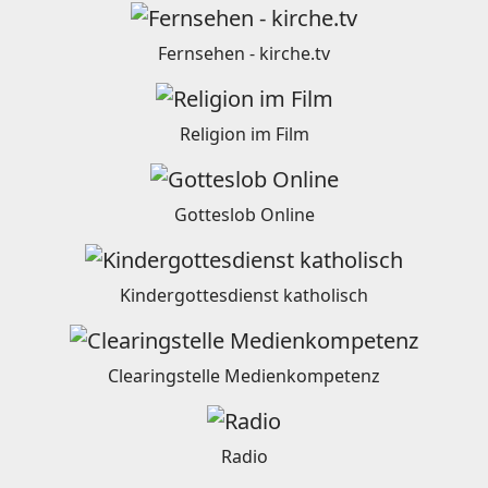
Fernsehen - kirche.tv
Religion im Film
Gotteslob Online
Kindergottesdienst katholisch
Clearingstelle Medienkompetenz
Radio