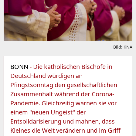
Bild: KNA
BONN
- Die katholischen Bischöfe in
Deutschland würdigen an
Pfingstsonntag den gesellschaftlichen
Zusammenhalt während der Corona-
Pandemie. Gleichzeitig warnen sie vor
einem "neuen Ungeist" der
Entsolidarisierung und mahnen, dass
Kleines die Welt verändern und im Griff