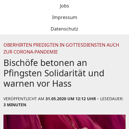
Jobs
Impressum
Datenschutz
OBERHIRTEN PREDIGTEN IN GOTTESDIENSTEN AUCH
ZUR CORONA-PANDEMIE
Bischöfe betonen an
Pfingsten Solidarität und
warnen vor Hass
VERÖFFENTLICHT AM
31.05.2020 UM 12:12 UHR
– LESEDAUER:
3 MINUTEN