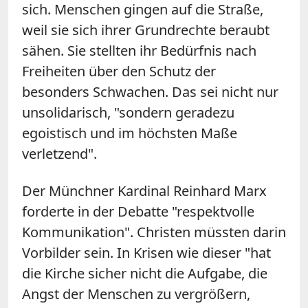
sich. Menschen gingen auf die Straße,
weil sie sich ihrer Grundrechte beraubt
sähen. Sie stellten ihr Bedürfnis nach
Freiheiten über den Schutz der
besonders Schwachen. Das sei nicht nur
unsolidarisch, "sondern geradezu
egoistisch und im höchsten Maße
verletzend".
Der Münchner Kardinal Reinhard Marx
forderte in der Debatte "respektvolle
Kommunikation". Christen müssten darin
Vorbilder sein. In Krisen wie dieser "hat
die Kirche sicher nicht die Aufgabe, die
Angst der Menschen zu vergrößern,