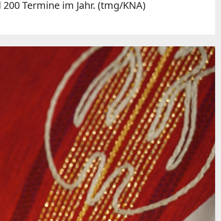
 200 Termine im Jahr. (tmg/KNA)