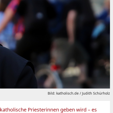
Bild: katholisch.de / Judith Schürholz
katholische Priesterinnen geben wird – es