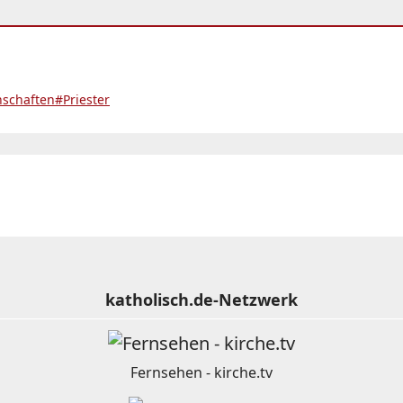
schaften
#Priester
katholisch.de-Netzwerk
Fernsehen - kirche.tv