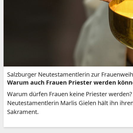
Salzburger Neutestamentlerin zur Frauenwei
Warum auch Frauen Priester werden kön
Warum dürfen Frauen keine Priester werden? W
Neutestamentlerin Marlis Gielen hält ihn ihr
Sakrament.