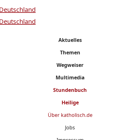
Aktuelles
Themen
Wegweiser
Multimedia
Stundenbuch
Heilige
Über
katholisch.de
Jobs