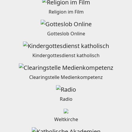
Religion im Film
Gotteslob Online
Kindergottesdienst katholisch
Clearingstelle Medienkompetenz
Radio
Weltkirche