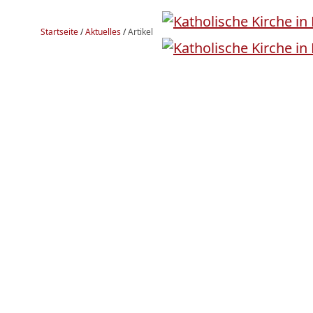
Startseite
/
Aktuelles
/
Artikel