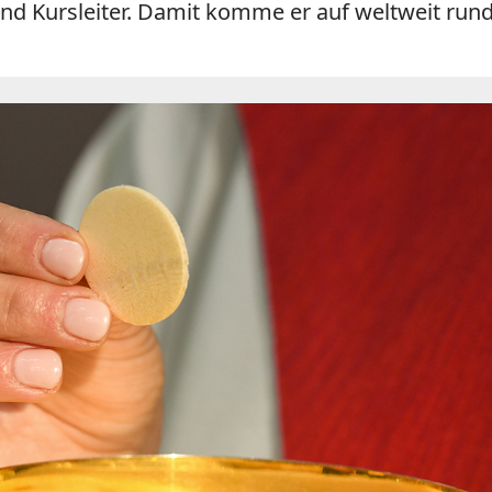
nd Kursleiter. Damit komme er auf weltweit rund