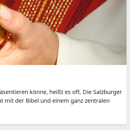
entieren könne, heißt es oft. Die Salzburger
t mit der Bibel und einem ganz zentralen