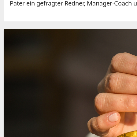
Pater ein gefragter Redner, Manager-Coach u