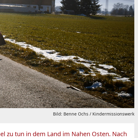
Bild: Benne Ochs / Kindermissionswerk
viel zu tun in dem Land im Nahen Osten. Nach