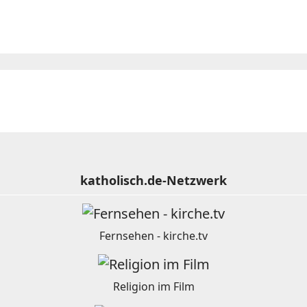
katholisch.de-Netzwerk
Fernsehen - kirche.tv
Religion im Film