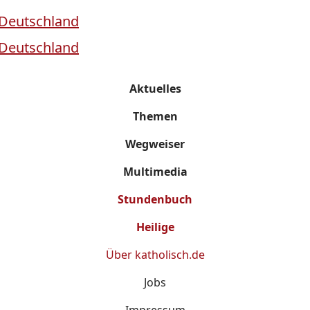
Aktuelles
Themen
Wegweiser
Multimedia
Stundenbuch
Heilige
Über
katholisch.de
Jobs