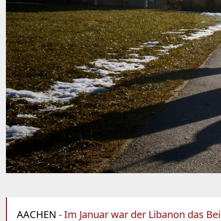
AACHEN
- Im Januar war der Libanon das Bei