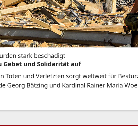
urden stark beschädigt
u Gebet und Solidarität auf
 Toten und Verletzten sorgt weltweit für Bestürz
nde Georg Bätzing und Kardinal Rainer Maria Woe