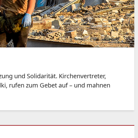
ung und Solidarität. Kirchenvertreter,
lki, rufen zum Gebet auf – und mahnen