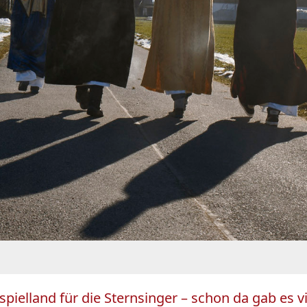
spielland für die Sternsinger – schon da gab es 