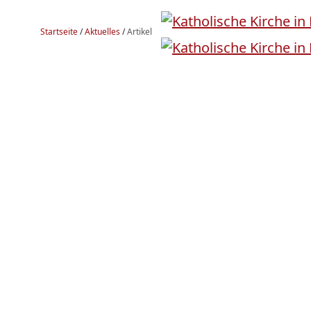
Startseite
/
Aktuelles
/
Artikel